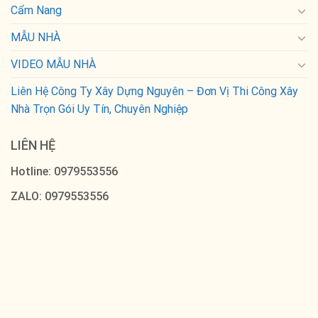
Cẩm Nang
MẪU NHÀ
VIDEO MẪU NHÀ
Liên Hệ Công Ty Xây Dựng Nguyên – Đơn Vị Thi Công Xây
Nhà Trọn Gói Uy Tín, Chuyên Nghiệp
LIÊN HỆ
Hotline: 0979553556
ZALO: 0979553556