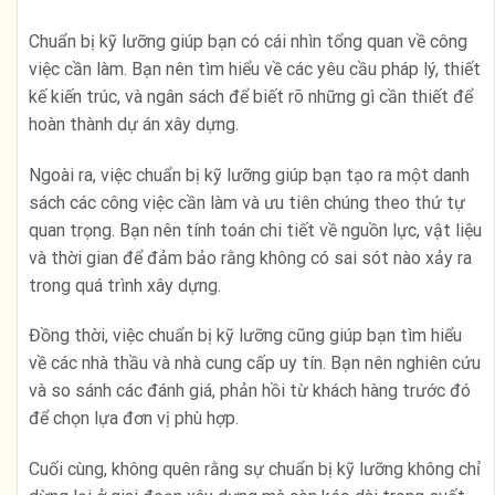
Chuẩn bị kỹ lưỡng giúp bạn có cái nhìn tổng quan về công
việc cần làm. Bạn nên tìm hiểu về các yêu cầu pháp lý, thiết
kế kiến trúc, và ngân sách để biết rõ những gì cần thiết để
hoàn thành dự án xây dựng.
Ngoài ra, việc chuẩn bị kỹ lưỡng giúp bạn tạo ra một danh
sách các công việc cần làm và ưu tiên chúng theo thứ tự
quan trọng. Bạn nên tính toán chi tiết về nguồn lực, vật liệu
và thời gian để đảm bảo rằng không có sai sót nào xảy ra
trong quá trình xây dựng.
Đồng thời, việc chuẩn bị kỹ lưỡng cũng giúp bạn tìm hiểu
về các nhà thầu và nhà cung cấp uy tín. Bạn nên nghiên cứu
và so sánh các đánh giá, phản hồi từ khách hàng trước đó
để chọn lựa đơn vị phù hợp.
Cuối cùng, không quên rằng sự chuẩn bị kỹ lưỡng không chỉ