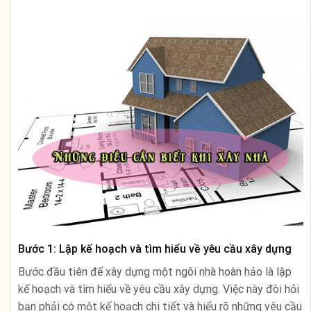
Bước 1: Lập kế hoạch và tìm hiểu về yêu cầu xây dựng
Bước đầu tiên để xây dựng một ngôi nhà hoàn hảo là lập
kế hoạch và tìm hiểu về yêu cầu xây dựng. Việc này đòi hỏi
bạn phải có một kế hoạch chi tiết và hiểu rõ những yêu cầu