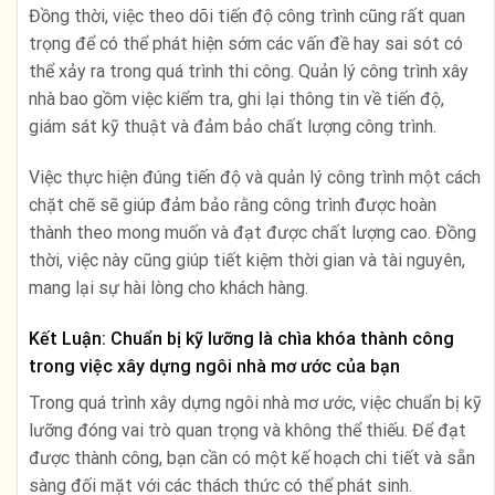
Đồng thời, việc theo dõi tiến độ công trình cũng rất quan
trọng để có thể phát hiện sớm các vấn đề hay sai sót có
thể xảy ra trong quá trình thi công. Quản lý công trình xây
nhà bao gồm việc kiểm tra, ghi lại thông tin về tiến độ,
giám sát kỹ thuật và đảm bảo chất lượng công trình.
Việc thực hiện đúng tiến độ và quản lý công trình một cách
chặt chẽ sẽ giúp đảm bảo rằng công trình được hoàn
thành theo mong muốn và đạt được chất lượng cao. Đồng
thời, việc này cũng giúp tiết kiệm thời gian và tài nguyên,
mang lại sự hài lòng cho khách hàng.
Kết Luận: Chuẩn bị kỹ lưỡng là chìa khóa thành công
trong việc xây dựng ngôi nhà mơ ước của bạn
Trong quá trình xây dựng ngôi nhà mơ ước, việc chuẩn bị kỹ
lưỡng đóng vai trò quan trọng và không thể thiếu. Để đạt
được thành công, bạn cần có một kế hoạch chi tiết và sẵn
sàng đối mặt với các thách thức có thể phát sinh.