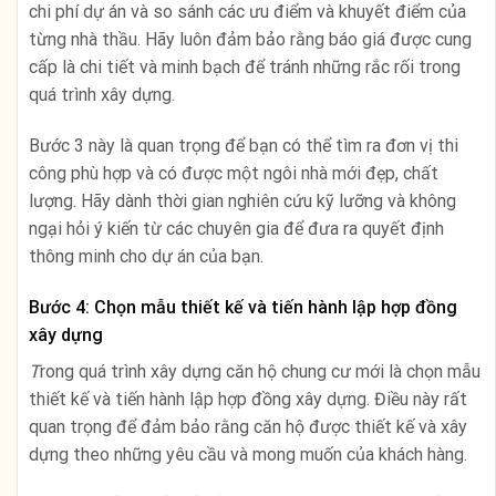
chi phí dự án và so sánh các ưu điểm và khuyết điểm của
từng nhà thầu. Hãy luôn đảm bảo rằng báo giá được cung
cấp là chi tiết và minh bạch để tránh những rắc rối trong
quá trình xây dựng.
Bước 3 này là quan trọng để bạn có thể tìm ra đơn vị thi
công phù hợp và có được một ngôi nhà mới đẹp, chất
lượng. Hãy dành thời gian nghiên cứu kỹ lưỡng và không
ngại hỏi ý kiến từ các chuyên gia để đưa ra quyết định
thông minh cho dự án của bạn.
Bước 4: Chọn mẫu thiết kế và tiến hành lập hợp đồng
xây dựng
T
rong quá trình xây dựng căn hộ chung cư mới là chọn mẫu
thiết kế và tiến hành lập hợp đồng xây dựng. Điều này rất
quan trọng để đảm bảo rằng căn hộ được thiết kế và xây
dựng theo những yêu cầu và mong muốn của khách hàng.