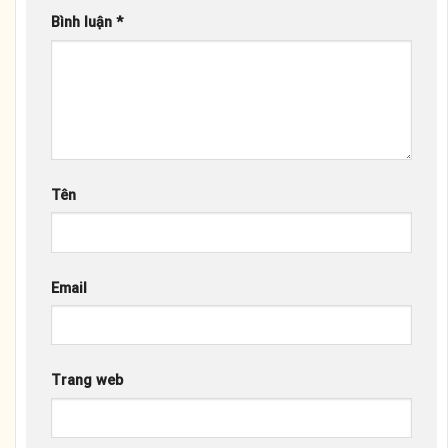
Bình luận
*
Tên
Email
Trang web