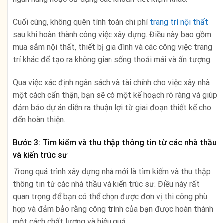
Cuối cùng, không quên tính toán chi phí
trang trí nội thất
sau khi hoàn thành công việc xây dựng. Điều này bao gồm
mua sắm nội thất, thiết bị gia đình và các công việc trang
trí khác để tạo ra không gian sống thoải mái và ấn tượng.
Qua việc xác định ngân sách và tài chính cho việc xây nhà
một cách cẩn thận, bạn sẽ có một kế hoạch rõ ràng và giúp
đảm bảo dự án diễn ra thuận lợi từ giai đoạn thiết kế cho
đến hoàn thiện.
Bước 3: Tìm kiếm và thu thập thông tin từ các nhà thầu
và kiến trúc sư
T
rong quá trình xây dựng nhà mới là tìm kiếm và thu thập
thông tin từ các nhà thầu và kiến trúc sư. Điều này rất
quan trọng để bạn có thể chọn được đơn vị thi công phù
hợp và đảm bảo rằng công trình của bạn được hoàn thành
một cách chất lượng và hiệu quả.