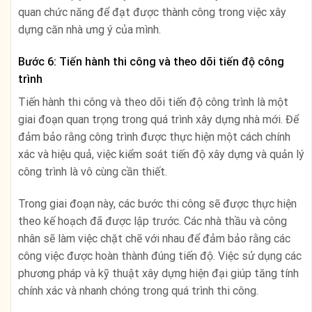
quan chức năng để đạt được thành công trong việc xây
dựng căn nhà ưng ý của mình.
Bước 6: Tiến hành thi công và theo dõi tiến độ công
trình
Tiến hành thi công và theo dõi tiến độ công trình là một
giai đoạn quan trọng trong quá trình xây dựng nhà mới. Để
đảm bảo rằng công trình được thực hiện một cách chính
xác và hiệu quả, việc kiểm soát tiến độ xây dựng và quản lý
công trình là vô cùng cần thiết.
Trong giai đoạn này, các bước thi công sẽ được thực hiện
theo kế hoạch đã được lập trước. Các nhà thầu và công
nhân sẽ làm việc chặt chẽ với nhau để đảm bảo rằng các
công việc được hoàn thành đúng tiến độ. Việc sử dụng các
phương pháp và kỹ thuật xây dựng hiện đại giúp tăng tính
chính xác và nhanh chóng trong quá trình thi công.