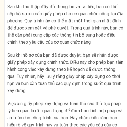
Sau khi thu thập đầy đủ thông tin và tài liệu, bạn có thể
nộp hồ sơ xin cấp giấy phép cho cơ quan chức năng tại địa
phương. Quy trình này có thể mất một thời gian nhất định
để được xem xét và phê duyệt. Trong quá trình này, bạn có
thể cần phải cung cấp các thông tin bổ sung hoặc điều
chỉnh theo yêu cầu của cơ quan chức năng.
Sau khi hồ sơ của bạn đã được duyệt, bạn sẽ nhận được
giấy phép xây dựng chính thức. Điều này cho phép bạn tiến
hành công việc xây dựng theo kế hoạch đã được thông
qua. Tuy nhiên, hãy lưu ý rằng giấy phép xây dựng có thời
hạn và bạn cần tuân thủ các quy định trong suốt quá trình
xây dựng.
Việc xin giấy phép xây dựng và tuân thủ các thủ tục pháp
lý liên quan là rất quan trọng để đảm bảo tính hợp pháp và
an toàn cho công trình của bạn. Hãy chắc chắn rằng bạn
hiểu rõ về quy trình này và tuân theo các yêu cầu của cơ