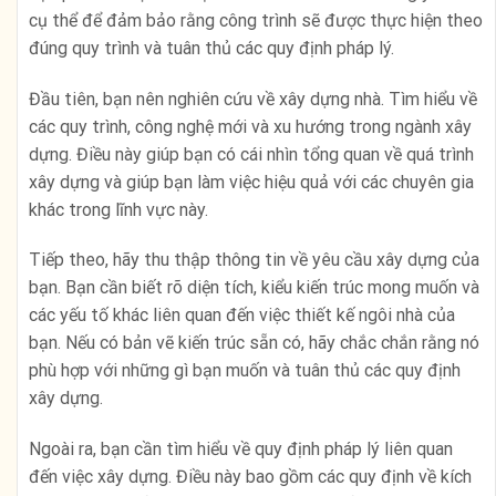
cụ thể để đảm bảo rằng công trình sẽ được thực hiện theo
đúng quy trình và tuân thủ các quy định pháp lý.
Đầu tiên, bạn nên nghiên cứu về xây dựng nhà. Tìm hiểu về
các quy trình, công nghệ mới và xu hướng trong ngành xây
dựng. Điều này giúp bạn có cái nhìn tổng quan về quá trình
xây dựng và giúp bạn làm việc hiệu quả với các chuyên gia
khác trong lĩnh vực này.
Tiếp theo, hãy thu thập thông tin về yêu cầu xây dựng của
bạn. Bạn cần biết rõ diện tích, kiểu kiến trúc mong muốn và
các yếu tố khác liên quan đến việc thiết kế ngôi nhà của
bạn. Nếu có bản vẽ kiến trúc sẵn có, hãy chắc chắn rằng nó
phù hợp với những gì bạn muốn và tuân thủ các quy định
xây dựng.
Ngoài ra, bạn cần tìm hiểu về quy định pháp lý liên quan
đến việc xây dựng. Điều này bao gồm các quy định về kích