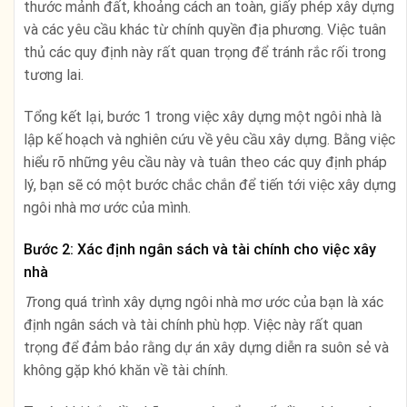
thước mảnh đất, khoảng cách an toàn, giấy phép xây dựng
và các yêu cầu khác từ chính quyền địa phương. Việc tuân
thủ các quy định này rất quan trọng để tránh rắc rối trong
tương lai.
Tổng kết lại, bước 1 trong việc xây dựng một ngôi nhà là
lập kế hoạch và nghiên cứu về yêu cầu xây dựng. Bằng việc
hiểu rõ những yêu cầu này và tuân theo các quy định pháp
lý, bạn sẽ có một bước chắc chắn để tiến tới việc xây dựng
ngôi nhà mơ ước của mình.
Bước 2: Xác định ngân sách và tài chính cho việc xây
nhà
T
rong quá trình xây dựng ngôi nhà mơ ước của bạn là xác
định ngân sách và tài chính phù hợp. Việc này rất quan
trọng để đảm bảo rằng dự án xây dựng diễn ra suôn sẻ và
không gặp khó khăn về tài chính.