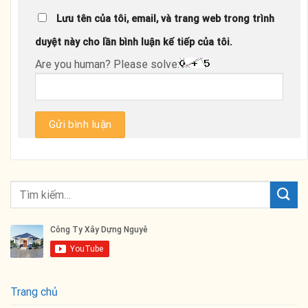
Lưu tên của tôi, email, và trang web trong trình
duyệt này cho lần bình luận kế tiếp của tôi.
Are you human? Please solve:
Trang chủ