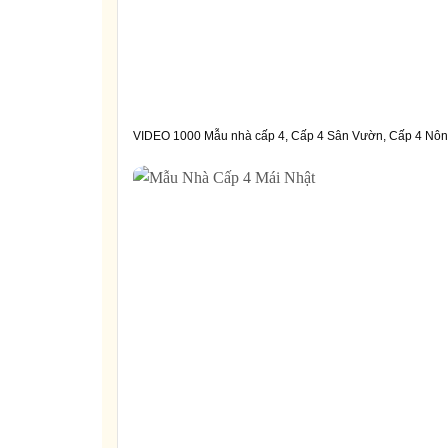
VIDEO 1000 Mẫu nhà cấp 4, Cấp 4 Sân Vườn, Cấp 4 Nôn