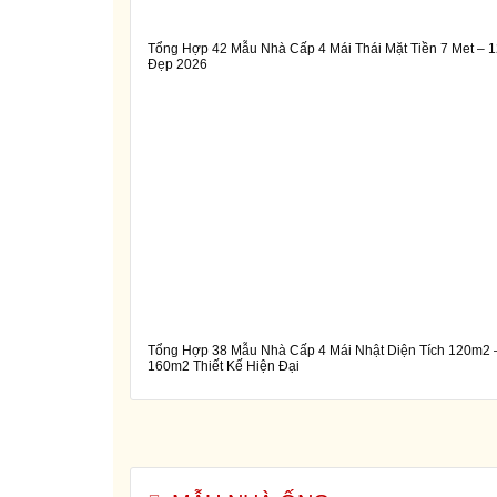
Tổng Hợp 42 Mẫu Nhà Cấp 4 Mái Thái Mặt Tiền 7 Met – 1
Đẹp 2026
Tổng Hợp 38 Mẫu Nhà Cấp 4 Mái Nhật Diện Tích 120m2 
160m2 Thiết Kế Hiện Đại