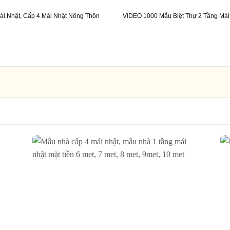
ái Nhật, Cấp 4 Mái Nhật Nông Thôn
VIDEO 1000 Mẫu Biệt Thự 2 Tầng Mái 