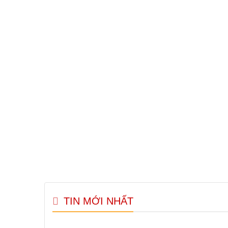
TIN MỚI NHẤT