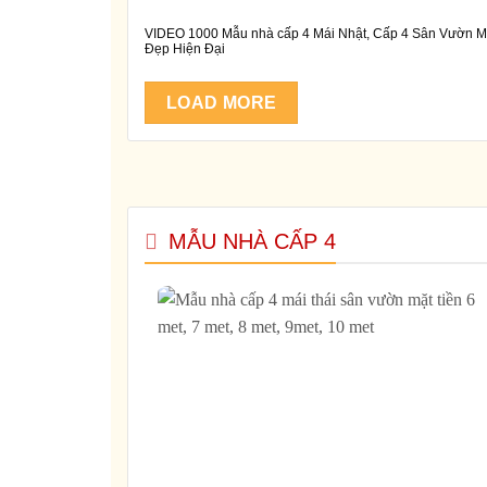
VIDEO 1000 Mẫu nhà cấp 4 Mái Nhật, Cấp 4 Sân Vườn M
Đẹp Hiện Đại
LOAD MORE
MẪU NHÀ CẤP 4