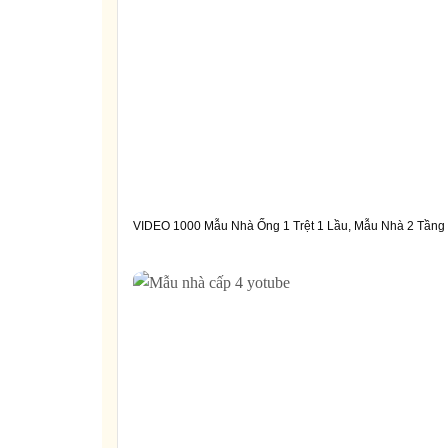
VIDEO 1000 Mẫu Nhà Ống 1 Trệt 1 Lầu, Mẫu Nhà 2 Tầng 