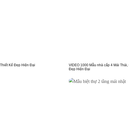
Thiết Kế Đẹp Hiện Đại
VIDEO 1000 Mẫu nhà cấp 4 Mái Thái,
Đẹp Hiện Đại