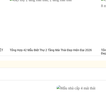
ỆT
Tổng Hợp 42 Mẫu Biệt Thự 2 Tầng Mái Thái Đẹp Hiện Đại 2026
Tổn
Đẹp