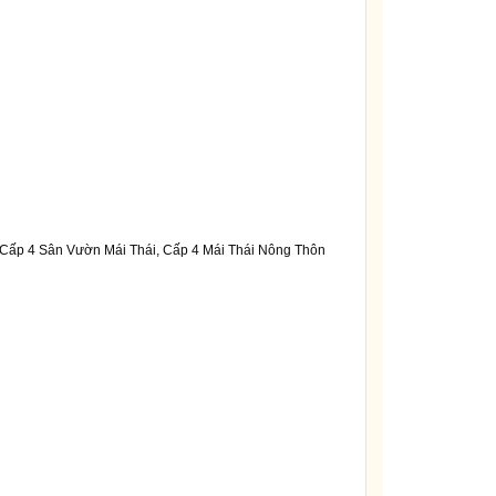
 Cấp 4 Sân Vườn Mái Thái, Cấp 4 Mái Thái Nông Thôn