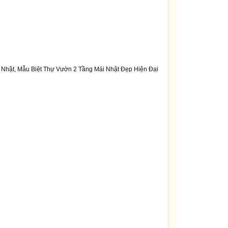
 Nhật, Mẫu Biệt Thự Vườn 2 Tầng Mái Nhật Đẹp Hiện Đại