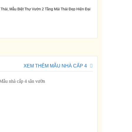
Thái, Mẫu Biệt Thự Vườn 2 Tầng Mái Thái Đẹp Hiện Đại
XEM THÊM MẪU NHÀ CẤP 4