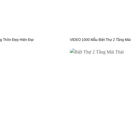
g Thôn Đẹp Hiện Đại
VIDEO 1000 Mẫu Biệt Thự 2 Tầng Mái