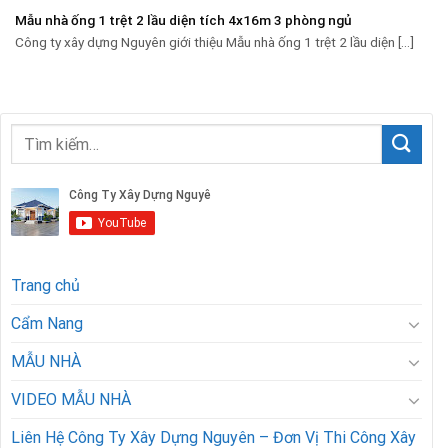
Mẫu nhà ống 1 trệt 2 lầu diện tích 4x16m 3 phòng ngủ
Công ty xây dựng Nguyên giới thiệu Mẫu nhà ống 1 trệt 2 lầu diện [...]
Trang chủ
Cẩm Nang
MẪU NHÀ
VIDEO MẪU NHÀ
Liên Hệ Công Ty Xây Dựng Nguyên – Đơn Vị Thi Công Xây