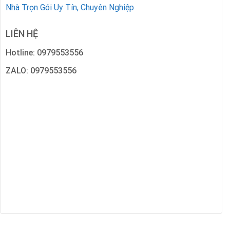
Nhà Trọn Gói Uy Tín, Chuyên Nghiệp
LIÊN HỆ
Hotline: 0979553556
ZALO: 0979553556