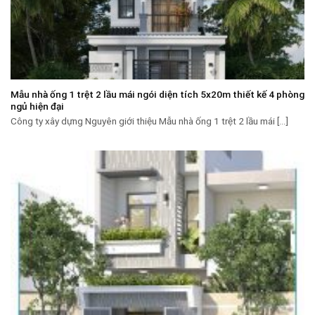
Mẫu nhà ống 1 trệt 2 lầu mái ngói diện tích 5x20m thiết kế 4 phòng
ngủ hiện đại
Công ty xây dựng Nguyên giới thiệu Mẫu nhà ống 1 trệt 2 lầu mái [...]