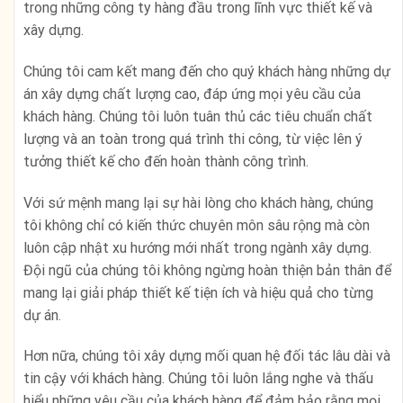
trong những công ty hàng đầu trong lĩnh vực thiết kế và
xây dựng.
Chúng tôi cam kết mang đến cho quý khách hàng những dự
án xây dựng chất lượng cao, đáp ứng mọi yêu cầu của
khách hàng. Chúng tôi luôn tuân thủ các tiêu chuẩn chất
lượng và an toàn trong quá trình thi công, từ việc lên ý
tưởng thiết kế cho đến hoàn thành công trình.
Với sứ mệnh mang lại sự hài lòng cho khách hàng, chúng
tôi không chỉ có kiến thức chuyên môn sâu rộng mà còn
luôn cập nhật xu hướng mới nhất trong ngành xây dựng.
Đội ngũ của chúng tôi không ngừng hoàn thiện bản thân để
mang lại giải pháp thiết kế tiện ích và hiệu quả cho từng
dự án.
Hơn nữa, chúng tôi xây dựng mối quan hệ đối tác lâu dài và
tin cậy với khách hàng. Chúng tôi luôn lắng nghe và thấu
hiểu những yêu cầu của khách hàng để đảm bảo rằng mọi