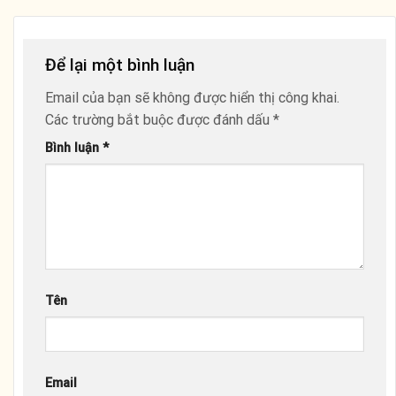
Để lại một bình luận
Email của bạn sẽ không được hiển thị công khai.
Các trường bắt buộc được đánh dấu
*
Bình luận
*
Tên
Email