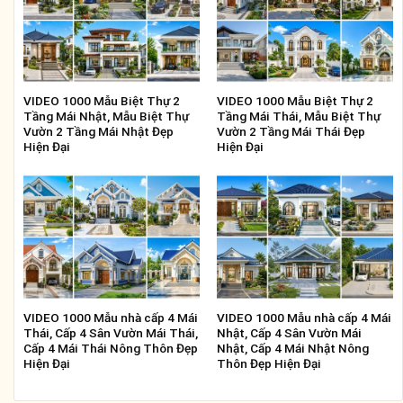
VIDEO 1000 Mẫu Biệt Thự 2
VIDEO 1000 Mẫu Biệt Thự 2
Tầng Mái Nhật, Mẫu Biệt Thự
Tầng Mái Thái, Mẫu Biệt Thự
Vườn 2 Tầng Mái Nhật Đẹp
Vườn 2 Tầng Mái Thái Đẹp
Hiện Đại
Hiện Đại
VIDEO 1000 Mẫu nhà cấp 4 Mái
VIDEO 1000 Mẫu nhà cấp 4 Mái
Thái, Cấp 4 Sân Vườn Mái Thái,
Nhật, Cấp 4 Sân Vườn Mái
Cấp 4 Mái Thái Nông Thôn Đẹp
Nhật, Cấp 4 Mái Nhật Nông
Hiện Đại
Thôn Đẹp Hiện Đại