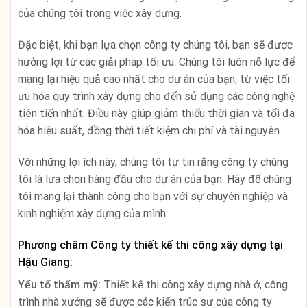
của chúng tôi trong việc xây dựng.
Đặc biệt, khi bạn lựa chọn công ty chúng tôi, bạn sẽ được
hưởng lợi từ các giải pháp tối ưu. Chúng tôi luôn nỗ lực để
mang lại hiệu quả cao nhất cho dự án của bạn, từ việc tối
ưu hóa quy trình xây dựng cho đến sử dụng các công nghệ
tiên tiến nhất. Điều này giúp giảm thiểu thời gian và tối đa
hóa hiệu suất, đồng thời tiết kiệm chi phí và tài nguyên.
Với những lợi ích này, chúng tôi tự tin rằng công ty chúng
tôi là lựa chọn hàng đầu cho dự án của bạn. Hãy để chúng
tôi mang lại thành công cho bạn với sự chuyên nghiệp và
kinh nghiệm xây dựng của mình.
Phương châm Công ty thiết kế thi công xây dựng tại
Hậu Giang:
Yếu tố thẩm mỹ:
Thiết kế thi công xây dựng nhà ở, công
trình nhà xưởng sẽ được các kiến trúc sư của công ty