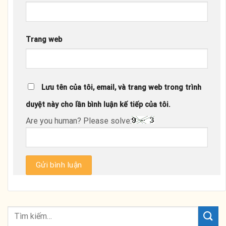
Trang web
Lưu tên của tôi, email, và trang web trong trình
duyệt này cho lần bình luận kế tiếp của tôi.
Are you human? Please solve: