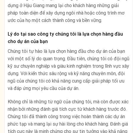
dựng ở Hậu Giang mang lại cho khách hàng những giải
pháp toàn diện để xây dựng ngôi nhà hoặc công trình mơ
ước của họ một cách thành công và bền vững.
Lý do tại sao công ty chúng tôi là lựa chọn hàng đầu
cho dự án của bạn
Chúng tôi tự hào là lựa chọn hàng đầu cho dự án của bạn
với một số lý do quan trọng. Đầu tiên, chúng tôi có đội ngũ
kỹ sư chuyên nghiệp và giàu kinh nghiệm trong lĩnh vực xây
dựng. Với kiến thức sâu rộng và kỹ năng chuyên môn, đội
ngũ của chúng tôi có khả năng cung cấp giải pháp tối ưu
và đáp ứng mọi yêu cầu của dự án.
Không chỉ là những từ ngữ của chúng tôi, mà còn được xác
nhận bởi những đánh giá tích cực từ khách hàng trước đó.
Chúng tôi đã thành công trong việc hoàn thành các dự án
phức tạp và mang lại sự hài lòng cho khách hàng. Đánh giá
tích cực này là minh chứng cho sự tin tưởng vào khả năng