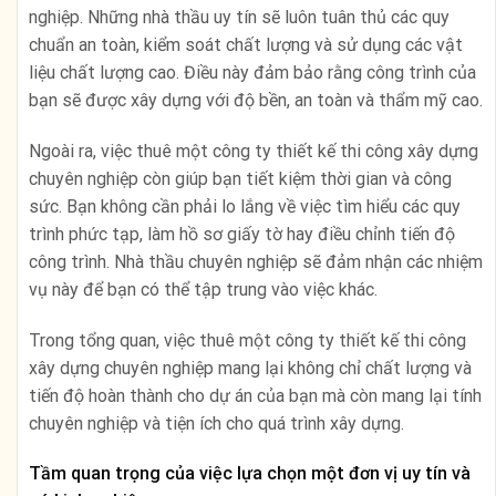
nghiệp. Những nhà thầu uy tín sẽ luôn tuân thủ các quy
chuẩn an toàn, kiểm soát chất lượng và sử dụng các vật
liệu chất lượng cao. Điều này đảm bảo rằng công trình của
bạn sẽ được xây dựng với độ bền, an toàn và thẩm mỹ cao.
Ngoài ra, việc thuê một công ty thiết kế thi công xây dựng
chuyên nghiệp còn giúp bạn tiết kiệm thời gian và công
sức. Bạn không cần phải lo lắng về việc tìm hiểu các quy
trình phức tạp, làm hồ sơ giấy tờ hay điều chỉnh tiến độ
công trình. Nhà thầu chuyên nghiệp sẽ đảm nhận các nhiệm
vụ này để bạn có thể tập trung vào việc khác.
Trong tổng quan, việc thuê một công ty thiết kế thi công
xây dựng chuyên nghiệp mang lại không chỉ chất lượng và
tiến độ hoàn thành cho dự án của bạn mà còn mang lại tính
chuyên nghiệp và tiện ích cho quá trình xây dựng.
Tầm quan trọng của việc lựa chọn một đơn vị uy tín và