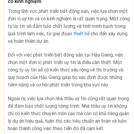
có kinh nghiệm
Trong lĩnh vực phát triển bất động sản, việc lựa chọn một
đơn vị uy tín và có kinh nghiệm là rất quan trọng. Một công
ty uy tín sẽ đảm bảo chất lượng và tính minh bạch trong
quá trình làm việc, từ giai đoạn
thiết kế
cho đến xây dựng
và hoàn thiện dự án.
Đối với việc phát triển bất động sản tại Hậu Giang, việc
chọn một đơn vị phát triển uy tín là điều cần thiết. Một
công ty uy tín sẽ có kiến thức sâu rộng về thị trường và
quy hoạch của Hậu Giang, giúp họ xác định được những
tiềm năng và cơ hội phát triển trong khu vực này.
Ngoài ra, việc lựa chọn nhà thầu uy tín cũng rất quan trọng
để đảm bảo chất lượng công trình. Nhà thầu uy tín không
chỉ có kiến thức chuyên môn cao mà còn có khả năng quản
lý dự án hiệu quả, tuân thủ các tiêu chuẩn an toàn và luôn
hoàn thành công việc theo tiến độ đã cam kết.