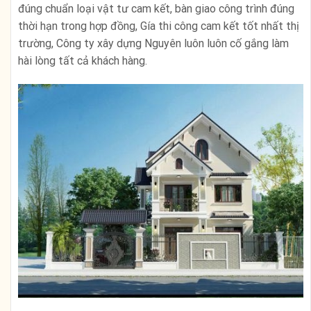
đúng chuẩn loại vật tư cam kết, bàn giao công trình đúng
thời hạn trong hợp đồng, Gía thi công cam kết tốt nhất thị
trường, Công ty xây dựng Nguyên luôn luôn cố gắng làm
hài lòng tất cả khách hàng.