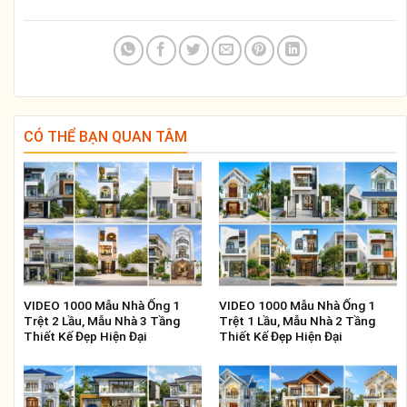
CÓ THỂ BẠN QUAN TÂM
VIDEO 1000 Mẫu Nhà Ống 1
VIDEO 1000 Mẫu Nhà Ống 1
Trệt 2 Lầu, Mẫu Nhà 3 Tầng
Trệt 1 Lầu, Mẫu Nhà 2 Tầng
Thiết Kế Đẹp Hiện Đại
Thiết Kế Đẹp Hiện Đại