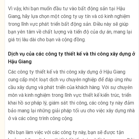
Vì vậy, khi bạn muốn đầu tư vào bất động sản tại Hậu
Giang, hãy lựa chọn một công ty uy tín và có kinh nghiệm
trong lĩnh vực phát triển bất động sản. Điều này sẽ giúp
bạn yên tâm về chất lượng và tiến độ của dự án, mang lại
giá trị lâu dài cho bạn và cộng đồng.
Dịch vụ của các công ty thiết kế và thi công xây dựng ở
Hậu Giang
Các công ty thiết kế và thi công xây dựng ở Hậu Giang
cung cấp một loạt dịch vụ chuyên nghiệp để đáp ứng nhu
cầu xây dựng và phát triển của khách hàng. Với sự chuyên
môn và kinh nghiệm trong lĩnh vực thiết kế kiến trúc, triển
khai hồ sơ pháp lý, giám sát thi công, các công ty này đảm
bảo mang lại những giải pháp tối ưu cho việc xây dựng nhà
ở và các công trình công cộng.
Khi bạn làm việc với các công ty này, bạn sẽ được tận