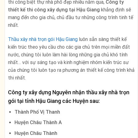
thi công biệt thự nhà phố đẹp nhiều năm qua,
Công ty
thiết kế thi công xây dựng
tại Hậu Giang
khẳng định sẽ
mang đến cho gia chủ, chủ đầu tư những công trình tinh tế
nhất.
Thầu xây nhà trọn gói Hậu Giang
luôn sẵn sàng thiết kế
kiến trúc theo yêu cầu cho các gia chủ trên mọi miền đất
nước, chúng tôi luôn làm hài lòng những gia chủ khó tính
nhất… với sự sáng tạo và kinh nghiệm nhóm kiến trúc sư
của chúng tôi luôn tạo ra phương án thiết kế công trình khả
thi nhất.
Công ty xây dựng Nguyên nhận thầu xây nhà trọn
gói tại tỉnh Hậu Giang các Huyện sau:
Thành Phố Vị Thanh
Huyện Châu Thành A
Huyện Châu Thành