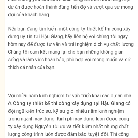
dự án được hoàn thành đúng tiến độ và vượt qua sự mong
đợi của khách hàng.
Nếu bạn đang tìm kiếm một công ty thiết kế thi công xây
dựng uy tín tại Hậu Giang, hãy liên hệ với chúng tôi ngay
hôm nay để được tư vấn và trải nghiệm dịch vụ chất lượng.
Chúng tôi cam kết mang lại cho bạn những không gian
sống và làm việc hoàn hảo, phù hợp với mong muốn và sở
thích cá nhân của bạn.
Với nhiều năm kinh nghiệm tư vấn triển khai các dự án nhà
ở,
Công ty thiết kế thi công xây dựng
tại Hậu Giang
có
đội ngũ kiến trúc sư, kỹ sư giỏi nhiều năm kinh nghiệm
trong ngành xây dựng. Kinh phí xây dựng luôn được công
ty xây dựng Nguyên tối ưu và tiết kiệm nhất nhưng chất
lượng công trình luôn được đảm bảo tuyệt đối. Thi công