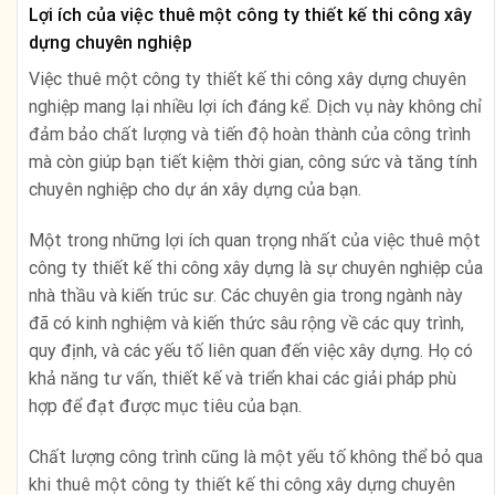
Lợi ích của việc thuê một công ty thiết kế thi công xây
dựng chuyên nghiệp
Việc thuê một công ty thiết kế thi công xây dựng chuyên
nghiệp mang lại nhiều lợi ích đáng kể. Dịch vụ này không chỉ
đảm bảo chất lượng và tiến độ hoàn thành của công trình
mà còn giúp bạn tiết kiệm thời gian, công sức và tăng tính
chuyên nghiệp cho dự án xây dựng của bạn.
Một trong những lợi ích quan trọng nhất của việc thuê một
công ty thiết kế thi công xây dựng là sự chuyên nghiệp của
nhà thầu và kiến trúc sư. Các chuyên gia trong ngành này
đã có kinh nghiệm và kiến thức sâu rộng về các quy trình,
quy định, và các yếu tố liên quan đến việc xây dựng. Họ có
khả năng tư vấn, thiết kế và triển khai các giải pháp phù
hợp để đạt được mục tiêu của bạn.
Chất lượng công trình cũng là một yếu tố không thể bỏ qua
khi thuê một công ty thiết kế thi công xây dựng chuyên