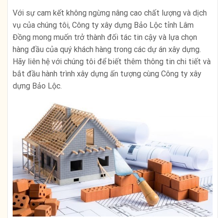
Với sự cam kết không ngừng nâng cao chất lượng và dịch
vụ của chúng tôi, Công ty xây dựng Bảo Lộc tỉnh Lâm
Đồng mong muốn trở thành đối tác tin cậy và lựa chọn
hàng đầu của quý khách hàng trong các dự án xây dựng.
Hãy liên hệ với chúng tôi để biết thêm thông tin chi tiết và
bắt đầu hành trình xây dựng ấn tượng cùng Công ty xây
dựng Bảo Lộc.