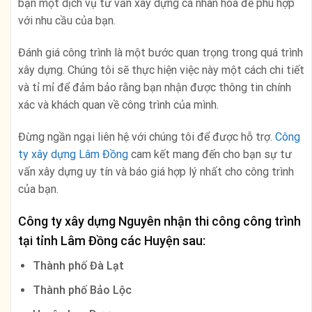
bạn một dịch vụ tư vấn xây dựng cá nhân hóa để phù hợp
với nhu cầu của bạn.
Đánh giá công trình là một bước quan trọng trong quá trình
xây dựng. Chúng tôi sẽ thực hiện việc này một cách chi tiết
và tỉ mỉ để đảm bảo rằng bạn nhận được thông tin chính
xác và khách quan về công trình của mình.
Đừng ngần ngại liên hệ với chúng tôi để được hỗ trợ.
Công
ty xây dựng Lâm Đồng
cam kết mang đến cho bạn sự tư
vấn xây dựng uy tín và báo giá hợp lý nhất cho công trình
của bạn.
Công ty xây dựng Nguyên nhận thi công công trình
tại tỉnh
Lâm Đồng
các Huyện sau:
Thành phố Đà Lạt
Thành phố Bảo Lộc