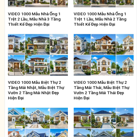
VIDEO 1000 Mẫu Nhà Ống 1
VIDEO 1000 Mẫu Nhà Ống 1
Trệt 2 Lầu, Mẫu Nhà 3 Tầng
Trệt 1 Lầu, Mẫu Nhà 2 Tầng
Thiết Kế Đẹp Hiện Đại
Thiết Kế Đẹp Hiện Đại
VIDEO 1000 Mẫu Biệt Thự 2
VIDEO 1000 Mẫu Biệt Thự 2
Tầng Mái Nhật, Mẫu Biệt Thự
Tầng Mái Thái, Mẫu Biệt Thự
Vườn 2 Tầng Mái Nhật Đẹp
Vườn 2 Tầng Mái Thái Đẹp
Hiện Đại
Hiện Đại