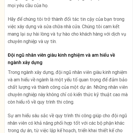
mọi yêu cầu của họ.
Hãy để chúng tôi trở thành đối tác tin cậy của bạn trong
việc xây dựng và sửa chữa nhà cửa. Chúng tôi cam kết
mang lại sự hài lòng và tự hào cho khách hàng với dịch vụ
chuyên nghiệp và uy tín.
Đội ngũ nhân viên giàu kinh nghiệm và am hiểu về
ngành xây dựng
Trong ngành xây dựng, đội ngũ nhân viên giàu kinh nghiệm
và am hiểu về ngành là một yếu tố quan trọng để đảm bảo
chất lượng và thành công của một dự án. Những nhân viên
chuyên nghiệp này không chỉ có kiến thức kỹ thuật cao mà
còn hiểu rõ về quy trình thi công.
Sự am hiểu sâu sắc về quy trình thi công giúp cho đội ngũ
nhân viên có khả năng phối hợp tốt với các bộ phận khác
trong dự án, từ việc lập kế hoạch, triển khai thiết kế cho