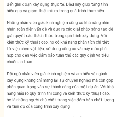
đến giai đoạn xây dựng thực tế. Điều này giúp tăng tính
hiệu quả và giảm thiểu rủi ro trong quá trình thực hiện.
Những nhân viên giàu kinh nghiệm cũng có khả năng nhìn
nhận toàn diện vấn đề và đưa ra các giải pháp sáng tạo để
giải quyết các thách thức trong quá trình xây dựng. Với
kiến thức kỹ thuật cao, họ có khả năng phân tích chi tiết
từ việc chọn vật liệu, sử dụng công cụ và máy móc phù
hợp cho đến việc đảm bảo tuân thủ các quy định và tiêu
chuẩn an toàn.
Đội ngũ nhân viên giàu kinh nghiệm và am hiểu về ngành
xây dựng không chỉ mang lại sự chuyên nghiệp mà còn góp
phần quan trọng vào sự thành công của một dự án. Với khả
năng hiểu rõ quy trình thi công và kiến thức kỹ thuật cao,
họ là những người chủ chốt trong việc đảm bảo chất lượng
và tiến độ của công trình xây dựng.