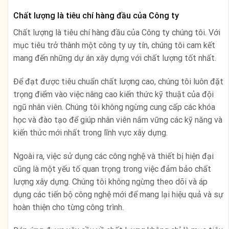
Chất lượng là tiêu chí hàng đầu của Công ty
Chất lượng là tiêu chí hàng đầu của Công ty chúng tôi. Với
mục tiêu trở thành một công ty uy tín, chúng tôi cam kết
mang đến những dự án xây dựng với chất lượng tốt nhất.
Để đạt được tiêu chuẩn chất lượng cao, chúng tôi luôn đặt
trọng điểm vào việc nâng cao kiến thức kỹ thuật của đội
ngũ nhân viên. Chúng tôi không ngừng cung cấp các khóa
học và đào tạo để giúp nhân viên nắm vững các kỹ năng và
kiến thức mới nhất trong lĩnh vực xây dựng.
Ngoài ra, việc sử dụng các công nghệ và thiết bị hiện đại
cũng là một yếu tố quan trọng trong việc đảm bảo chất
lượng xây dựng. Chúng tôi không ngừng theo dõi và áp
dụng các tiến bộ công nghệ mới để mang lại hiệu quả và sự
hoàn thiện cho từng công trình.