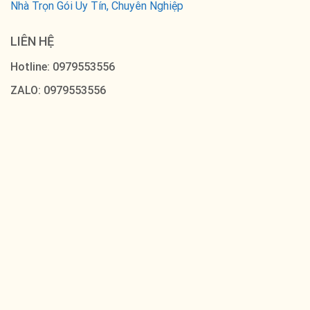
Nhà Trọn Gói Uy Tín, Chuyên Nghiệp
LIÊN HỆ
Hotline: 0979553556
ZALO: 0979553556