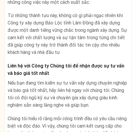
những công việc này một cách xuất sắc.
Từ những thành tựu này, không có gì phải ngạc nhiên khi
Công ty xây dựng Bảo Lộc tỉnh Lâm Đồng đã xây dựng
được một danh tiếng vững chắc trong ngành xây dựng. Sự
cam kết với chất lượng và sự tận tâm trong từng chi tiết
đã giúp công ty này trở thành đối tác tin cậy cho nhiều
khách hàng và nhà đầu tư.
Liên hệ với Công ty Chúng tôi để nhận được sự tư vấn
và báo giá tốt nhất
Nếu bạn đang tìm kiếm sự tư vấn xây dựng chuyên nghiệp
và báo giá tốt nhất, hãy liên hệ ngay với chúng tôi. Chúng
tôi có đội ngũ kỹ sư và chuyên gia xây dựng giàu kinh
nghiệm sẵn sàng lắng nghe và giúp bạn.
Chúng tôi hiểu rõ rằng mỗi công trình đều có yêu cầu riêng
biệt và độc đáo. Vì vậy, chúng tôi cam kết cung cấp cho