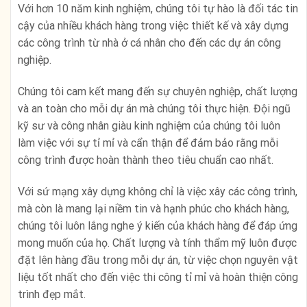
Với hơn 10 năm kinh nghiệm, chúng tôi tự hào là đối tác tin
cậy của nhiều khách hàng trong việc thiết kế và xây dựng
các công trình từ nhà ở cá nhân cho đến các dự án công
nghiệp.
Chúng tôi cam kết mang đến sự chuyên nghiệp, chất lượng
và an toàn cho mỗi dự án mà chúng tôi thực hiện. Đội ngũ
kỹ sư và công nhân giàu kinh nghiệm của chúng tôi luôn
làm việc với sự tỉ mỉ và cẩn thận để đảm bảo rằng mỗi
công trình được hoàn thành theo tiêu chuẩn cao nhất.
Với sứ mạng xây dựng không chỉ là việc xây các công trình,
mà còn là mang lại niềm tin và hạnh phúc cho khách hàng,
chúng tôi luôn lắng nghe ý kiến của khách hàng để đáp ứng
mong muốn của họ. Chất lượng và tính thẩm mỹ luôn được
đặt lên hàng đầu trong mỗi dự án, từ việc chọn nguyên vật
liệu tốt nhất cho đến việc thi công tỉ mỉ và hoàn thiện công
trình đẹp mắt.