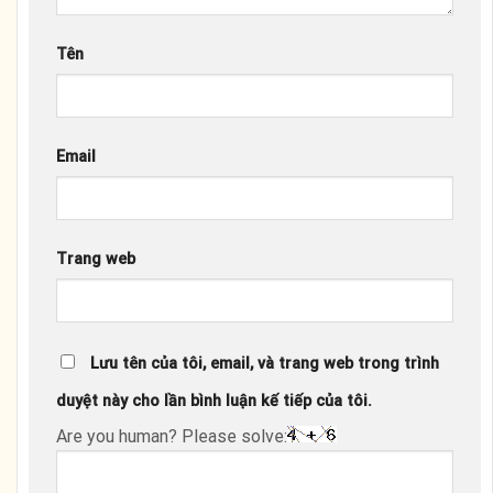
Tên
Email
Trang web
Lưu tên của tôi, email, và trang web trong trình
duyệt này cho lần bình luận kế tiếp của tôi.
Are you human? Please solve: