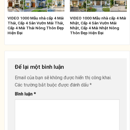
VIDEO 1000 Mẫu nhà cấp 4 Mái
VIDEO 1000 Mẫu nhà cấp 4 Mái
Thái, Cấp 4 Sân Vườn Mái Thái,
Nhật, Cấp 4 Sân Vườn Mái
Cấp 4 Mái Thái Nông Thôn Đẹp
Nhật, Cấp 4 Mái Nhật Nông
Hiện Đại
Thôn Đẹp Hiện Đại
Để lại một bình luận
Email của bạn sẽ không được hiển thị công khai.
Các trường bắt buộc được đánh dấu
*
Bình luận
*