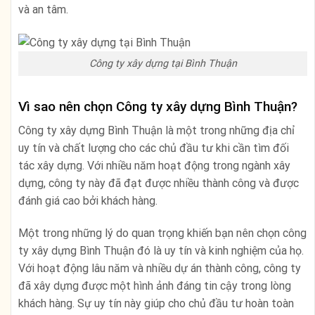
và an tâm.
Công ty xây dựng tại Bình Thuận
Vì sao nên chọn Công ty xây dựng Bình Thuận?
Công ty xây dựng Bình Thuận là một trong những địa chỉ
uy tín và chất lượng cho các chủ đầu tư khi cần tìm đối
tác xây dựng. Với nhiều năm hoạt động trong ngành xây
dựng, công ty này đã đạt được nhiều thành công và được
đánh giá cao bởi khách hàng.
Một trong những lý do quan trọng khiến bạn nên chọn công
ty xây dựng Bình Thuận đó là uy tín và kinh nghiệm của họ.
Với hoạt động lâu năm và nhiều dự án thành công, công ty
đã xây dựng được một hình ảnh đáng tin cậy trong lòng
khách hàng. Sự uy tín này giúp cho chủ đầu tư hoàn toàn