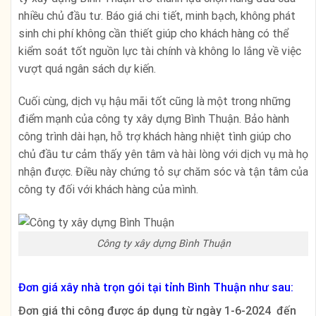
nhiều chủ đầu tư. Báo giá chi tiết, minh bạch, không phát
sinh chi phí không cần thiết giúp cho khách hàng có thể
kiểm soát tốt nguồn lực tài chính và không lo lắng về việc
vượt quá ngân sách dự kiến.
Cuối cùng, dịch vụ hậu mãi tốt cũng là một trong những
điểm mạnh của công ty xây dựng Bình Thuận. Bảo hành
công trình dài hạn, hỗ trợ khách hàng nhiệt tình giúp cho
chủ đầu tư cảm thấy yên tâm và hài lòng với dịch vụ mà họ
nhận được. Điều này chứng tỏ sự chăm sóc và tận tâm của
công ty đối với khách hàng của mình.
Công ty xây dựng Bình Thuận
Đơn giá xây nhà trọn gói tại tỉnh Bình Thuận như sau:
Đơn giá thi công được áp dụng từ ngày 1-6-2024 đến