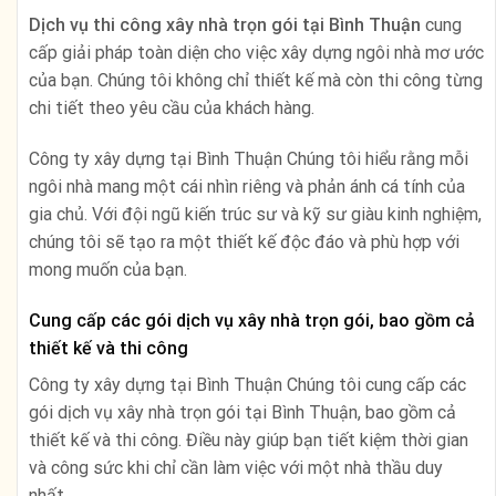
Dịch vụ thi công xây nhà trọn gói tại Bình Thuận
cung
cấp giải pháp toàn diện cho việc xây dựng ngôi nhà mơ ước
của bạn. Chúng tôi không chỉ thiết kế mà còn thi công từng
chi tiết theo yêu cầu của khách hàng.
Công ty xây dựng tại Bình Thuận Chúng tôi hiểu rằng mỗi
ngôi nhà mang một cái nhìn riêng và phản ánh cá tính của
gia chủ. Với đội ngũ kiến trúc sư và kỹ sư giàu kinh nghiệm,
chúng tôi sẽ tạo ra một thiết kế độc đáo và phù hợp với
mong muốn của bạn.
Cung cấp các gói dịch vụ xây nhà trọn gói, bao gồm cả
thiết kế và thi công
Công ty xây dựng tại Bình Thuận Chúng tôi cung cấp các
gói dịch vụ xây nhà trọn gói tại Bình Thuận, bao gồm cả
thiết kế và thi công. Điều này giúp bạn tiết kiệm thời gian
và công sức khi chỉ cần làm việc với một nhà thầu duy
nhất.