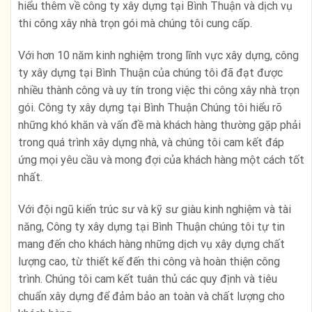
hiểu thêm về công ty xây dựng tại Bình Thuận và dịch vụ
thi công xây nhà trọn gói mà chúng tôi cung cấp.
Với hơn 10 năm kinh nghiệm trong lĩnh vực xây dựng, công
ty xây dựng tại Bình Thuận của chúng tôi đã đạt được
nhiều thành công và uy tín trong việc thi công xây nhà trọn
gói. Công ty xây dựng tại Bình Thuận Chúng tôi hiểu rõ
những khó khăn và vấn đề mà khách hàng thường gặp phải
trong quá trình xây dựng nhà, và chúng tôi cam kết đáp
ứng mọi yêu cầu và mong đợi của khách hàng một cách tốt
nhất.
Với đội ngũ kiến trúc sư và kỹ sư giàu kinh nghiệm và tài
năng, Công ty xây dựng tại Bình Thuận chúng tôi tự tin
mang đến cho khách hàng những dịch vụ xây dựng chất
lượng cao, từ thiết kế đến thi công và hoàn thiện công
trình. Chúng tôi cam kết tuân thủ các quy định và tiêu
chuẩn xây dựng để đảm bảo an toàn và chất lượng cho