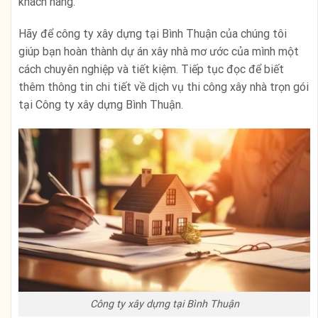
khách hàng.
Hãy để công ty xây dựng tại Bình Thuận của chúng tôi
giúp bạn hoàn thành dự án xây nhà mơ ước của mình một
cách chuyên nghiệp và tiết kiệm. Tiếp tục đọc để biết
thêm thông tin chi tiết về dịch vụ thi công xây nhà trọn gói
tại Công ty xây dựng Bình Thuận.
Công ty xây dựng tại Bình Thuận