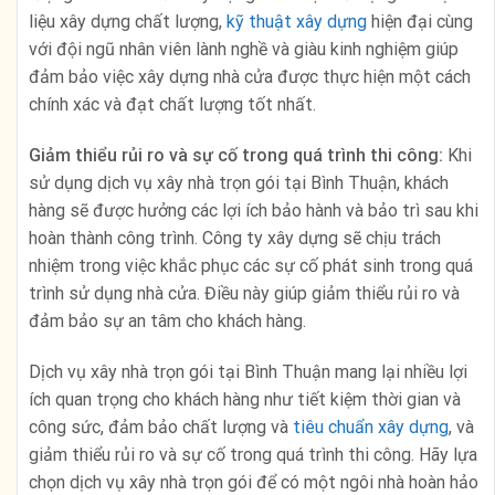
liệu xây dựng chất lượng,
kỹ thuật xây dựng
hiện đại cùng
với đội ngũ nhân viên lành nghề và giàu kinh nghiệm giúp
đảm bảo việc xây dựng nhà cửa được thực hiện một cách
chính xác và đạt chất lượng tốt nhất.
Giảm thiểu rủi ro và sự cố trong quá trình thi công:
Khi
sử dụng dịch vụ xây nhà trọn gói tại Bình Thuận, khách
hàng sẽ được hưởng các lợi ích bảo hành và bảo trì sau khi
hoàn thành công trình. Công ty xây dựng sẽ chịu trách
nhiệm trong việc khắc phục các sự cố phát sinh trong quá
trình sử dụng nhà cửa. Điều này giúp giảm thiểu rủi ro và
đảm bảo sự an tâm cho khách hàng.
Dịch vụ xây nhà trọn gói tại Bình Thuận mang lại nhiều lợi
ích quan trọng cho khách hàng như tiết kiệm thời gian và
công sức, đảm bảo chất lượng và
tiêu chuẩn xây dựng
, và
giảm thiểu rủi ro và sự cố trong quá trình thi công. Hãy lựa
chọn dịch vụ xây nhà trọn gói để có một ngôi nhà hoàn hảo