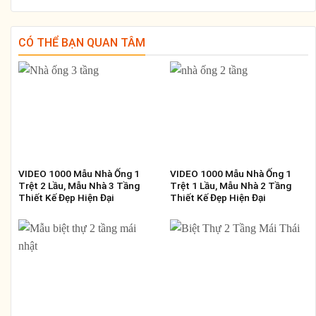
CÓ THỂ BẠN QUAN TÂM
VIDEO 1000 Mẫu Nhà Ống 1
VIDEO 1000 Mẫu Nhà Ống 1
Trệt 2 Lầu, Mẫu Nhà 3 Tầng
Trệt 1 Lầu, Mẫu Nhà 2 Tầng
Thiết Kế Đẹp Hiện Đại
Thiết Kế Đẹp Hiện Đại