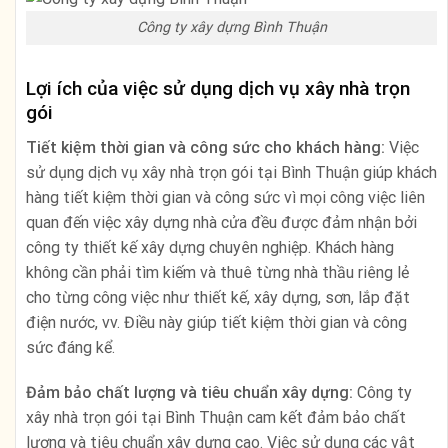
Công ty xây dựng Bình Thuận
Lợi ích của việc sử dụng dịch vụ xây nhà trọn
gói
Tiết kiệm thời gian và công sức cho khách hàng:
Việc
sử dụng dịch vụ xây nhà trọn gói tại Bình Thuận giúp khách
hàng tiết kiệm thời gian và công sức vì mọi công việc liên
quan đến việc xây dựng nhà cửa đều được đảm nhận bởi
công ty thiết kế xây dựng chuyên nghiệp. Khách hàng
không cần phải tìm kiếm và thuê từng nhà thầu riêng lẻ
cho từng công việc như thiết kế, xây dựng, sơn, lắp đặt
điện nước, vv. Điều này giúp tiết kiệm thời gian và công
sức đáng kể.
Đảm bảo chất lượng và tiêu chuẩn xây dựng:
Công ty
xây nhà trọn gói tại Bình Thuận cam kết đảm bảo chất
lượng và tiêu chuẩn xây dựng cao. Việc sử dụng các vật