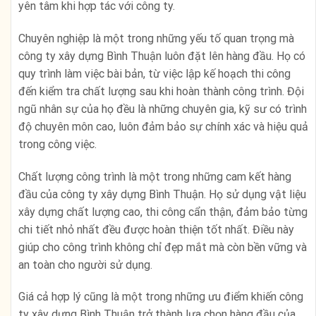
yên tâm khi hợp tác với công ty.
Chuyên nghiệp là một trong những yếu tố quan trọng mà
công ty xây dựng Bình Thuận luôn đặt lên hàng đầu. Họ có
quy trình làm việc bài bản, từ việc lập kế hoạch thi công
đến kiểm tra chất lượng sau khi hoàn thành công trình. Đội
ngũ nhân sự của họ đều là những chuyên gia, kỹ sư có trình
độ chuyên môn cao, luôn đảm bảo sự chính xác và hiệu quả
trong công việc.
Chất lượng công trình là một trong những cam kết hàng
đầu của công ty xây dựng Bình Thuận. Họ sử dụng vật liệu
xây dựng chất lượng cao, thi công cẩn thận, đảm bảo từng
chi tiết nhỏ nhất đều được hoàn thiện tốt nhất. Điều này
giúp cho công trình không chỉ đẹp mắt mà còn bền vững và
an toàn cho người sử dụng.
Giá cả hợp lý cũng là một trong những ưu điểm khiến công
ty xây dựng Bình Thuận trở thành lựa chọn hàng đầu của