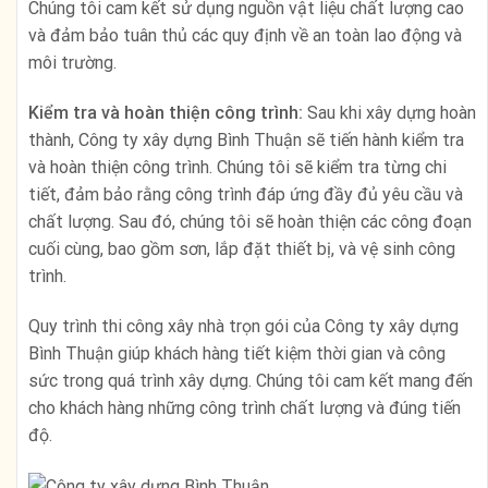
Chúng tôi cam kết sử dụng nguồn vật liệu chất lượng cao
và đảm bảo tuân thủ các quy định về an toàn lao động và
môi trường.
Kiểm tra và hoàn thiện công trình:
Sau khi xây dựng hoàn
thành, Công ty xây dựng Bình Thuận sẽ tiến hành kiểm tra
và hoàn thiện công trình. Chúng tôi sẽ kiểm tra từng chi
tiết, đảm bảo rằng công trình đáp ứng đầy đủ yêu cầu và
chất lượng. Sau đó, chúng tôi sẽ hoàn thiện các công đoạn
cuối cùng, bao gồm sơn, lắp đặt thiết bị, và vệ sinh công
trình.
Quy trình thi công xây nhà trọn gói của Công ty xây dựng
Bình Thuận giúp khách hàng tiết kiệm thời gian và công
sức trong quá trình xây dựng. Chúng tôi cam kết mang đến
cho khách hàng những công trình chất lượng và đúng tiến
độ.