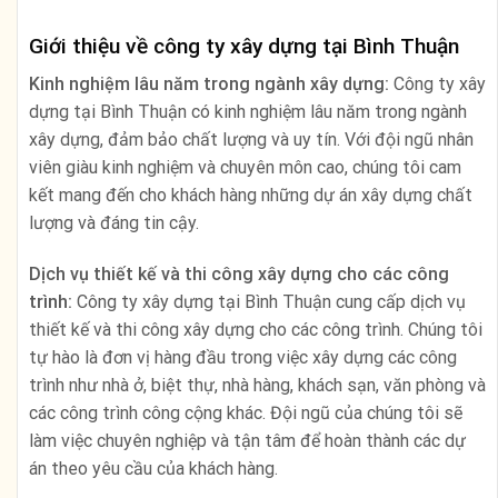
Giới thiệu về công ty xây dựng tại Bình Thuận
Kinh nghiệm lâu năm trong ngành xây dựng:
Công ty xây
dựng tại Bình Thuận có kinh nghiệm lâu năm trong ngành
xây dựng, đảm bảo chất lượng và uy tín. Với đội ngũ nhân
viên giàu kinh nghiệm và chuyên môn cao, chúng tôi cam
kết mang đến cho khách hàng những dự án xây dựng chất
lượng và đáng tin cậy.
Dịch vụ thiết kế và thi công xây dựng cho các công
trình:
Công ty xây dựng tại Bình Thuận cung cấp dịch vụ
thiết kế và thi công xây dựng cho các công trình. Chúng tôi
tự hào là đơn vị hàng đầu trong việc xây dựng các công
trình như nhà ở, biệt thự, nhà hàng, khách sạn, văn phòng và
các công trình công cộng khác. Đội ngũ của chúng tôi sẽ
làm việc chuyên nghiệp và tận tâm để hoàn thành các dự
án theo yêu cầu của khách hàng.