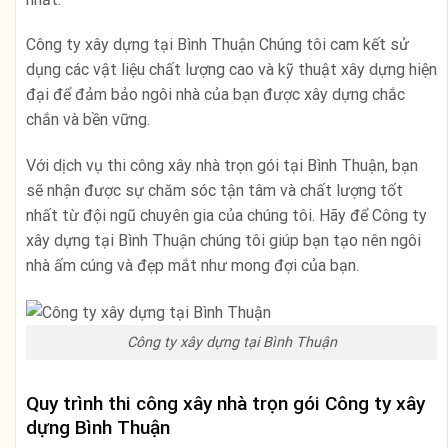
Công ty xây dựng tại Bình Thuận Chúng tôi cam kết sử
dụng các vật liệu chất lượng cao và kỹ thuật xây dựng hiện
đại để đảm bảo ngôi nhà của bạn được xây dựng chắc
chắn và bền vững.
Với dịch vụ thi công xây nhà trọn gói tại Bình Thuận, bạn
sẽ nhận được sự chăm sóc tận tâm và chất lượng tốt
nhất từ đội ngũ chuyên gia của chúng tôi. Hãy để Công ty
xây dựng tại Bình Thuận chúng tôi giúp bạn tạo nên ngôi
nhà ấm cúng và đẹp mắt như mong đợi của bạn.
Công ty xây dựng tại Bình Thuận
Quy trình thi công xây nhà trọn gói Công ty xây
dựng Bình Thuận