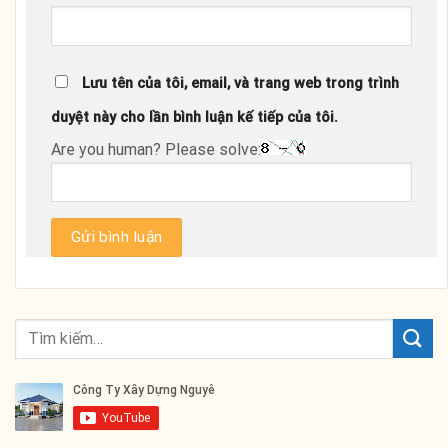
Lưu tên của tôi, email, và trang web trong trình
duyệt này cho lần bình luận kế tiếp của tôi.
Are you human? Please solve: