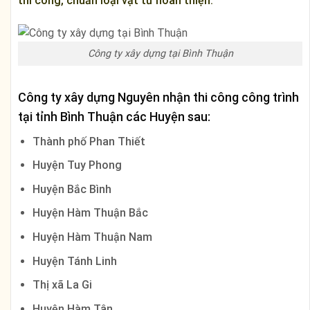
thi công, chuẩn loại vật tư hoàn thiện.
Công ty xây dựng tại Bình Thuận
Công ty xây dựng Nguyên nhận thi công công trình
tại tỉnh
Bình Thuận
các Huyện sau:
Thành phố Phan Thiết
Huyện Tuy Phong
Huyện Bắc Bình
Huyện Hàm Thuận Bắc
Huyện Hàm Thuận Nam
Huyện Tánh Linh
Thị xã La Gi
Huyện Hàm Tân