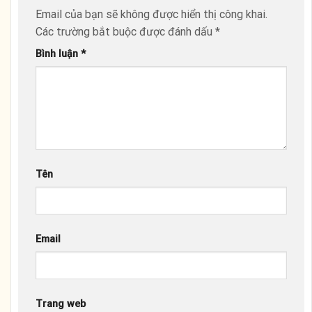
Email của bạn sẽ không được hiển thị công khai.
Các trường bắt buộc được đánh dấu
*
Bình luận
*
Tên
Email
Trang web