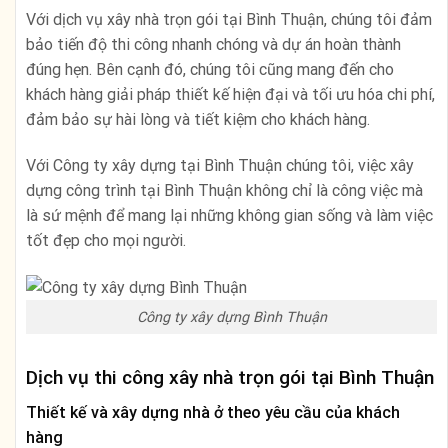
Với dịch vụ xây nhà trọn gói tại Bình Thuận, chúng tôi đảm
bảo tiến độ thi công nhanh chóng và dự án hoàn thành
đúng hẹn. Bên cạnh đó, chúng tôi cũng mang đến cho
khách hàng giải pháp thiết kế hiện đại và tối ưu hóa chi phí,
đảm bảo sự hài lòng và tiết kiệm cho khách hàng.
Với Công ty xây dựng tại Bình Thuận chúng tôi, việc xây
dựng công trình tại Bình Thuận không chỉ là công việc mà
là sứ mệnh để mang lại những không gian sống và làm việc
tốt đẹp cho mọi người.
Công ty xây dựng Bình Thuận
Dịch vụ thi công xây nhà trọn gói tại Bình Thuận
Thiết kế và xây dựng nhà ở theo yêu cầu của khách
hàng