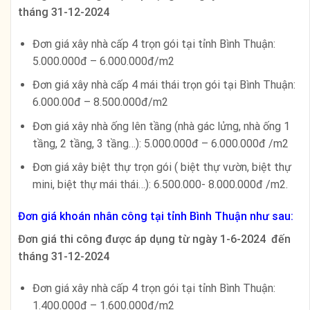
tháng 31-12-2024
Đơn giá xây nhà cấp 4 trọn gói tại tỉnh Bình Thuận:
5.000.000đ – 6.000.000đ/m2
Đơn giá xây nhà cấp 4 mái thái trọn gói tại Bình Thuận:
6.000.00đ – 8.500.000đ/m2
Đơn giá xây nhà ống lên tầng (nhà gác lửng, nhà ống 1
tầng, 2 tầng, 3 tầng…): 5.000.000đ – 6.000.000đ /m2
Đơn giá xây biệt thự trọn gói ( biệt thự vườn, biệt thự
mini, biệt thự mái thái…): 6.500.000- 8.000.000đ /m2.
Đơn giá khoán nhân công tại tỉnh Bình Thuận như sau:
Đơn giá thi công được áp dụng từ ngày 1-6-2024 đến
tháng 31-12-2024
Đơn giá xây nhà cấp 4 trọn gói tại tỉnh Bình Thuận:
1.400.000đ – 1.600.000đ/m2