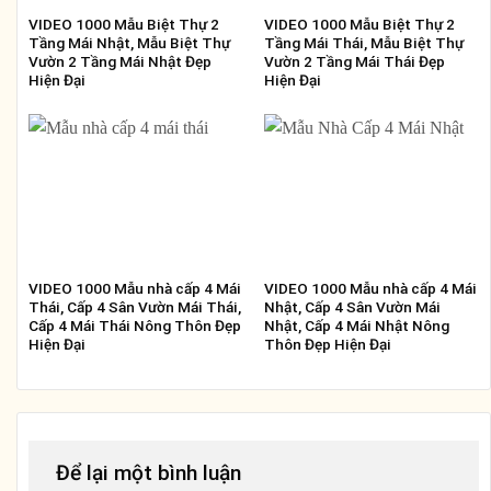
VIDEO 1000 Mẫu Biệt Thự 2
VIDEO 1000 Mẫu Biệt Thự 2
Tầng Mái Nhật, Mẫu Biệt Thự
Tầng Mái Thái, Mẫu Biệt Thự
Vườn 2 Tầng Mái Nhật Đẹp
Vườn 2 Tầng Mái Thái Đẹp
Hiện Đại
Hiện Đại
VIDEO 1000 Mẫu nhà cấp 4 Mái
VIDEO 1000 Mẫu nhà cấp 4 Mái
Thái, Cấp 4 Sân Vườn Mái Thái,
Nhật, Cấp 4 Sân Vườn Mái
Cấp 4 Mái Thái Nông Thôn Đẹp
Nhật, Cấp 4 Mái Nhật Nông
Hiện Đại
Thôn Đẹp Hiện Đại
Để lại một bình luận