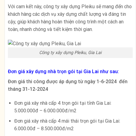
Với cam kết này, công ty xây dựng Pleiku sẽ mang đến cho
khách hàng các dịch vụ xây dựng chất lượng và đáng tin
cậy, giúp khách hàng hoàn thiện công trình một cách an
toàn, nhanh chóng và tiết kiệm thời gian.
Công ty xây dựng Pleiku, Gia Lai
Đơn giá xây dựng nhà trọn gói tại Gia Lai như sau:
Đơn giá thi công được áp dụng từ ngày 1-6-2024 đến
tháng 31-12-2024
Đơn giá xây nhà cấp 4 trọn gói tại tỉnh Gia Lai:
5.000.000đ – 6.000.000đ/m2
Đơn giá xây nhà cấp 4 mái thái trọn gói tại Gia Lai:
6.000.00đ – 8.500.000đ/m2