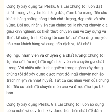
Công ty xây dựng tại Pleiku, Gia Lai Chúng tôi luôn đặt
chất lượng và uy tín lên hàng đầu, đảm bảo mang đến cho
khách hàng những công trình chất lượng, đẹp mắt và bền
vững. Đội ngũ nhân viên của chúng tôi là những chuyên gia
giàu kinh nghiệm, có kiến thức chuyên sâu về xây dựng và
thiết kế công trình. Chúng tôi cam kết sẽ đáp ứng mọi yêu
cầu của khách hàng và cung cấp dịch vụ tốt nhất.
Đội ngũ nhân viên và chuyên gia chất lượng:
Chúng tôi
tự hào sở hữu một đội ngũ nhân viên và chuyên gia chất
lượng. Với nhiều năm kinh nghiệm trong ngành xây dựng,
chúng tôi đã xây dựng được một đội ngũ chuyên nghiệp,
trách nhiệm và nhiệt huyết. Tất cả các nhân viên của chúng
tôi đều có trình độ chuyên môn cao và được đào tạo bài
bản.
Công ty xây dựng Pleiku, Gia Lai Chúng tôi luôn áp dụng
công nghệ và quy trình xây dựng tiên tiến nhất để đảm