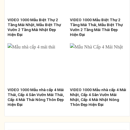
VIDEO 1000 Mẫu Biệt Thự 2
VIDEO 1000 Mẫu Biệt Thự 2
Tầng Mái Nhật, Mẫu Biệt Thự
Tầng Mái Thái, Mẫu Biệt Thự
Vườn 2 Tầng Mái Nhật Đẹp
Vườn 2 Tầng Mái Thái Đẹp
Hiện Đại
Hiện Đại
VIDEO 1000 Mẫu nhà cấp 4 Mái
VIDEO 1000 Mẫu nhà cấp 4 Mái
Thái, Cấp 4 Sân Vườn Mái Thái,
Nhật, Cấp 4 Sân Vườn Mái
Cấp 4 Mái Thái Nông Thôn Đẹp
Nhật, Cấp 4 Mái Nhật Nông
Hiện Đại
Thôn Đẹp Hiện Đại