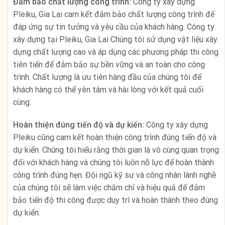
Đảm bảo chất lượng công trình:
Công ty xây dựng
Pleiku, Gia Lai cam kết đảm bảo chất lượng công trình để
đáp ứng sự tin tưởng và yêu cầu của khách hàng. Công ty
xây dựng tại Pleiku, Gia Lai Chúng tôi sử dụng vật liệu xây
dựng chất lượng cao và áp dụng các phương pháp thi công
tiên tiến để đảm bảo sự bền vững và an toàn cho công
trình. Chất lượng là ưu tiên hàng đầu của chúng tôi để
khách hàng có thể yên tâm và hài lòng với kết quả cuối
cùng.
Hoàn thiện đúng tiến độ và dự kiến:
Công ty xây dựng
Pleiku cũng cam kết hoàn thiện công trình đúng tiến độ và
dự kiến. Chúng tôi hiểu rằng thời gian là vô cùng quan trọng
đối với khách hàng và chúng tôi luôn nỗ lực để hoàn thành
công trình đúng hẹn. Đội ngũ kỹ sư và công nhân lành nghề
của chúng tôi sẽ làm việc chăm chỉ và hiệu quả để đảm
bảo tiến độ thi công được duy trì và hoàn thành theo đúng
dự kiến.