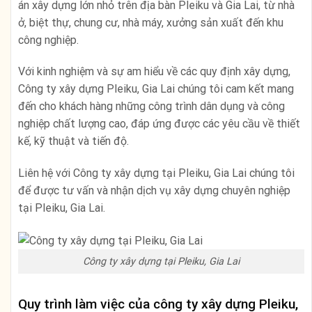
án xây dựng lớn nhỏ trên địa bàn Pleiku và Gia Lai, từ nhà
ở, biệt thự, chung cư, nhà máy, xưởng sản xuất đến khu
công nghiệp.
Với kinh nghiệm và sự am hiểu về các quy định xây dựng,
Công ty xây dựng Pleiku, Gia Lai chúng tôi cam kết mang
đến cho khách hàng những công trình dân dụng và công
nghiệp chất lượng cao, đáp ứng được các yêu cầu về thiết
kế, kỹ thuật và tiến độ.
Liên hệ với Công ty xây dựng tại Pleiku, Gia Lai chúng tôi
để được tư vấn và nhận dịch vụ xây dựng chuyên nghiệp
tại Pleiku, Gia Lai.
Công ty xây dựng tại Pleiku, Gia Lai
Quy trình làm việc của công ty xây dựng Pleiku,