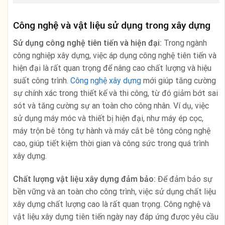
Công nghệ và vật liệu sử dụng trong xây dựng
Sử dụng công nghệ tiên tiến và hiện đại:
Trong ngành
công nghiệp xây dựng, việc áp dụng công nghệ tiên tiến và
hiện đại là rất quan trọng để nâng cao chất lượng và hiệu
suất công trình.
Công nghệ xây dựng
mới giúp tăng cường
sự chính xác trong thiết kế và thi công, từ đó giảm bớt sai
sót và tăng cường sự an toàn cho công nhân. Ví dụ, việc
sử dụng máy móc và thiết bị hiện đại, như máy ép cọc,
máy trộn bê tông tự hành và máy cắt bê tông công nghệ
cao, giúp tiết kiệm thời gian và công sức trong quá trình
xây dựng.
Chất lượng vật liệu xây dựng đảm bảo:
Để đảm bảo sự
bền vững và an toàn cho công trình, việc sử dụng chất liệu
xây dựng chất lượng cao là rất quan trọng. Công nghệ và
vật liệu xây dựng tiên tiến ngày nay đáp ứng được yêu cầu