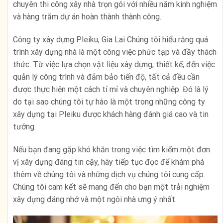
chuyên thi công xây nhà trọn gói với nhiều năm kinh nghiệm
và hàng trăm dự án hoàn thành thành công.
Công ty xây dựng Pleiku, Gia Lai Chúng tôi hiểu rằng quá
trình xây dựng nhà là một công việc phức tạp và đầy thách
thức. Từ việc lựa chọn vật liệu xây dựng, thiết kế, đến việc
quản lý công trình và đảm bảo tiến độ, tất cả đều cần
được thực hiện một cách tỉ mỉ và chuyên nghiệp. Đó là lý
do tại sao chúng tôi tự hào là một trong những công ty
xây dựng tại Pleiku được khách hàng đánh giá cao và tin
tưởng.
Nếu bạn đang gặp khó khăn trong việc tìm kiếm một đơn
vị xây dựng đáng tin cậy, hãy tiếp tục đọc để khám phá
thêm về chúng tôi và những dịch vụ chúng tôi cung cấp.
Chúng tôi cam kết sẽ mang đến cho bạn một trải nghiệm
xây dựng đáng nhớ và một ngôi nhà ưng ý nhất.