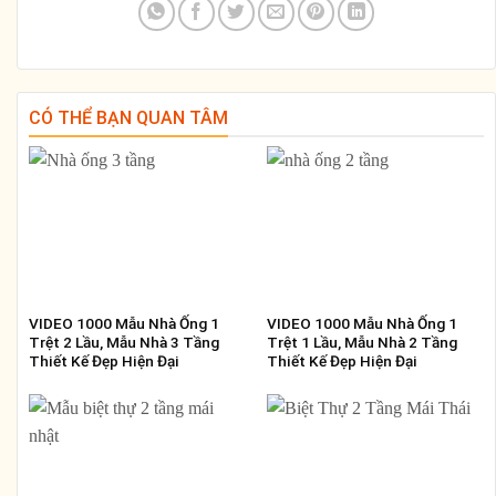
CÓ THỂ BẠN QUAN TÂM
VIDEO 1000 Mẫu Nhà Ống 1
VIDEO 1000 Mẫu Nhà Ống 1
Trệt 2 Lầu, Mẫu Nhà 3 Tầng
Trệt 1 Lầu, Mẫu Nhà 2 Tầng
Thiết Kế Đẹp Hiện Đại
Thiết Kế Đẹp Hiện Đại