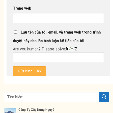
Trang web
Lưu tên của tôi, email, và trang web trong trình
duyệt này cho lần bình luận kế tiếp của tôi.
Are you human? Please solve: