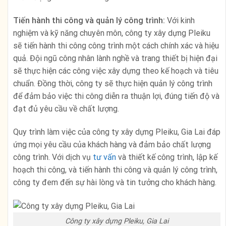
Tiến hành thi công và quản lý công trình:
Với kinh
nghiệm và kỹ năng chuyên môn, công ty xây dựng Pleiku
sẽ tiến hành thi công công trình một cách chính xác và hiệu
quả. Đội ngũ công nhân lành nghề và trang thiết bị hiện đại
sẽ thực hiện các công việc xây dựng theo kế hoạch và tiêu
chuẩn. Đồng thời, công ty sẽ thực hiện quản lý công trình
để đảm bảo việc thi công diễn ra thuận lợi, đúng tiến độ và
đạt đủ yêu cầu về chất lượng.
Quy trình làm việc của công ty xây dựng Pleiku, Gia Lai đáp
ứng mọi yêu cầu của khách hàng và đảm bảo chất lượng
công trình. Với dịch vụ
tư vấn
và thiết kế công trình, lập kế
hoạch thi công, và tiến hành thi công và quản lý công trình,
công ty đem đến sự hài lòng và tin tưởng cho khách hàng.
Công ty xây dựng Pleiku, Gia Lai