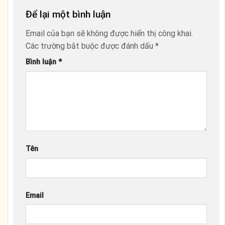
Để lại một bình luận
Email của bạn sẽ không được hiển thị công khai.
Các trường bắt buộc được đánh dấu
*
Bình luận
*
Tên
Email