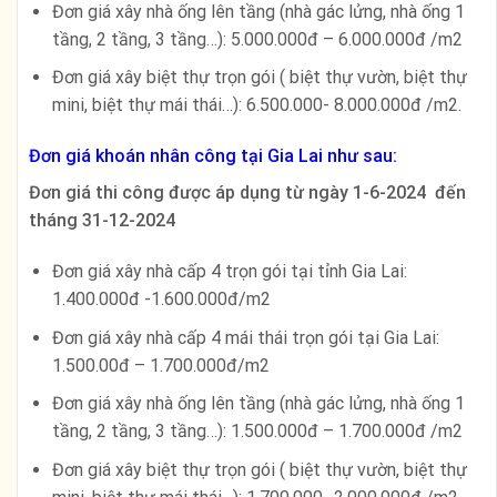
Đơn giá xây nhà ống lên tầng (nhà gác lửng, nhà ống 1
tầng, 2 tầng, 3 tầng…): 5.000.000đ – 6.000.000đ /m2
Đơn giá xây biệt thự trọn gói ( biệt thự vườn, biệt thự
mini, biệt thự mái thái…): 6.500.000- 8.000.000đ /m2.
Đơn giá khoán nhân công tại Gia Lai như sau:
Đơn giá thi công được áp dụng từ ngày 1-6-2024 đến
tháng 31-12-2024
Đơn giá xây nhà cấp 4 trọn gói tại tỉnh Gia Lai:
1.400.000đ -1.600.000đ/m2
Đơn giá xây nhà cấp 4 mái thái trọn gói tại Gia Lai:
1.500.00đ – 1.700.000đ/m2
Đơn giá xây nhà ống lên tầng (nhà gác lửng, nhà ống 1
tầng, 2 tầng, 3 tầng…): 1.500.000đ – 1.700.000đ /m2
Đơn giá xây biệt thự trọn gói ( biệt thự vườn, biệt thự