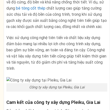
về độ cứng, độ bền và khả năng chống thời tiết. Ví dụ, sử
dụng
bê tông cốt thép
chất lượng cao giúp tăng cường
sức chịu tải và độ bền của công trình, trong khi sử dụng
gạch xây được sản xuất bằng công nghệ tiên tiến giúp tạo
ra các khối gạch chất lượng cao, đồng nhất và chính xác.
Việc sử dụng công nghệ tiên tiến và chất liệu xây dựng
đảm bảo mang lại nhiều lợi ích cho công trình xây dựng,
bao gồm sự bền vững, an toàn và đáng tin cậy. Công nghệ
và vật liệu xây dựng tiên tiến cũng giúp tiết kiệm thời gian
và tài nguyên, từ đó giảm chi phí và tăng hiệu suất công
trình.
Công ty xây dựng tại Pleiku, Gia Lai
Cam kết của công ty xây dựng Pleiku, Gia Lai