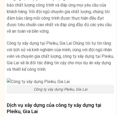
bảo chất lượng công trình và đáp ứng mọi yêu cầu của
khách hàng. Với đội ngũ chuyên gia chất lượng, chúng tôi
đảm bảo rằng mỗi công trình được thực hiện đều đạt
được tiêu chuẩn cao nhất và đáp ứng đầy đủ các yêu cầu
về an toàn và bền vững.
Công ty xây dựng tại Pleiku, Gia Lai Chúng tôi tự tin rằng
với lịch sử và kinh nghiệm của mình, cùng với đội ngũ nhân
viên và chuyên gia chất lượng, công ty xây dựng tại Pleiku,
Gia Lai sẽ là đối tác đáng tin cậy cho mọi dự án xây dựng
và thiết kế công trình.
Công ty xây dựng Pleiku, Gia Lai
Dịch vụ xây dựng của công ty xây dựng tại
Pleiku, Gia Lai