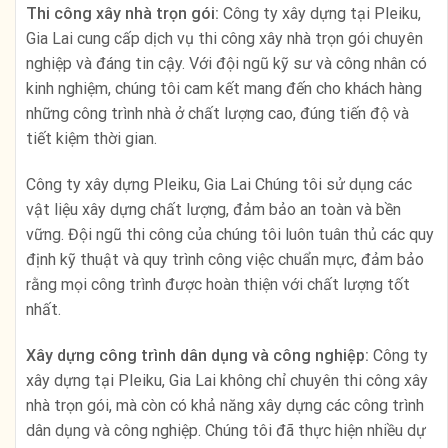
Thi công xây nhà trọn gói:
Công ty xây dựng tại Pleiku,
Gia Lai cung cấp dịch vụ thi công xây nhà trọn gói chuyên
nghiệp và đáng tin cậy. Với đội ngũ kỹ sư và công nhân có
kinh nghiệm, chúng tôi cam kết mang đến cho khách hàng
những công trình nhà ở chất lượng cao, đúng tiến độ và
tiết kiệm thời gian.
Công ty xây dựng Pleiku, Gia Lai Chúng tôi sử dụng các
vật liệu xây dựng chất lượng, đảm bảo an toàn và bền
vững. Đội ngũ thi công của chúng tôi luôn tuân thủ các quy
định kỹ thuật và quy trình công việc chuẩn mực, đảm bảo
rằng mọi công trình được hoàn thiện với chất lượng tốt
nhất.
Xây dựng công trình dân dụng và công nghiệp:
Công ty
xây dựng tại Pleiku, Gia Lai không chỉ chuyên thi công xây
nhà trọn gói, mà còn có khả năng xây dựng các công trình
dân dụng và công nghiệp. Chúng tôi đã thực hiện nhiều dự