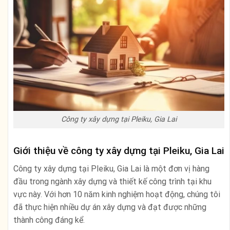
Công ty xây dựng tại Pleiku, Gia Lai
Giới thiệu về công ty xây dựng tại Pleiku, Gia Lai
Công ty xây dựng tại Pleiku, Gia Lai là một đơn vị hàng
đầu trong ngành xây dựng và thiết kế công trình tại khu
vực này. Với hơn 10 năm kinh nghiệm hoạt động, chúng tôi
đã thực hiện nhiều dự án xây dựng và đạt được những
thành công đáng kể.