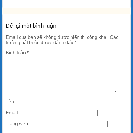
Để lại một bình luận
Email của bạn sẽ không được hiển thị công khai.
Các
trường bắt buộc được đánh dấu
*
Bình luận
*
Tên
Email
Trang web