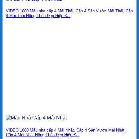
VIDEO 1000 Mẫu nhà cấp 4 Mái Thái, Cấp 4 Sân Vườn Mái Thái, Cấp
4 Mái Thái Nông Thôn Đẹp Hiện Đại
VIDEO 1000 Mẫu nhà cấp 4 Mái Nhật, Cấp 4 Sân Vườn Mái Nhật,
Cấp 4 Mái Nhật Nông Thôn Đẹp Hiện Đại