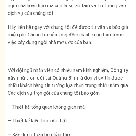
ngôi nhà hoàn hảo mà còn là sự an tâm và tin tưởng vào
dịch vụ của chúng tôi.
Hãy liên hệ ngay với chúng tôi để được tư vấn và báo giá
miễn phí. Chúng tôi sẵn lòng đồng hành cùng bạn trong
việc xây dựng ngôi nhà mơ ước của bạn.
Với đội ngũ nhân viên có nhiều năm kinh nghiệm,
Công ty
xây nhà trọn gói tại Quảng Bình
là đơn vị uy tín được
nhiều khách hàng tin tưởng lựa chọn trong nhiều năm qua.
Các dịch vụ trọn gói của chúng tôi bao gồm:
– Thiết kế tổng quan không gian nhà
– Thiết kế kiến trúc nội thất
– Xây dựng toàn bộ phần thô