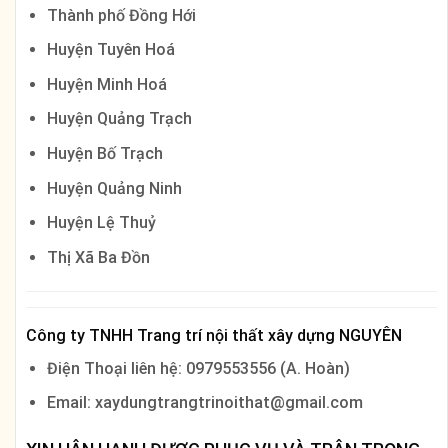
Thành phố Đồng Hới
Huyện Tuyên Hoá
Huyện Minh Hoá
Huyện Quảng Trạch
Huyện Bố Trạch
Huyện Quảng Ninh
Huyện Lệ Thuỷ
Thị Xã Ba Đồn
Công ty TNHH Trang trí nội thất xây dựng NGUYÊN
Điện Thoại liên hệ: 0979553556 (A. Hoàn)
Email: xaydungtrangtrinoithat@gmail.com