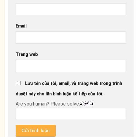
Email
Trang web
Lưu tên của tôi, email, và trang web trong trình
duyệt này cho lần bình luận kế tiếp của tôi.
Are you human? Please solve: