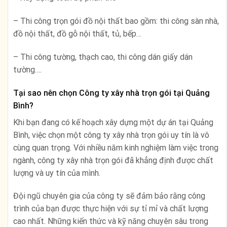
– Thi công trọn gói đồ nội thất bao gồm: thi công sàn nhà,
đồ nội thất, đồ gỗ nội thất, tủ, bếp…
– Thi công tường, thạch cao, thi công dán giấy dán
tường….
Tại sao nên chọn Công ty xây nhà trọn gói tại Quảng
Bình?
Khi bạn đang có kế hoạch xây dựng một dự án tại Quảng
Bình, việc chọn một công ty xây nhà trọn gói uy tín là vô
cùng quan trọng. Với nhiều năm kinh nghiệm làm việc trong
ngành, công ty xây nhà trọn gói đã khẳng định được chất
lượng và uy tín của mình.
Đội ngũ chuyên gia của công ty sẽ đảm bảo rằng công
trình của bạn được thực hiện với sự tỉ mỉ và chất lượng
cao nhất. Những kiến thức và kỹ năng chuyên sâu trong