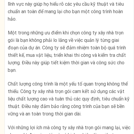
lĩnh vực này giúp họ hiểu rõ các yêu cầu kỹ thuật và tiêu
chuẩn an toàn để mang lại cho bạn một công trình hoàn
hảo.
Một trong những ưu điểm khi chọn công ty xây nhà trọn
gói là bạn không phải lo lắng về việc quản lý từng giai
đoạn của dự án. Công ty sẽ đảm nhiệm toàn bộ quá trình
thiết kế, mua vật liệu, triển khai thi công và kiểm tra chất
lượng. Điều này giúp tiết kiệm thời gian và công sức cho
bạn.
Chất lượng công trình là một yếu tố quan trọng không thể
thiếu. Công ty xây nhà trọn gói cam kết sử dụng các vật
liệu chất lượng cao và tuân thủ các quy định, tiêu chuẩn kỹ
thuật. Điều này đảm bảo rằng công trình của bạn sẽ bền
vững và an toàn trong thời gian dài.
Với những lợi ích mà công ty xây nhà trọn gói mang lại, việc