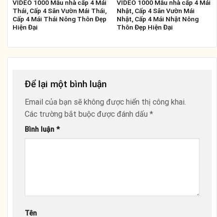
VIDEO 1000 Mẫu nhà cấp 4 Mái
VIDEO 1000 Mẫu nhà cấp 4 Mái
Thái, Cấp 4 Sân Vườn Mái Thái,
Nhật, Cấp 4 Sân Vườn Mái
Cấp 4 Mái Thái Nông Thôn Đẹp
Nhật, Cấp 4 Mái Nhật Nông
Hiện Đại
Thôn Đẹp Hiện Đại
Để lại một bình luận
Email của bạn sẽ không được hiển thị công khai.
Các trường bắt buộc được đánh dấu
*
Bình luận
*
Tên