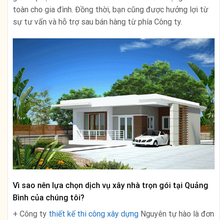
toàn cho gia đình. Đồng thời, bạn cũng được hưởng lợi từ
sự tư vấn và hỗ trợ sau bán hàng từ phía Công ty.
Vì sao nên lựa chọn dịch vụ xây nhà trọn gói tại Quảng
Bình của chúng tôi?
+ Công ty
thiết kế thi công xây dựng
Nguyên tự hào là đơn