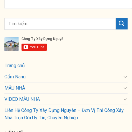
Trang chủ
Cẩm Nang
MẪU NHÀ
VIDEO MẪU NHÀ
Liên Hệ Công Ty Xây Dựng Nguyên – Đơn Vị Thi Công Xây
Nhà Trọn Gói Uy Tín, Chuyên Nghiệp