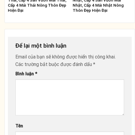
Thái, Cấp 4 Sân Vườn Mái Thái,
Nhật, Cấp 4 Sân Vườn Mái
Cấp 4 Mái Thái Nông Thôn Đẹp
Nhật, Cấp 4 Mái Nhật Nông
Hiện Đại
Thôn Đẹp Hiện Đại
Để lại một bình luận
Email của bạn sẽ không được hiển thị công khai.
Các trường bắt buộc được đánh dấu
*
Bình luận
*
Tên