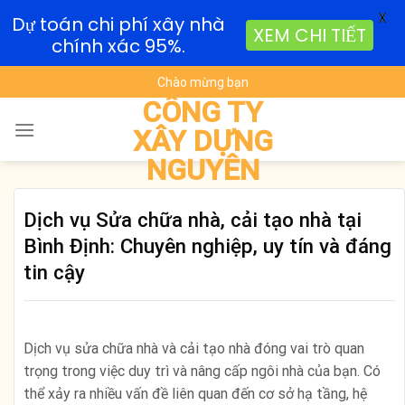
X
Dự toán chi phí xây nhà
XEM CHI TIẾT
chính xác 95%.
Skip
Chào mừng bạn
to
CÔNG TY
content
XÂY DỰNG
NGUYÊN
Dịch vụ Sửa chữa nhà, cải tạo nhà tại
Bình Định: Chuyên nghiệp, uy tín và đáng
tin cậy
Dịch vụ sửa chữa nhà và cải tạo nhà đóng vai trò quan
trọng trong việc duy trì và nâng cấp ngôi nhà của bạn. Có
thể xảy ra nhiều vấn đề liên quan đến cơ sở hạ tầng, hệ