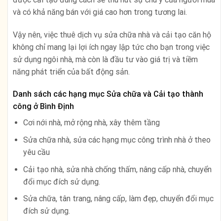
và có khả năng bán với giá cao hơn trong tương lai.
Vậy nên, việc thuê dịch vụ sửa chữa nhà và cải tạo căn hộ
không chỉ mang lại lợi ích ngay lập tức cho bạn trong việc
sử dụng ngôi nhà, mà còn là đầu tư vào giá trị và tiềm
năng phát triển của bất động sản.
Danh sách các hạng mục Sửa chữa và Cải tạo thành
công ở Bình Định
Cơi nới nhà, mở rộng nhà, xây thêm tầng
Sửa chữa nhà, sửa các hạng mục công trình nhà ở theo
yêu cầu
Cải tạo nhà, sửa nhà chống thấm, nâng cấp nhà, chuyển
đổi mục đích sử dụng.
Sửa chữa, tân trang, nâng cấp, làm đẹp, chuyển đổi mục
đích sử dụng.