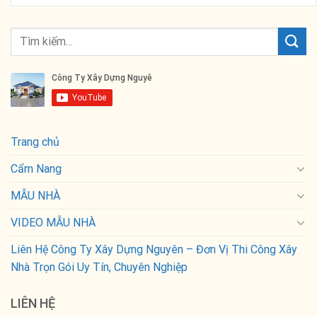
Trang chủ
Cẩm Nang
MẪU NHÀ
VIDEO MẪU NHÀ
Liên Hệ Công Ty Xây Dựng Nguyên – Đơn Vị Thi Công Xây
Nhà Trọn Gói Uy Tín, Chuyên Nghiệp
LIÊN HỆ