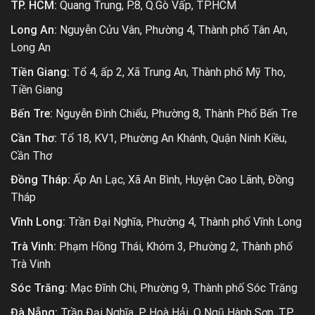
TP. HCM:
Quang Trung, P.8, Q.Gò Vấp, TP.HCM
Long An:
Nguyễn Cửu Vân, Phường 4, Thành phố Tân An,
Long An
Tiền Giang:
Tổ 4, ấp 2, Xã Trung An, Thành phố Mỹ Tho,
Tiền Giang
Bến Tre:
Nguyễn Đình Chiểu, Phường 8, Thành Phố Bến Tre
Cần Thơ:
Tổ 18, KV1, Phường An Khánh, Quận Ninh Kiều,
Cần Thơ
Đồng Tháp:
Ấp An Lạc, Xã An Bình, Huyện Cao Lãnh, Đồng
Tháp
Vĩnh Long:
Trần Đại Nghĩa, Phường 4, Thành phố Vĩnh Long
Trà Vinh:
Phạm Hồng Thái, Khóm 3, Phường 2, Thành phố
Trà Vinh
Sóc Trăng:
Mạc Đĩnh Chi, Phường 9, Thành phố Sóc Trăng
Đà Nẵng:
Trần Đại Nghĩa, P Hoà Hải, Q Ngũ Hành Sơn, TP