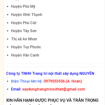
Huyện Phù Mỹ
Huyện Vĩnh Thạnh
Huyện Phù Cát
Huyện Tây Sơn
Thị xã An Nhơn
Huyện Tuy Phước
Huyện Vân Canh
Công ty TNHH Trang trí nội thất xây dựng NGUYÊN
Điện Thoại liên hệ:
0979553556 (A. Hoàn)
Email:
xaydungtrangtrinoithat@gmail.com
XIN HÂN HẠNH ĐƯỢC PHỤC VỤ VÀ TRÂN TRỌNG