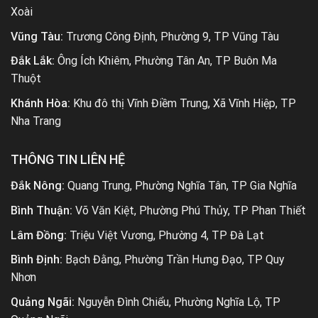
Xoài
Vũng Tàu:
Trương Công Định, Phường 9, TP Vũng Tàu
Đắk Lắk:
Ông Ích Khiêm, Phường Tân An, TP Buôn Ma
Thuột
Khánh Hòa:
Khu đô thị Vĩnh Điềm Trung, Xã Vĩnh Hiệp, TP
Nha Trang
THÔNG TIN LIÊN HỆ
Đắk Nông:
Quang Trung, Phường Nghĩa Tân, TP Gia Nghĩa
Bình Thuận:
Võ Văn Kiệt, Phường Phú Thủy, TP Phan Thiết
Lâm Đồng:
Triệu Việt Vương, Phường 4, TP Đà Lạt
Bình Định:
Bạch Đằng, Phường Trần Hưng Đạo, TP Quy
Nhơn
Quảng Ngãi:
Nguyễn Đình Chiểu, Phường Nghĩa Lộ, TP