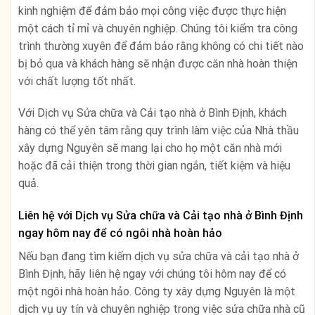
kinh nghiệm để đảm bảo mọi công việc được thực hiện
một cách tỉ mỉ và chuyên nghiệp. Chúng tôi kiểm tra công
trình thường xuyên để đảm bảo rằng không có chi tiết nào
bị bỏ qua và khách hàng sẽ nhận được căn nhà hoàn thiện
với chất lượng tốt nhất.
Với Dịch vụ Sửa chữa và Cải tạo nhà ở Bình Định, khách
hàng có thể yên tâm rằng quy trình làm việc của Nhà thầu
xây dựng Nguyên sẽ mang lại cho họ một căn nhà mới
hoặc đã cải thiện trong thời gian ngắn, tiết kiệm và hiệu
quả.
Liên hệ với Dịch vụ Sửa chữa và Cải tạo nhà ở Bình Định
ngay hôm nay để có ngôi nhà hoàn hảo
Nếu bạn đang tìm kiếm dịch vụ sửa chữa và cải tạo nhà ở
Bình Định, hãy liên hệ ngay với chúng tôi hôm nay để có
một ngôi nhà hoàn hảo. Công ty xây dựng Nguyên là một
dịch vụ uy tín và chuyên nghiệp trong việc sửa chữa nhà cũ