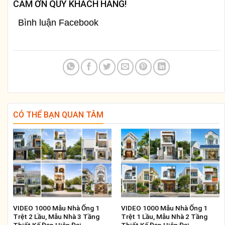
CẢM ƠN QUÝ KHÁCH HÀNG!
Bình luận Facebook
CÓ THỂ BẠN QUAN TÂM
VIDEO 1000 Mẫu Nhà Ống 1
VIDEO 1000 Mẫu Nhà Ống 1
Trệt 2 Lầu, Mẫu Nhà 3 Tầng
Trệt 1 Lầu, Mẫu Nhà 2 Tầng
Thiết Kế Đẹp Hiện Đại
Thiết Kế Đẹp Hiện Đại