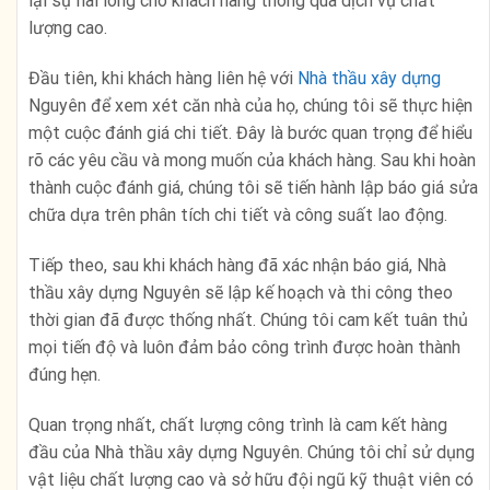
lại sự hài lòng cho khách hàng thông qua dịch vụ chất
lượng cao.
Đầu tiên, khi khách hàng liên hệ với
Nhà thầu xây dựng
Nguyên để xem xét căn nhà của họ, chúng tôi sẽ thực hiện
một cuộc đánh giá chi tiết. Đây là bước quan trọng để hiểu
rõ các yêu cầu và mong muốn của khách hàng. Sau khi hoàn
thành cuộc đánh giá, chúng tôi sẽ tiến hành lập báo giá sửa
chữa dựa trên phân tích chi tiết và công suất lao động.
Tiếp theo, sau khi khách hàng đã xác nhận báo giá, Nhà
thầu xây dựng Nguyên sẽ lập kế hoạch và thi công theo
thời gian đã được thống nhất. Chúng tôi cam kết tuân thủ
mọi tiến độ và luôn đảm bảo công trình được hoàn thành
đúng hẹn.
Quan trọng nhất, chất lượng công trình là cam kết hàng
đầu của Nhà thầu xây dựng Nguyên. Chúng tôi chỉ sử dụng
vật liệu chất lượng cao và sở hữu đội ngũ kỹ thuật viên có