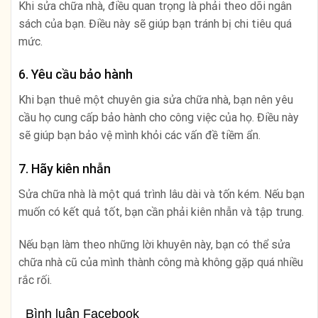
Khi sửa chữa nhà, điều quan trọng là phải theo dõi ngân
sách của bạn. Điều này sẽ giúp bạn tránh bị chi tiêu quá
mức.
6. Yêu cầu bảo hành
Khi bạn thuê một chuyên gia sửa chữa nhà, bạn nên yêu
cầu họ cung cấp bảo hành cho công việc của họ. Điều này
sẽ giúp bạn bảo vệ mình khỏi các vấn đề tiềm ẩn.
7. Hãy kiên nhẫn
Sửa chữa nhà là một quá trình lâu dài và tốn kém. Nếu bạn
muốn có kết quả tốt, bạn cần phải kiên nhẫn và tập trung.
Nếu bạn làm theo những lời khuyên này, bạn có thể sửa
chữa nhà cũ của mình thành công mà không gặp quá nhiều
rắc rối.
Bình luận Facebook