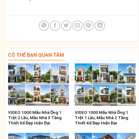
CÓ THỂ BẠN QUAN TÂM
VIDEO 1000 Mẫu Nhà Ống 1
VIDEO 1000 Mẫu Nhà Ống 1
Trệt 2 Lầu, Mẫu Nhà 3 Tầng
Trệt 1 Lầu, Mẫu Nhà 2 Tầng
Thiết Kế Đẹp Hiện Đại
Thiết Kế Đẹp Hiện Đại