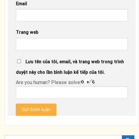
Email
Trang web
Lưu tên của tôi, email, và trang web trong trình
duyệt này cho lần bình luận kế tiếp của tôi.
Are you human? Please solve: