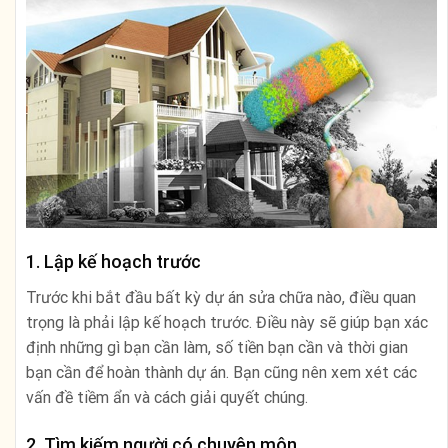
1. Lập kế hoạch trước
Trước khi bắt đầu bất kỳ dự án sửa chữa nào, điều quan
trọng là phải lập kế hoạch trước. Điều này sẽ giúp bạn xác
định những gì bạn cần làm, số tiền bạn cần và thời gian
bạn cần để hoàn thành dự án. Bạn cũng nên xem xét các
vấn đề tiềm ẩn và cách giải quyết chúng.
2. Tìm kiếm người có chuyên môn