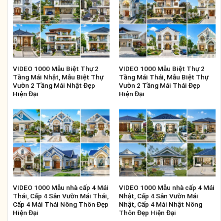
VIDEO 1000 Mẫu Biệt Thự 2
VIDEO 1000 Mẫu Biệt Thự 2
Tầng Mái Nhật, Mẫu Biệt Thự
Tầng Mái Thái, Mẫu Biệt Thự
Vườn 2 Tầng Mái Nhật Đẹp
Vườn 2 Tầng Mái Thái Đẹp
Hiện Đại
Hiện Đại
VIDEO 1000 Mẫu nhà cấp 4 Mái
VIDEO 1000 Mẫu nhà cấp 4 Mái
Thái, Cấp 4 Sân Vườn Mái Thái,
Nhật, Cấp 4 Sân Vườn Mái
Cấp 4 Mái Thái Nông Thôn Đẹp
Nhật, Cấp 4 Mái Nhật Nông
Hiện Đại
Thôn Đẹp Hiện Đại