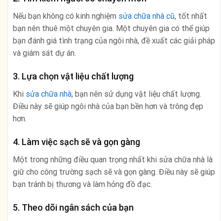
Nếu bạn không có kinh nghiệm
sửa chữa nhà cũ
, tốt nhất
bạn nên thuê một chuyên gia. Một chuyên gia có thể giúp
bạn đánh giá tình trạng của ngôi nhà, đề xuất các giải pháp
và giám sát dự án.
3. Lựa chọn vật liệu chất lượng
Khi
sửa chữa nhà
, bạn nên sử dụng vật liệu chất lượng.
Điều này sẽ giúp ngôi nhà của bạn bền hơn và trông đẹp
hơn.
4. Làm việc sạch sẽ và gọn gàng
Một trong những điều quan trọng nhất khi sửa chữa nhà là
giữ cho công trường sạch sẽ và gọn gàng. Điều này sẽ giúp
bạn tránh bị thương và làm hỏng đồ đạc.
5. Theo dõi ngân sách của bạn