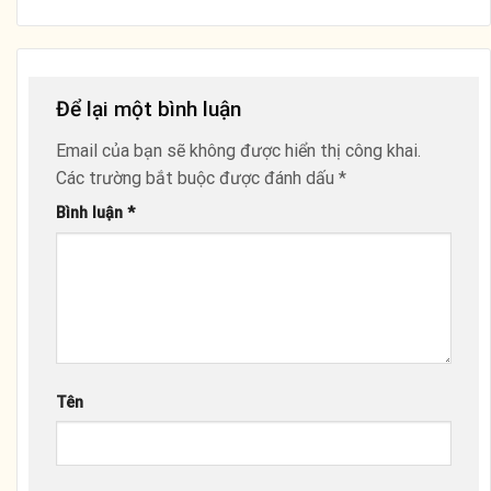
Để lại một bình luận
Email của bạn sẽ không được hiển thị công khai.
Các trường bắt buộc được đánh dấu
*
Bình luận
*
Tên