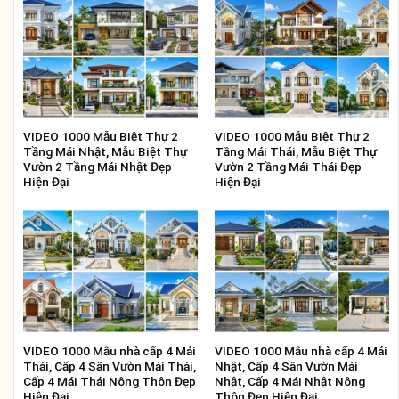
VIDEO 1000 Mẫu Biệt Thự 2
VIDEO 1000 Mẫu Biệt Thự 2
Tầng Mái Nhật, Mẫu Biệt Thự
Tầng Mái Thái, Mẫu Biệt Thự
Vườn 2 Tầng Mái Nhật Đẹp
Vườn 2 Tầng Mái Thái Đẹp
Hiện Đại
Hiện Đại
VIDEO 1000 Mẫu nhà cấp 4 Mái
VIDEO 1000 Mẫu nhà cấp 4 Mái
Thái, Cấp 4 Sân Vườn Mái Thái,
Nhật, Cấp 4 Sân Vườn Mái
Cấp 4 Mái Thái Nông Thôn Đẹp
Nhật, Cấp 4 Mái Nhật Nông
Hiện Đại
Thôn Đẹp Hiện Đại