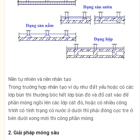
Nền tự nhiên và nền nhân tạo
Trong trường hợp nhân tạo ví dụ như đất yếu hoặc có các
lớp bùn thì thường bóc hết lớp bùn đó và đổ cát vào để
phần móng ngồi lên các lớp cát đó, hoặc có nhiều công
trình có tình trạng có nước ở dưới thì phải đóng cọc tre ở
bên dưới xong mới thi công phần móng.
2. Giải pháp móng sâu