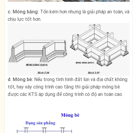
c. Móng băng:
Tốn kém hơn nhưng là giải pháp an toàn, và
chịu lực tốt hơn.
d. Móng bè:
Nếu trong tình hình đất lún và địa chất không
tốt, hay xây công trình cao tầng thì giải pháp móng bè
được các KTS áp dụng để công trình có độ an toàn cao.