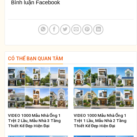
Bình luận Facebook
CÓ THỂ BẠN QUAN TÂM
VIDEO 1000 Mẫu Nhà Ống 1
VIDEO 1000 Mẫu Nhà Ống 1
Trệt 2 Lầu, Mẫu Nhà 3 Tầng
Trệt 1 Lầu, Mẫu Nhà 2 Tầng
Thiết Kế Đẹp Hiện Đại
Thiết Kế Đẹp Hiện Đại