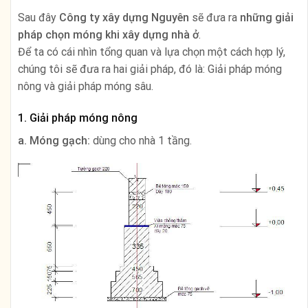
Sau đây
Công ty xây dựng Nguyên
sẽ đưa ra
những giải
pháp chọn móng khi xây dựng nhà ở
.
Để ta có cái nhìn tổng quan và lựa chọn một cách hợp lý,
chúng tôi sẽ đưa ra hai giải pháp, đó là: Giải pháp móng
nông và giải pháp móng sâu.
1. Giải pháp móng nông
a. Móng gạch:
dùng cho nhà 1 tầng.