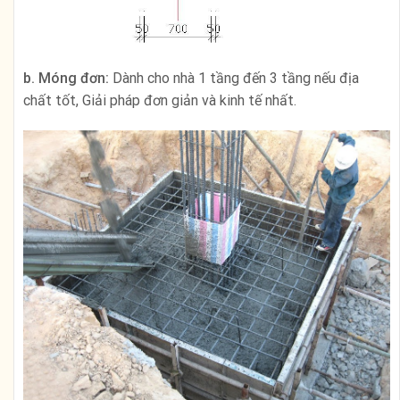
b. Móng đơn:
Dành cho nhà 1 tầng đến 3 tầng nếu địa
chất tốt, Giải pháp đơn giản và kinh tế nhất.