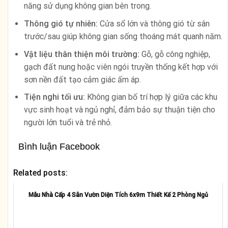
năng sử dụng không gian bên trong.
Thông gió tự nhiên:
Cửa sổ lớn và thông gió từ sân
trước/sau giúp không gian sống thoáng mát quanh năm.
Vật liệu thân thiện môi trường:
Gỗ, gỗ công nghiệp,
gạch đất nung hoặc viên ngói truyền thống kết hợp với
sơn nền đất tạo cảm giác ấm áp.
Tiện nghi tối ưu:
Không gian bố trí hợp lý giữa các khu
vực sinh hoạt và ngủ nghỉ, đảm bảo sự thuận tiện cho
người lớn tuổi và trẻ nhỏ.
Bình luận Facebook
Related posts:
Mẫu Nhà Cấp 4 Sân Vườn Diện Tích 6x9m Thiết Kế 2 Phòng Ngủ