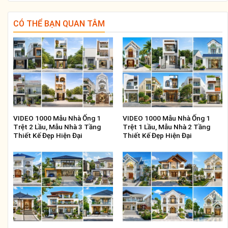
CÓ THỂ BẠN QUAN TÂM
VIDEO 1000 Mẫu Nhà Ống 1
VIDEO 1000 Mẫu Nhà Ống 1
Trệt 2 Lầu, Mẫu Nhà 3 Tầng
Trệt 1 Lầu, Mẫu Nhà 2 Tầng
Thiết Kế Đẹp Hiện Đại
Thiết Kế Đẹp Hiện Đại