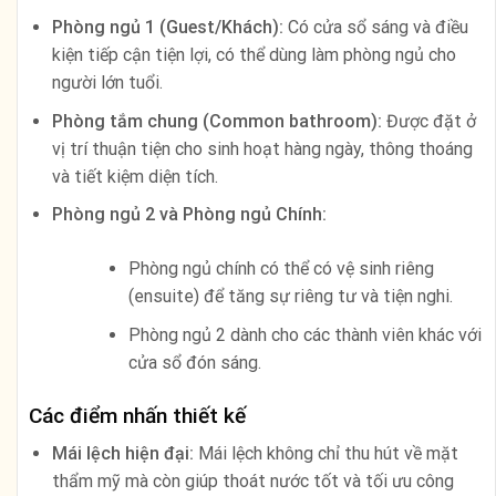
Phòng ngủ 1 (Guest/Khách):
Có cửa sổ sáng và điều
kiện tiếp cận tiện lợi, có thể dùng làm phòng ngủ cho
người lớn tuổi.
Phòng tắm chung (Common bathroom):
Được đặt ở
vị trí thuận tiện cho sinh hoạt hàng ngày, thông thoáng
và tiết kiệm diện tích.
Phòng ngủ 2 và Phòng ngủ Chính:
Phòng ngủ chính có thể có vệ sinh riêng
(ensuite) để tăng sự riêng tư và tiện nghi.
Phòng ngủ 2 dành cho các thành viên khác với
cửa sổ đón sáng.
Các điểm nhấn thiết kế
Mái lệch hiện đại:
Mái lệch không chỉ thu hút về mặt
thẩm mỹ mà còn giúp thoát nước tốt và tối ưu công