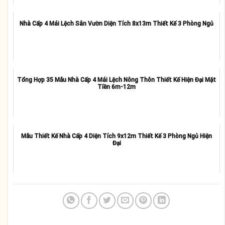
Nhà Cấp 4 Mái Lệch Sân Vườn Diện Tích 8x13m Thiết Kế 3 Phòng Ngủ
Tổng Hợp 35 Mẫu Nhà Cấp 4 Mái Lệch Nông Thôn Thiết Kế Hiện Đại Mặt
Tiền 6m-12m
Mẫu Thiết Kế Nhà Cấp 4 Diện Tích 9x12m Thiết Kế 3 Phòng Ngủ Hiện
Đại