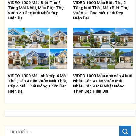
VIDEO 1000 Mẫu Biệt Thự 2
VIDEO 1000 Mẫu Biệt Thự 2
Tầng Mái Nhật, Mẫu Biệt Thự
Tầng Mái Thái, Mẫu Biệt Thự
Vườn 2 Tầng Mái Nhật Đẹp
Vườn 2 Tầng Mái Thái Đẹp
Hiện Đại
Hiện Đại
VIDEO 1000 Mẫu nhà cấp 4 Mái
VIDEO 1000 Mẫu nhà cấp 4 Mái
Thái, Cấp 4 Sân Vườn Mái Thái,
Nhật, Cấp 4 Sân Vườn Mái
Cấp 4 Mái Thái Nông Thôn Đẹp
Nhật, Cấp 4 Mái Nhật Nông
Hiện Đại
Thôn Đẹp Hiện Đại