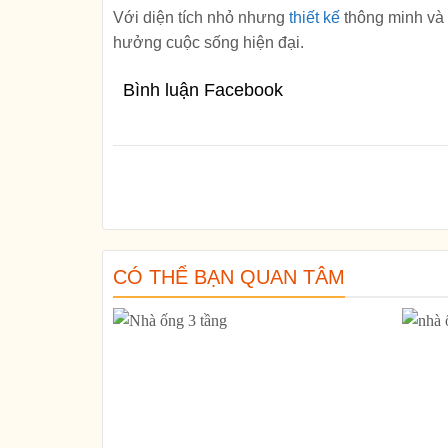
Với diện tích nhỏ nhưng
thiết kế
thông minh và t
hưởng cuộc sống hiện đại.
Bình luận Facebook
CÓ THỂ BẠN QUAN TÂM