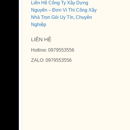
Liên Hệ Công Ty Xây Dựng
Nguyên – Đơn Vị Thi Công Xây
Nhà Trọn Gói Uy Tín, Chuyên
Nghiệp
LIÊN HỆ
Hotline: 0979553556
ZALO: 0979553556