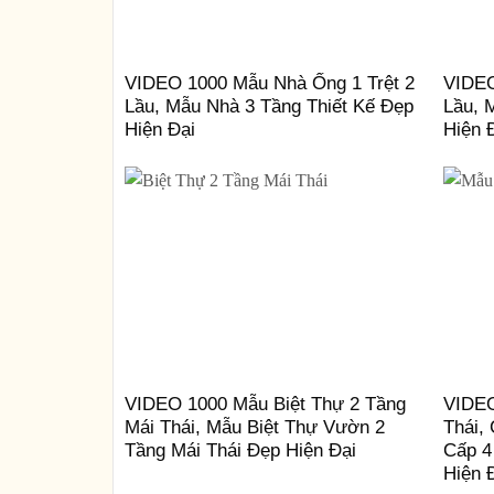
VIDEO 1000 Mẫu Nhà Ống 1 Trệt 2
VIDEO
Lầu, Mẫu Nhà 3 Tầng Thiết Kế Đẹp
Lầu, 
Hiện Đại
Hiện 
VIDEO 1000 Mẫu Biệt Thự 2 Tầng
VIDEO
Mái Thái, Mẫu Biệt Thự Vườn 2
Thái,
Tầng Mái Thái Đẹp Hiện Đại
Cấp 4
Hiện 