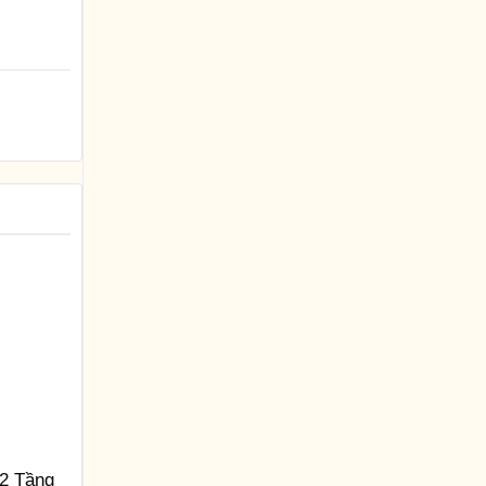
2 Tầng