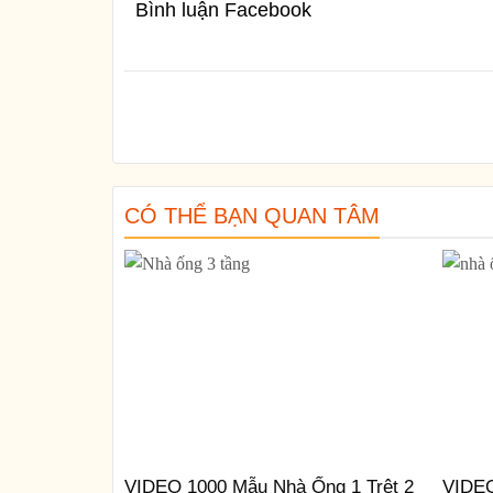
Bình luận Facebook
CÓ THỂ BẠN QUAN TÂM
VIDEO 1000 Mẫu Nhà Ống 1 Trệt 2
VIDEO