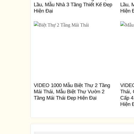
Lầu, Mẫu Nhà 3 Tầng Thiết Kế Đẹp
Lầu, 
Hiện Đại
Hiện 
VIDEO 1000 Mẫu Biệt Thự 2 Tầng
VIDEO
Mái Thái, Mẫu Biệt Thự Vườn 2
Thái,
Tầng Mái Thái Đẹp Hiện Đại
Cấp 4
Hiện 