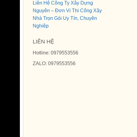
Liên Hệ Công Ty Xây Dựng
Nguyên – Đơn Vị Thi Công Xây
Nhà Trọn Gói Uy Tín, Chuyên
Nghiệp
LIÊN HỆ
Hotline: 0979553556
ZALO: 0979553556