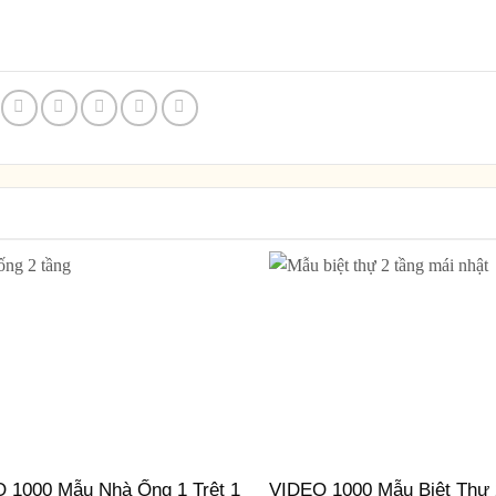
 1000 Mẫu Nhà Ống 1 Trệt 1
VIDEO 1000 Mẫu Biệt Thự 