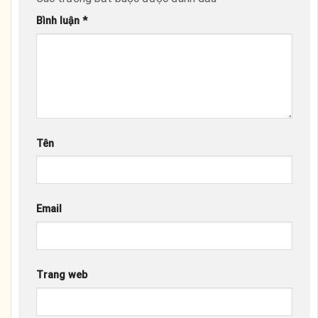
Bình luận
*
Tên
Email
Trang web