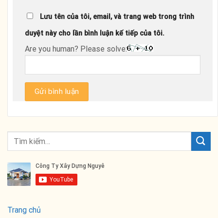
Lưu tên của tôi, email, và trang web trong trình
duyệt này cho lần bình luận kế tiếp của tôi.
Are you human? Please solve:
Trang chủ