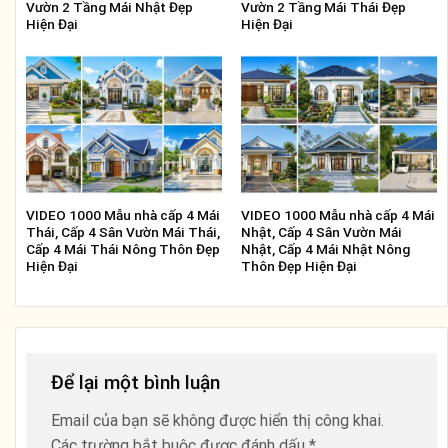
Vườn 2 Tầng Mái Nhật Đẹp
Vườn 2 Tầng Mái Thái Đẹp
Hiện Đại
Hiện Đại
VIDEO 1000 Mẫu nhà cấp 4 Mái
VIDEO 1000 Mẫu nhà cấp 4 Mái
Thái, Cấp 4 Sân Vườn Mái Thái,
Nhật, Cấp 4 Sân Vườn Mái
Cấp 4 Mái Thái Nông Thôn Đẹp
Nhật, Cấp 4 Mái Nhật Nông
Hiện Đại
Thôn Đẹp Hiện Đại
Để lại một bình luận
Email của bạn sẽ không được hiển thị công khai.
Các trường bắt buộc được đánh dấu
*