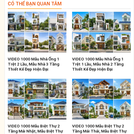
CÓ THỂ BẠN QUAN TÂM
VIDEO 1000 Mẫu Nhà Ống 1
VIDEO 1000 Mẫu Nhà Ống 1
Trệt 2 Lầu, Mẫu Nhà 3 Tầng
Trệt 1 Lầu, Mẫu Nhà 2 Tầng
Thiết Kế Đẹp Hiện Đại
Thiết Kế Đẹp Hiện Đại
VIDEO 1000 Mẫu Biệt Thự 2
VIDEO 1000 Mẫu Biệt Thự 2
Tầng Mái Nhật, Mẫu Biệt Thự
Tầng Mái Thái, Mẫu Biệt Thự