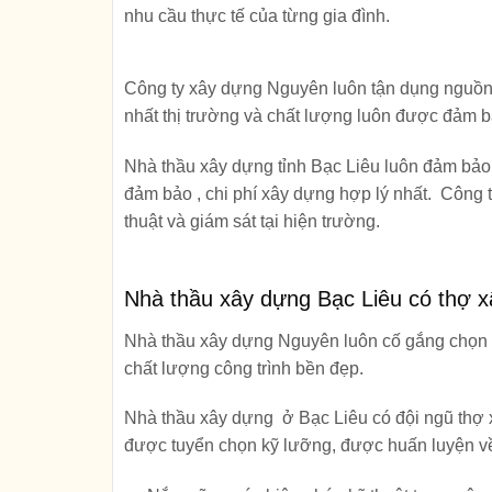
nhu cầu thực tế của từng gia đình.
Công ty xây dựng Nguyên luôn tận dụng nguồn n
nhất thị trường và chất lượng luôn được đảm b
Nhà thầu xây dựng tỉnh Bạc Liêu luôn đảm bảo 
đảm bảo , chi phí xây dựng hợp lý nhất. Công 
thuật và giám sát tại hiện trường.
Nhà thầu xây dựng Bạc Liêu có thợ x
Nhà thầu xây dựng Nguyên luôn cố gắng chọn lọ
chất lượng công trình bền đẹp.
Nhà thầu xây dựng ở Bạc Liêu có đội ngũ thợ
được tuyển chọn kỹ lưỡng, được huấn luyện về