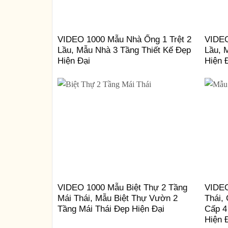
VIDEO 1000 Mẫu Nhà Ống 1 Trệt 2
VIDEO
Lầu, Mẫu Nhà 3 Tầng Thiết Kế Đẹp
Lầu, 
Hiện Đại
Hiện 
VIDEO 1000 Mẫu Biệt Thự 2 Tầng
VIDEO
Mái Thái, Mẫu Biệt Thự Vườn 2
Thái,
Tầng Mái Thái Đẹp Hiện Đại
Cấp 4
Hiện 