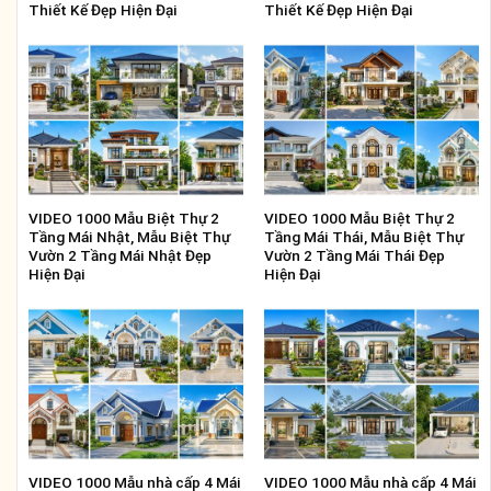
Thiết Kế Đẹp Hiện Đại
Thiết Kế Đẹp Hiện Đại
VIDEO 1000 Mẫu Biệt Thự 2
VIDEO 1000 Mẫu Biệt Thự 2
Tầng Mái Nhật, Mẫu Biệt Thự
Tầng Mái Thái, Mẫu Biệt Thự
Vườn 2 Tầng Mái Nhật Đẹp
Vườn 2 Tầng Mái Thái Đẹp
Hiện Đại
Hiện Đại
VIDEO 1000 Mẫu nhà cấp 4 Mái
VIDEO 1000 Mẫu nhà cấp 4 Mái