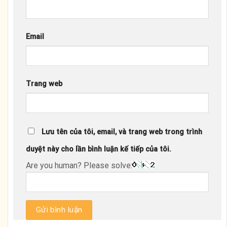
Email
Trang web
Lưu tên của tôi, email, và trang web trong trình
duyệt này cho lần bình luận kế tiếp của tôi.
Are you human? Please solve: