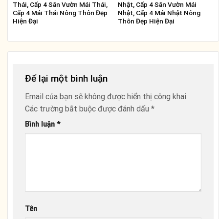
Thái, Cấp 4 Sân Vườn Mái Thái,
Nhật, Cấp 4 Sân Vườn Mái
Cấp 4 Mái Thái Nông Thôn Đẹp
Nhật, Cấp 4 Mái Nhật Nông
Hiện Đại
Thôn Đẹp Hiện Đại
Để lại một bình luận
Email của bạn sẽ không được hiển thị công khai.
Các trường bắt buộc được đánh dấu
*
Bình luận
*
Tên