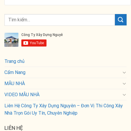
Trang chủ
Cẩm Nang
MẪU NHÀ
VIDEO MẪU NHÀ
Liên Hệ Công Ty Xây Dựng Nguyên – Đơn Vị Thi Công Xây
Nhà Trọn Gói Uy Tín, Chuyên Nghiệp
LIÊN HỆ