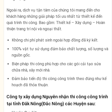
Ngoài ra, dịch vụ tận tâm của chúng tôi mang đến cho
khách hàng những giải pháp tối ưu nhất từ thiết kế đến
quá trình thi công. Bao gồm: Thiết kế – Xây dựng – Hoàn
thiện trang trí nội và ngoại thất.
Không chi phí phát sinh ngoài hợp đồng đã ký kết.
100% vật tư sử dụng đảm bảo chất lượng, số lượng và
nguồn gốc.
Biện pháp thi công phù hợp cho các gói cải tạo sửa
chữa nhà, xây mới nhà.
Đảm bảo tiến độ thi công công trình theo đúng như kế
hoạch đã thỏa thuận.
Công ty xây dựng Nguyên nhận thi công công trình
tại tỉnh
Đắk Nông(Đắc Nông)
các Huyện sau: