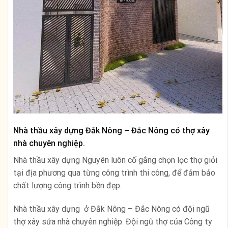
Nhà thầu xây dựng Đắk Nông – Đắc Nông có thợ xây
nhà chuyên nghiệp.
Nhà thầu xây dựng Nguyên luôn cố gắng chọn lọc thợ giỏi
tại địa phương qua từng công trình thi công, để đảm bảo
chất lượng công trình bền đẹp.
Nhà thầu xây dựng ở Đắk Nông – Đắc Nông có đội ngũ
thợ xây sửa nhà chuyên nghiệp. Đội ngũ thợ của Công ty