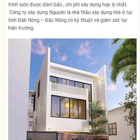
trình luôn được đảm bảo , chi phí xây dựng hợp lý nhất.
Công ty xây dựng Nguyên là nhà thầu xây dựng nhà ở tại
tỉnh Đắk Nông – Đắc Nông có kỹ thuật và giám sát tại
hiện trường.