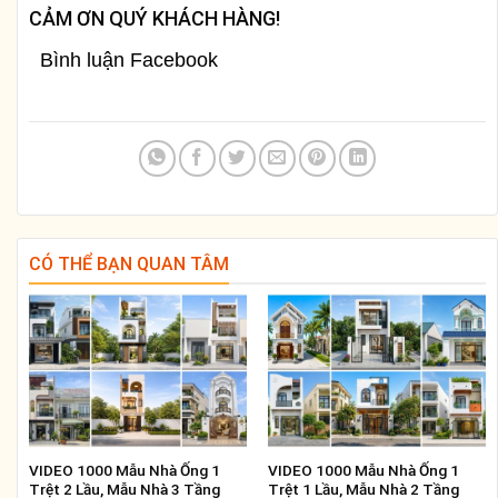
CẢM ƠN QUÝ KHÁCH HÀNG!
Bình luận Facebook
CÓ THỂ BẠN QUAN TÂM
VIDEO 1000 Mẫu Nhà Ống 1
VIDEO 1000 Mẫu Nhà Ống 1
Trệt 2 Lầu, Mẫu Nhà 3 Tầng
Trệt 1 Lầu, Mẫu Nhà 2 Tầng