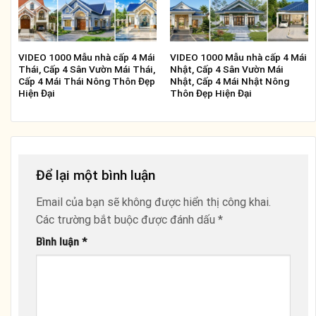
VIDEO 1000 Mẫu nhà cấp 4 Mái
VIDEO 1000 Mẫu nhà cấp 4 Mái
Thái, Cấp 4 Sân Vườn Mái Thái,
Nhật, Cấp 4 Sân Vườn Mái
Cấp 4 Mái Thái Nông Thôn Đẹp
Nhật, Cấp 4 Mái Nhật Nông
Hiện Đại
Thôn Đẹp Hiện Đại
Để lại một bình luận
Email của bạn sẽ không được hiển thị công khai.
Các trường bắt buộc được đánh dấu
*
Bình luận
*