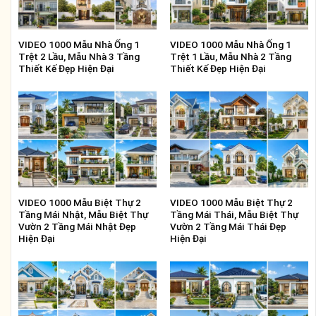
VIDEO 1000 Mẫu Nhà Ống 1
VIDEO 1000 Mẫu Nhà Ống 1
Trệt 2 Lầu, Mẫu Nhà 3 Tầng
Trệt 1 Lầu, Mẫu Nhà 2 Tầng
Thiết Kế Đẹp Hiện Đại
Thiết Kế Đẹp Hiện Đại
VIDEO 1000 Mẫu Biệt Thự 2
VIDEO 1000 Mẫu Biệt Thự 2
Tầng Mái Nhật, Mẫu Biệt Thự
Tầng Mái Thái, Mẫu Biệt Thự
Vườn 2 Tầng Mái Nhật Đẹp
Vườn 2 Tầng Mái Thái Đẹp
Hiện Đại
Hiện Đại