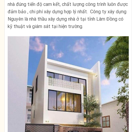
nhà đúng tiến độ cam kết, chất lượng công trình luôn được
đảm bảo , chi phí xây dựng hợp lý nhất. Công ty xây dựng
Nguyên là nhà thầu xây dựng nhà ở tại tỉnh Lâm Đồng có
kỹ thuật và giám sát tại hiện trường.