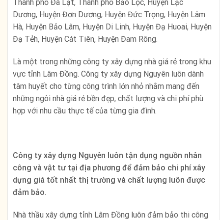
Thành phố Đà Lạt, Thành phố Bảo Lộc, Huyện Lạc
Dương, Huyện Đơn Dương, Huyện Đức Trọng, Huyện Lâm
Hà, Huyện Bảo Lâm, Huyện Di Linh, Huyện Đạ Huoai, Huyện
Đạ Tẻh, Huyện Cát Tiên, Huyện Đam Rông.
Là một trong những công ty xây dựng nhà giá rẻ trong khu
vực tỉnh Lâm Đồng. Công ty xây dựng Nguyên luôn dành
tâm huyết cho từng công trình lớn nhỏ nhằm mang đến
những ngôi nhà giá rẻ bền đẹp, chất lượng và chi phí phù
hợp với nhu cầu thực tế của từng gia đình.
Công ty xây dựng Nguyên luôn tận dụng nguồn nhân
công và vật tư tại địa phương để đảm bảo chi phí xây
dựng giá tốt nhất thị trường và chất lượng luôn được
đảm bảo.
Nhà thầu xây dựng tỉnh Lâm Đồng luôn đảm bảo thi công