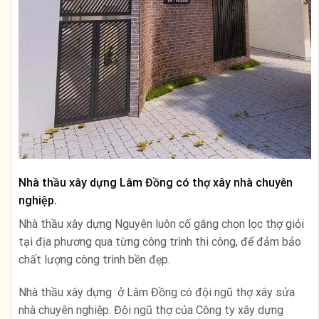
Nhà thầu xây dựng Lâm Đồng có thợ xây nhà chuyên
nghiệp.
Nhà thầu xây dựng Nguyên luôn cố gắng chọn lọc thợ giỏi
tại địa phương qua từng công trình thi công, để đảm bảo
chất lượng công trình bền đẹp.
Nhà thầu xây dựng ở Lâm Đồng có đội ngũ thợ xây sửa
nhà chuyên nghiệp. Đội ngũ thợ của Công ty xây dựng