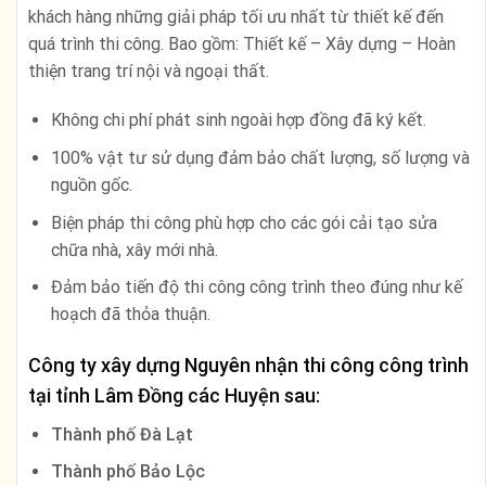
khách hàng những giải pháp tối ưu nhất từ thiết kế đến
quá trình thi công. Bao gồm: Thiết kế – Xây dựng – Hoàn
thiện trang trí nội và ngoại thất.
Không chi phí phát sinh ngoài hợp đồng đã ký kết.
100% vật tư sử dụng đảm bảo chất lượng, số lượng và
nguồn gốc.
Biện pháp thi công phù hợp cho các gói cải tạo sửa
chữa nhà, xây mới nhà.
Đảm bảo tiến độ thi công công trình theo đúng như kế
hoạch đã thỏa thuận.
Công ty xây dựng Nguyên nhận thi công công trình
tại tỉnh
Lâm Đồng
các Huyện sau:
Thành phố Đà Lạt
Thành phố Bảo Lộc