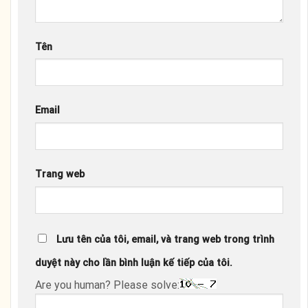
Tên
Email
Trang web
Lưu tên của tôi, email, và trang web trong trình
duyệt này cho lần bình luận kế tiếp của tôi.
Are you human? Please solve: