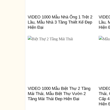
VIDEO 1000 Mẫu Nhà Ống 1 Trệt 2
VIDEO
Lầu, Mẫu Nhà 3 Tầng Thiết Kế Đẹp
Lầu, 
Hiện Đại
Hiện 
VIDEO 1000 Mẫu Biệt Thự 2 Tầng
VIDEO
Mái Thái, Mẫu Biệt Thự Vườn 2
Thái,
Tầng Mái Thái Đẹp Hiện Đại
Cấp 4
Hiện 