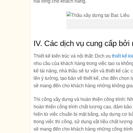
hài lòng cho khách hàng.
IV. Các dịch vụ cung cấp bởi
Thiết kế kiến trúc và nội thất:
Dịch vụ
thiết kế ki
nhu cầu của khách hàng trong việc tạo ra không
kế tài năng, nhà thầu sẽ tư vấn và thiết kế cá
lên ý tưởng, tạo bản vẽ thiết kế, cho đến chọn l
sẽ mang đến cho khách hàng những không gian 
Thi công xây dựng và hoàn thiện công trình:
Nh
hoàn thiện công trình chất lượng cao, đảm bảo
hiện từ việc chuẩn bị mặt bằng, xây dựng cơ b
trong việc thi công, sử dụng vật liệu chất lượn
sẽ mang đến cho khách hàng những công trình 