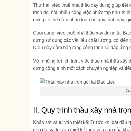
Thứ hai, việc thuê nhà thầu xây dựng giúp tiế
trình đòi hỏi nhiều công việc phức tạp như thiết
dựng có thể đảm nhận toàn bộ quy trình này, gi
Cuối cùng, việc thuê nhà thầu xây dựng tại Bạ
dựng sử dụng các vật liệu chất lượng, có kiến 
Điều này đảm bảo rằng công trình sẽ đáp ứng 
Với những lợi ích trên, việc thuê nhà thầu xâ
dựng công trình một cách chuyên nghiệp và tiết
Thầ
II. Quy trình thầu xây nhà trọn
Khảo sát và tư vấn thiết kế:
Trước khi bắt đầu q
nền đất và tư vấn thiết kế theo yêu cầu của k