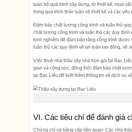
toàn bộ quá trình xây dựng, từ thiết kế, mua vậ
trong quá trình thảo luận về thiết kế và các yêu
Đảm bảo chất lượng công trình và tuân thủ quy
chất lượng công trình và tuân thủ các quy định
kinh nghiệm để đảm bảo rằng công trình được x
tuân thủ các quy định về an toàn lao động, vệ s
Việc thuê nhà thầu xây nhà trọn gói tại Bạc Liê
gian và công sức, đồng thời đảm bảo chất lượng
tại Bạc Liêu để biết thêm thông tin về dịch vụ 
VI. Các tiêu chí để đánh giá 
Chứng chỉ và bằng cấp liên quan:
Các nhà thầu