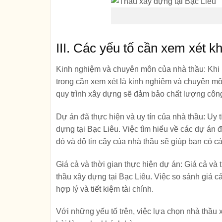
III. Các yếu tố cần xem xét k
Kinh nghiệm và chuyên môn của nhà thầu:
Khi
trọng cần xem xét là kinh nghiệm và chuyên mô
quy trình xây dựng sẽ đảm bảo chất lượng công 
Dự án đã thực hiện và uy tín của nhà thầu:
Uy t
dựng tại Bạc Liêu. Việc tìm hiểu về các dự án 
đó và độ tin cậy của nhà thầu sẽ giúp bạn có cá
Giá cả và thời gian thực hiện dự án:
Giá cả và 
thầu xây dựng tại Bạc Liêu. Việc so sánh giá c
hợp lý và tiết kiệm tài chính.
Với những yếu tố trên, việc lựa chọn nhà thầu