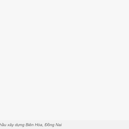
hầu xây dựng Biên Hòa, Đồng Nai