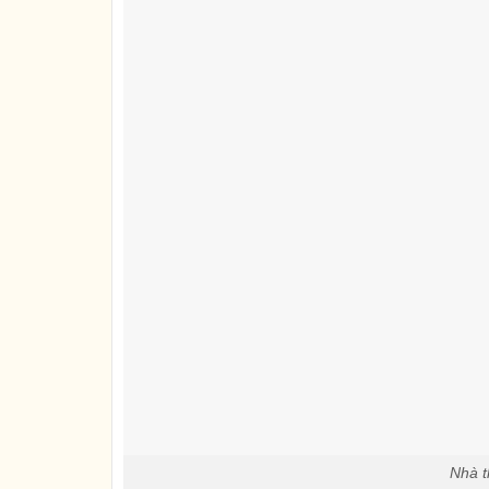
Nhà t