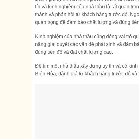
tín và kinh nghiệm của nhà thầu là rất quan tr
thành và phản hồi từ khách hàng trước đó. Ngoà
quan trọng để đảm bảo chất lượng và đúng tiến
Kinh nghiệm của nhà thầu cũng đóng vai trò qua
năng giải quyết các vấn đề phát sinh và đảm b
đúng tiến độ và đạt chất lượng cao.
Để tìm một nhà thầu xây dựng uy tín và có kinh
Biên Hòa, đánh giá từ khách hàng trước đó và 