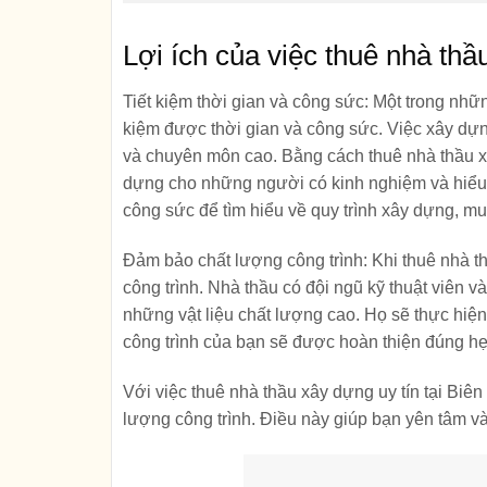
Lợi ích của việc thuê nhà thầ
Tiết kiệm thời gian và công sức:
Một trong những
kiệm được thời gian và công sức. Việc xây dựng
và chuyên môn cao. Bằng cách thuê nhà thầu x
dựng cho những người có kinh nghiệm và hiểu 
công sức để tìm hiểu về quy trình xây dựng, mua
Đảm bảo chất lượng công trình:
Khi thuê nhà t
công trình. Nhà thầu có đội ngũ kỹ thuật viên
những vật liệu chất lượng cao. Họ sẽ thực hiện
công trình của bạn sẽ được hoàn thiện đúng hẹ
Với việc thuê nhà thầu xây dựng uy tín tại Biên
lượng công trình. Điều này giúp bạn yên tâm và