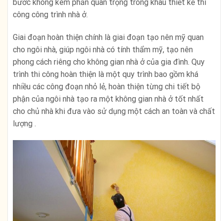
bước không kém phần quan trọng trong khâu thiết kế thi
công công trình nhà ở.
Giai đoạn hoàn thiện chính là giai đoạn tạo nên mỹ quan
cho ngôi nhà, giúp ngôi nhà có tính thẩm mỹ, tạo nên
phong cách riêng cho không gian nhà ở của gia đình. Quy
trình thi công hoàn thiện là một quy trình bao gồm khá
nhiều các công đoạn nhỏ lẻ, hoàn thiện từng chi tiết bộ
phận của ngôi nhà tạo ra một không gian nhà ở tốt nhất
cho chủ nhà khi đưa vào sử dụng một cách an toàn và chất
lượng .