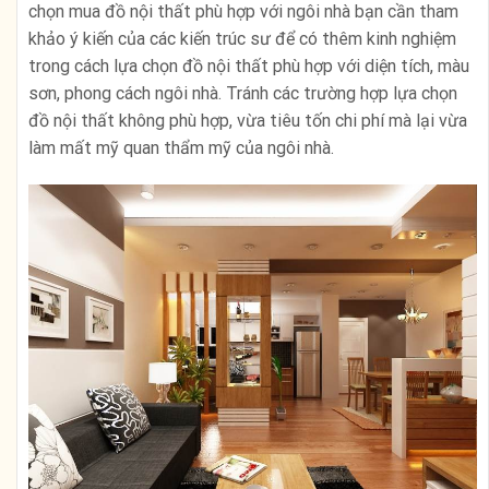
chọn mua đồ nội thất phù hợp với ngôi nhà bạn cần tham
khảo ý kiến của các kiến trúc sư để có thêm kinh nghiệm
trong cách lựa chọn đồ nội thất phù hợp với diện tích, màu
sơn, phong cách ngôi nhà. Tránh các trường hợp lựa chọn
đồ nội thất không phù hợp, vừa tiêu tốn chi phí mà lại vừa
làm mất mỹ quan thẩm mỹ của ngôi nhà.