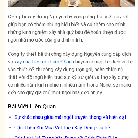
Công ty xây dựng Nguyên
hy vọng rằng, bài viết này sẽ
giúp bạn có thêm những hiểu biết và có thêm cho mình
những kinh nghiệm xây nhà quý báu để hoàn thiện được
ngôi nhà mơ ước của gia đình mình.
Công ty thiết kế thi công xây dựng Nguyên cung cấp dịch
vụ
xây nhà trọn gói Lâm Đồng
chuyên nghiệp từ dịch vụ tư
vấn thiết kế, thi công xây dựng trọn gói, hoàn thiện nội
thất với đội ngũ kiến trúc sư, kỹ sư giỏi và thợ xây dựng
có nhiều năm kinh nghiệm nhiều năm trong Nghề, sẽ mang
đến cho quý gia chủ một ngôi nhà đẹp như ý.
Bài Viết Liên Quan
Sự khác nhau giữa mái ngói truyền thống và hiện đại
Cẩn Thận Khi Mua Vật Liệu Xây Dựng Giá Rẻ