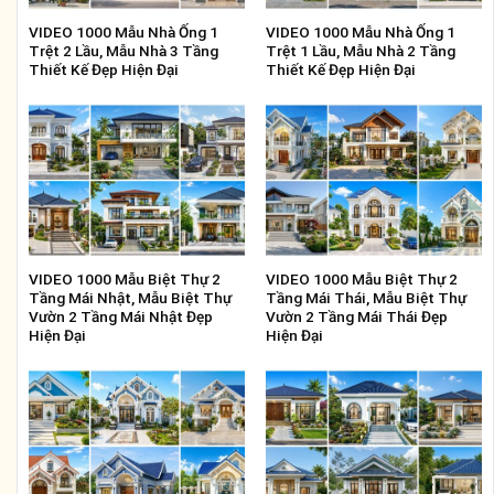
VIDEO 1000 Mẫu Nhà Ống 1
VIDEO 1000 Mẫu Nhà Ống 1
Trệt 2 Lầu, Mẫu Nhà 3 Tầng
Trệt 1 Lầu, Mẫu Nhà 2 Tầng
Thiết Kế Đẹp Hiện Đại
Thiết Kế Đẹp Hiện Đại
VIDEO 1000 Mẫu Biệt Thự 2
VIDEO 1000 Mẫu Biệt Thự 2
Tầng Mái Nhật, Mẫu Biệt Thự
Tầng Mái Thái, Mẫu Biệt Thự
Vườn 2 Tầng Mái Nhật Đẹp
Vườn 2 Tầng Mái Thái Đẹp
Hiện Đại
Hiện Đại