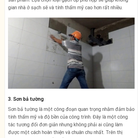
gian nhà ở sạch sẽ và tính thẩm mỹ cao hơn rất nhiều.
3. Sơn bả tường
Sơn bả tường là một công đoạn quan trọng nhằm đảm bảo
tính thẩm mỹ và độ bền của công trình. Đây là một công
tác tương đối đơn giản nhưng không phải ai cũng làm
được một cách hoàn thiện và chuân chu nhất. Trên thị