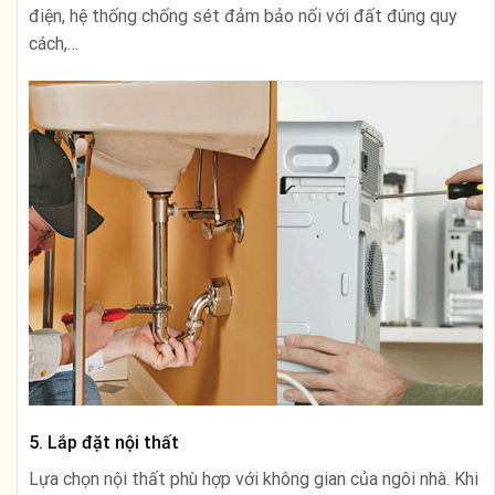
điện, hệ thống chống sét đảm bảo nối với đất đúng quy
cách,…
5. Lắp đặt nội thất
Lựa chọn nội thất phù hợp với không gian của ngôi nhà. Khi