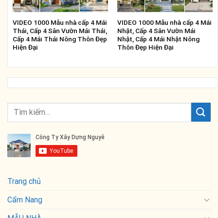
VIDEO 1000 Mẫu nhà cấp 4 Mái
VIDEO 1000 Mẫu nhà cấp 4 Mái
Thái, Cấp 4 Sân Vườn Mái Thái,
Nhật, Cấp 4 Sân Vườn Mái
Cấp 4 Mái Thái Nông Thôn Đẹp
Nhật, Cấp 4 Mái Nhật Nông
Hiện Đại
Thôn Đẹp Hiện Đại
Trang chủ
Cẩm Nang