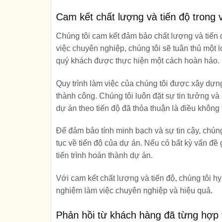
Cam kết chất lượng và tiến độ trong 
Chúng tôi cam kết đảm bảo chất lượng và tiến đ
việc chuyên nghiệp, chúng tôi sẽ tuân thủ một
quý khách được thực hiện một cách hoàn hảo.
Quy trình làm việc của chúng tôi được xây dự
thành công. Chúng tôi luôn đặt sự tin tưởng và
dự án theo tiến độ đã thỏa thuận là điều không 
Để đảm bảo tính minh bạch và sự tin cậy, chúng 
tục về tiến độ của dự án. Nếu có bất kỳ vấn đề
tiến trình hoàn thành dự án.
Với cam kết chất lượng và tiến độ, chúng tôi h
nghiệm làm việc chuyên nghiệp và hiệu quả.
Phản hồi từ khách hàng đã từng hợp