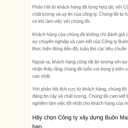
Phản hồi từ khách hàng đã từng hợp tác với Cô
chất lượng và uy tín của công ty. Chúng tôi tự
có khi làm việc với chúng tôi.
Khách hàng của chúng tôi không chỉ đánh giá c
sự chuyên nghiệp và cam kết của Công ty Buôn M
thực hiện đúng tiến độ, tuân thủ các tiêu chuẩn
Ngoài ra, khách hàng cũng rất ấn tượng với sự 
nhận thấy rằng chúng tôi luôn coi trọng ý kiến
cao nhất.
Với phản hồi tích cực từ khách hàng, chúng tôi
đáng tin cậy và chất lượng. Chúng tôi cam kết 
nghiệm làm việc tốt nhất cho khách hàng của m
Hãy chọn Công ty xây dựng Buôn Ma
bạn