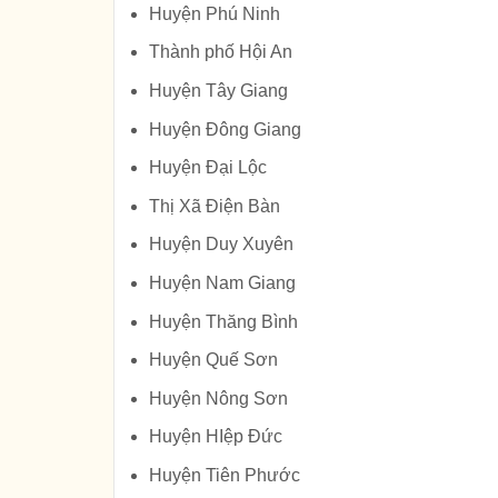
Huyện Phú Ninh
Thành phố Hội An
Huyện Tây Giang
Huyện Đông Giang
Huyện Đại Lộc
Thị Xã Điện Bàn
Huyện Duy Xuyên
Huyện Nam Giang
Huyện Thăng Bình
Huyện Quế Sơn
Huyện Nông Sơn
Huyện HIệp Đức
Huyện Tiên Phước