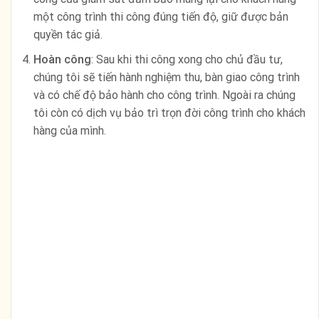
một công trình thi công đúng tiến độ, giữ được bản
quyền tác giả.
Hoàn công
: Sau khi thi công xong cho chủ đầu tư,
chúng tôi sẽ tiến hành nghiệm thu, bàn giao công trình
và có chế độ bảo hành cho công trình. Ngoài ra chúng
tôi còn có dịch vụ bảo trì trọn đời công trình cho khách
hàng của mình.