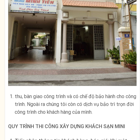
thu, bàn giao công trình và có chế độ bảo hành cho công
trình. Ngoài ra chúng tôi còn có dịch vụ bảo trì trọn đời
công trình cho khách hàng của mình.
QUY TRÌNH THI CÔNG XÂY DỰNG KHÁCH SẠN MINI