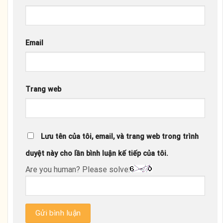
Lưu tên của tôi, email, và trang web trong trình
duyệt này cho lần bình luận kế tiếp của tôi.
Are you human? Please solve:
Trang chủ
Cẩm Nang