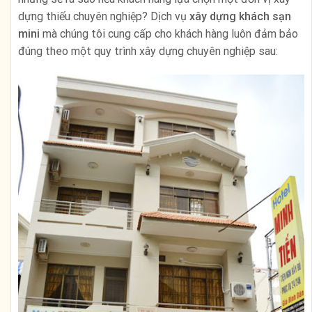
dựng thiếu chuyên nghiệp? Dịch vụ
xây dựng khách sạn
mini
mà chúng tôi cung cấp cho khách hàng luôn đảm bảo
đúng theo một quy trình xây dựng chuyên nghiệp sau: