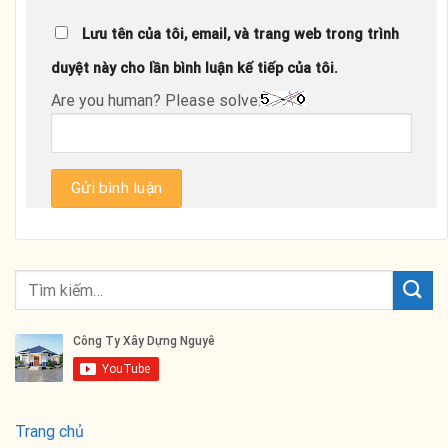
Lưu tên của tôi, email, và trang web trong trình
duyệt này cho lần bình luận kế tiếp của tôi.
Are you human? Please solve:
Trang chủ