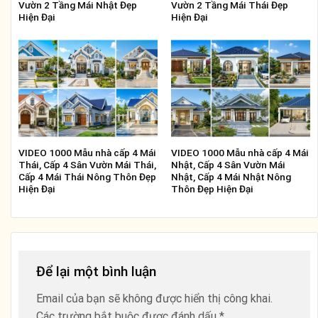
Vườn 2 Tầng Mái Nhật Đẹp
Vườn 2 Tầng Mái Thái Đẹp
Hiện Đại
Hiện Đại
VIDEO 1000 Mẫu nhà cấp 4 Mái
VIDEO 1000 Mẫu nhà cấp 4 Mái
Thái, Cấp 4 Sân Vườn Mái Thái,
Nhật, Cấp 4 Sân Vườn Mái
Cấp 4 Mái Thái Nông Thôn Đẹp
Nhật, Cấp 4 Mái Nhật Nông
Hiện Đại
Thôn Đẹp Hiện Đại
Để lại một bình luận
Email của bạn sẽ không được hiển thị công khai.
Các trường bắt buộc được đánh dấu
*