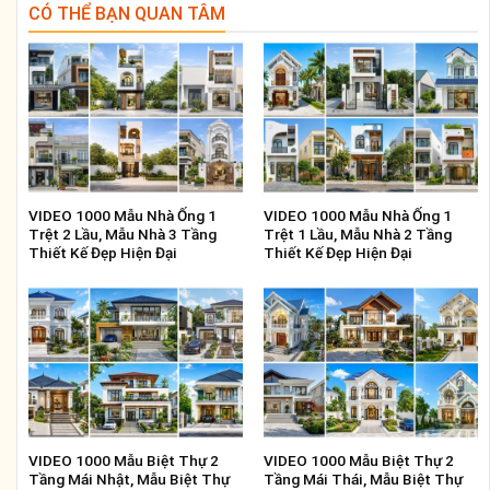
CÓ THỂ BẠN QUAN TÂM
VIDEO 1000 Mẫu Nhà Ống 1
VIDEO 1000 Mẫu Nhà Ống 1
Trệt 2 Lầu, Mẫu Nhà 3 Tầng
Trệt 1 Lầu, Mẫu Nhà 2 Tầng
Thiết Kế Đẹp Hiện Đại
Thiết Kế Đẹp Hiện Đại
VIDEO 1000 Mẫu Biệt Thự 2
VIDEO 1000 Mẫu Biệt Thự 2
Tầng Mái Nhật, Mẫu Biệt Thự
Tầng Mái Thái, Mẫu Biệt Thự