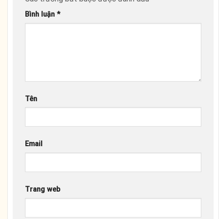
Bình luận
*
Tên
Email
Trang web