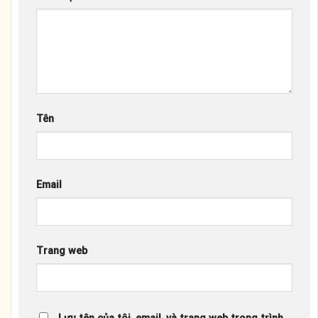
Tên
Email
Trang web