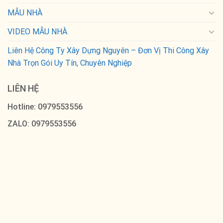
MẪU NHÀ
VIDEO MẪU NHÀ
Liên Hệ Công Ty Xây Dựng Nguyên – Đơn Vị Thi Công Xây
Nhà Trọn Gói Uy Tín, Chuyên Nghiệp
LIÊN HỆ
Hotline: 0979553556
ZALO: 0979553556