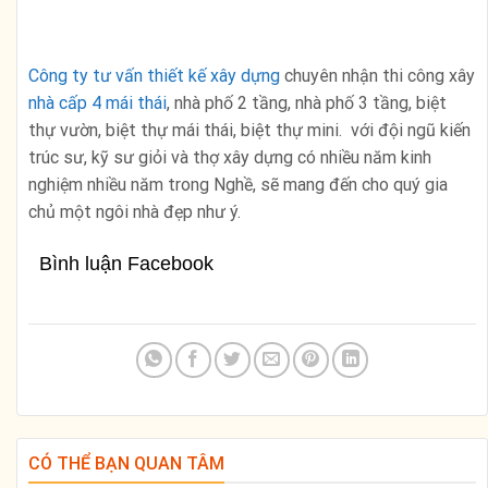
Công ty tư vấn thiết kế xây dựng
chuyên nhận thi công xây
nhà cấp 4 mái thái
, nhà phố 2 tầng, nhà phố 3 tầng, biệt
thự vườn, biệt thự mái thái, biệt thự mini. với đội ngũ kiến
trúc sư, kỹ sư giỏi và thợ xây dựng có nhiều năm kinh
nghiệm nhiều năm trong Nghề, sẽ mang đến cho quý gia
chủ một ngôi nhà đẹp như ý.
Bình luận Facebook
CÓ THỂ BẠN QUAN TÂM