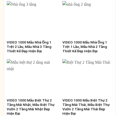
VIDEO 1000 Mẫu Nhà Ống 1
VIDEO 1000 Mẫu Nhà Ống 1
Trệt 2 Lầu, Mẫu Nhà 3 Tầng
Trệt 1 Lầu, Mẫu Nhà 2 Tầng
Thiết Kế Đẹp Hiện Đại
Thiết Kế Đẹp Hiện Đại
VIDEO 1000 Mẫu Biệt Thự 2
VIDEO 1000 Mẫu Biệt Thự 2
Tầng Mái Nhật, Mẫu Biệt Thự
Tầng Mái Thái, Mẫu Biệt Thự
Vườn 2 Tầng Mái Nhật Đẹp
Vườn 2 Tầng Mái Thái Đẹp
Hiện Đại
Hiện Đại