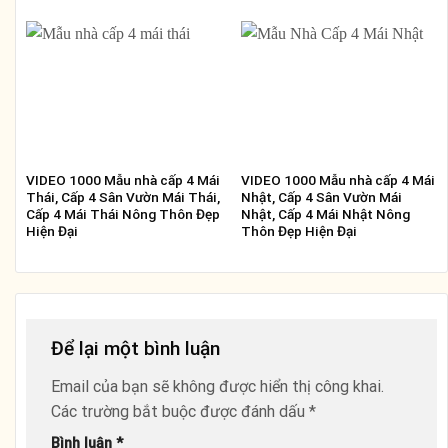
VIDEO 1000 Mẫu nhà cấp 4 Mái
VIDEO 1000 Mẫu nhà cấp 4 Mái
Thái, Cấp 4 Sân Vườn Mái Thái,
Nhật, Cấp 4 Sân Vườn Mái
Cấp 4 Mái Thái Nông Thôn Đẹp
Nhật, Cấp 4 Mái Nhật Nông
Hiện Đại
Thôn Đẹp Hiện Đại
Để lại một bình luận
Email của bạn sẽ không được hiển thị công khai.
Các trường bắt buộc được đánh dấu
*
Bình luận
*