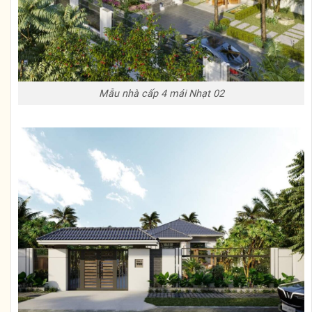
Mẫu nhà cấp 4 mái Nhạt 02