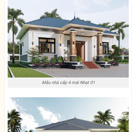
Mẫu nhà cấp 4 mái Nhạt 01