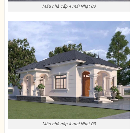
Mẫu nhà cấp 4 mái Nhạt 03
Mẫu nhà cấp 4 mái Nhạt 03