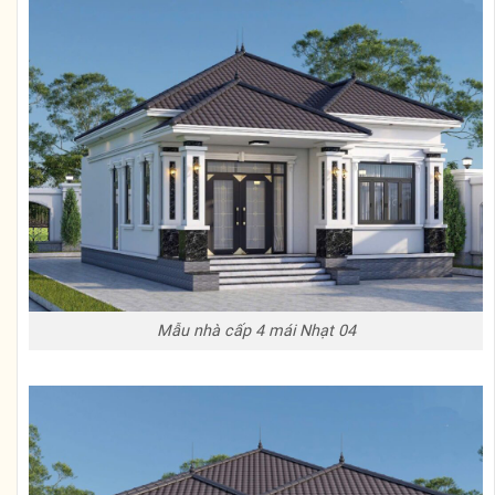
Mẫu nhà cấp 4 mái Nhạt 04