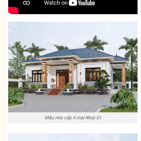
Mẫu nhà cấp 4 mái Nhạt 01