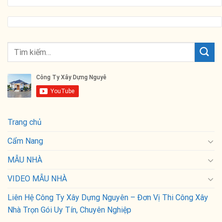
Trang chủ
Cẩm Nang
MẪU NHÀ
VIDEO MẪU NHÀ
Liên Hệ Công Ty Xây Dựng Nguyên – Đơn Vị Thi Công Xây
Nhà Trọn Gói Uy Tín, Chuyên Nghiệp