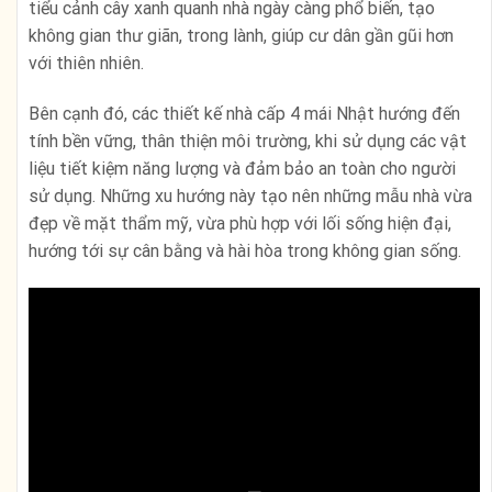
tiểu cảnh cây xanh quanh nhà ngày càng phổ biến, tạo
không gian thư giãn, trong lành, giúp cư dân gần gũi hơn
với thiên nhiên.
Bên cạnh đó, các thiết kế nhà cấp 4 mái Nhật hướng đến
tính bền vững, thân thiện môi trường, khi sử dụng các vật
liệu tiết kiệm năng lượng và đảm bảo an toàn cho người
sử dụng. Những xu hướng này tạo nên những mẫu nhà vừa
đẹp về mặt thẩm mỹ, vừa phù hợp với lối sống hiện đại,
hướng tới sự cân bằng và hài hòa trong không gian sống.