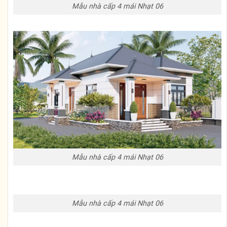
Mẫu nhà cấp 4 mái Nhạt 06
Mẫu nhà cấp 4 mái Nhạt 06
Mẫu nhà cấp 4 mái Nhạt 06