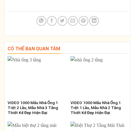
CÓ THỂ BẠN QUAN TÂM
VIDEO 1000 Mẫu Nhà Ống 1
VIDEO 1000 Mẫu Nhà Ống 1
Trệt 2 Lầu, Mẫu Nhà 3 Tầng
Trệt 1 Lầu, Mẫu Nhà 2 Tầng
Thiết Kế Đẹp Hiện Đại
Thiết Kế Đẹp Hiện Đại