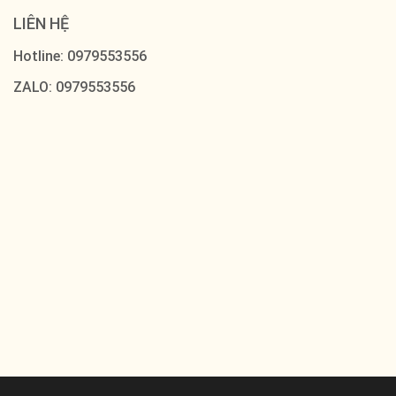
LIÊN HỆ
Hotline: 0979553556
ZALO: 0979553556