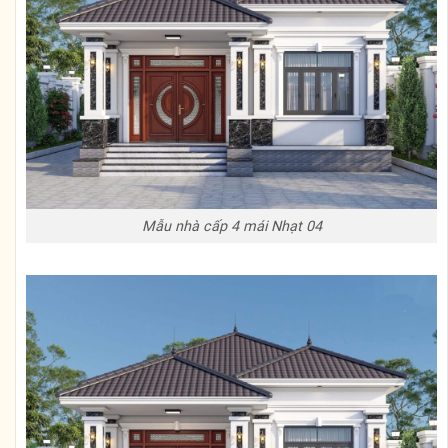
Mẫu nhà cấp 4 mái Nhạt 04