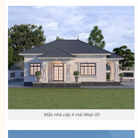
Mẫu nhà cấp 4 mái Nhạt 03