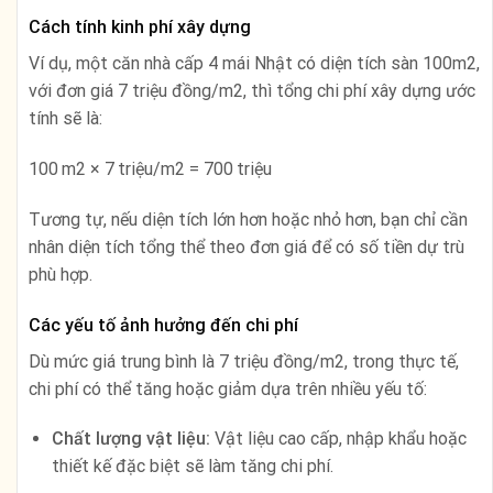
Cách tính kinh phí xây dựng
Ví dụ, một căn nhà cấp 4 mái Nhật có diện tích sàn 100m2,
với đơn giá 7 triệu đồng/m2, thì tổng chi phí xây dựng ước
tính sẽ là:
100 m2 × 7 triệu/m2 = 700 triệu
Tương tự, nếu diện tích lớn hơn hoặc nhỏ hơn, bạn chỉ cần
nhân diện tích tổng thể theo đơn giá để có số tiền dự trù
phù hợp.
Các yếu tố ảnh hưởng đến chi phí
Dù mức giá trung bình là 7 triệu đồng/m2, trong thực tế,
chi phí có thể tăng hoặc giảm dựa trên nhiều yếu tố:
Chất lượng vật liệu:
Vật liệu cao cấp, nhập khẩu hoặc
thiết kế đặc biệt sẽ làm tăng chi phí.