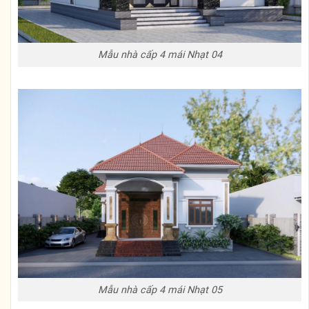
Mẫu nhà cấp 4 mái Nhạt 04
Mẫu nhà cấp 4 mái Nhạt 05