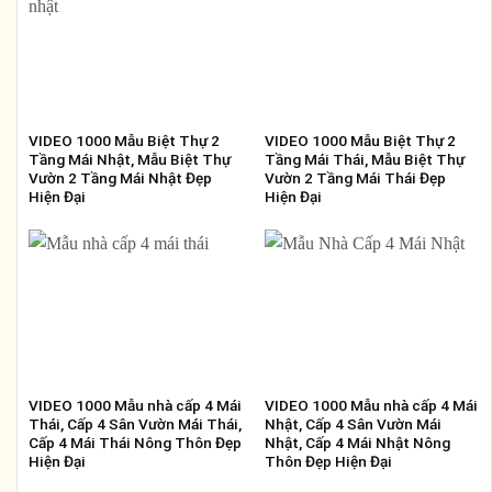
VIDEO 1000 Mẫu Biệt Thự 2
VIDEO 1000 Mẫu Biệt Thự 2
Tầng Mái Nhật, Mẫu Biệt Thự
Tầng Mái Thái, Mẫu Biệt Thự
Vườn 2 Tầng Mái Nhật Đẹp
Vườn 2 Tầng Mái Thái Đẹp
Hiện Đại
Hiện Đại
VIDEO 1000 Mẫu nhà cấp 4 Mái
VIDEO 1000 Mẫu nhà cấp 4 Mái
Thái, Cấp 4 Sân Vườn Mái Thái,
Nhật, Cấp 4 Sân Vườn Mái
Cấp 4 Mái Thái Nông Thôn Đẹp
Nhật, Cấp 4 Mái Nhật Nông
Hiện Đại
Thôn Đẹp Hiện Đại