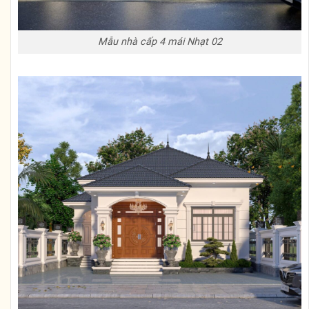
Mẫu nhà cấp 4 mái Nhạt 02