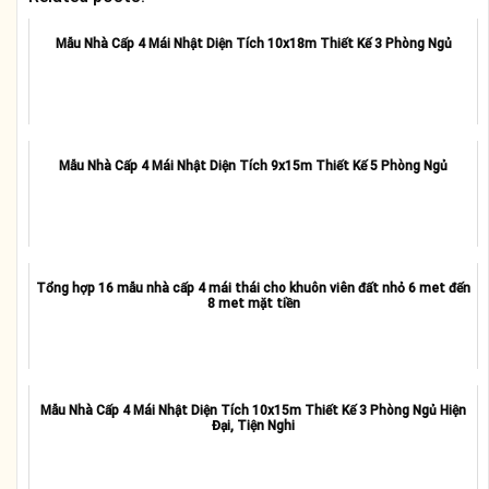
Mẫu Nhà Cấp 4 Mái Nhật Diện Tích 10x18m Thiết Kế 3 Phòng Ngủ
Mẫu Nhà Cấp 4 Mái Nhật Diện Tích 9x15m Thiết Kế 5 Phòng Ngủ
Tổng hợp 16 mẫu nhà cấp 4 mái thái cho khuôn viên đất nhỏ 6 met đến
8 met mặt tiền
Mẫu Nhà Cấp 4 Mái Nhật Diện Tích 10x15m Thiết Kế 3 Phòng Ngủ Hiện
Đại, Tiện Nghi