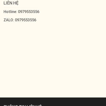
LIÊN HỆ
Hotline: 0979553556
ZALO: 0979553556