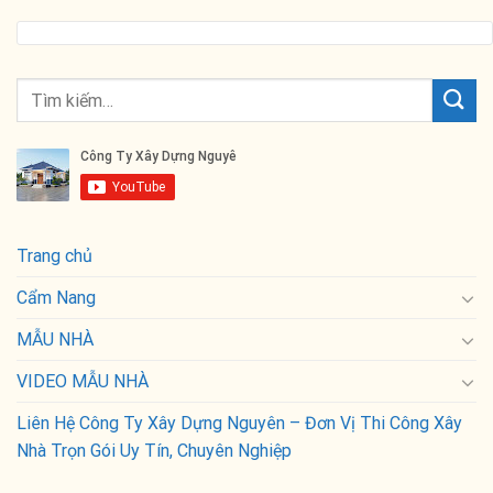
Trang chủ
Cẩm Nang
MẪU NHÀ
VIDEO MẪU NHÀ
Liên Hệ Công Ty Xây Dựng Nguyên – Đơn Vị Thi Công Xây
Nhà Trọn Gói Uy Tín, Chuyên Nghiệp