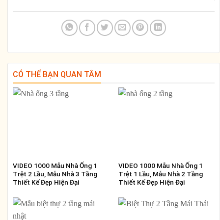
CÓ THỂ BẠN QUAN TÂM
VIDEO 1000 Mẫu Nhà Ống 1
VIDEO 1000 Mẫu Nhà Ống 1
Trệt 2 Lầu, Mẫu Nhà 3 Tầng
Trệt 1 Lầu, Mẫu Nhà 2 Tầng
Thiết Kế Đẹp Hiện Đại
Thiết Kế Đẹp Hiện Đại