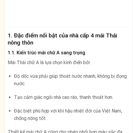
1. Đặc điểm nổi bật của nhà cấp 4 mái Thái
nông thôn
1.1. Kiến trúc mái chữ A sang trọng
Mái Thái chữ A là lựa chọn kinh điển bởi:
Độ dốc vừa phải giúp thoát nước nhanh, không bị đọng
nước.
Tạo cảm giác ngôi nhà cao ráo, thanh thoát hơn.
Đặc biệt phù hợp với khí hậu nhiệt đới của Việt Nam,
chống nóng tốt.
Thiết kế mái chữ A cũng cho phép phối hợp màu sắc đa