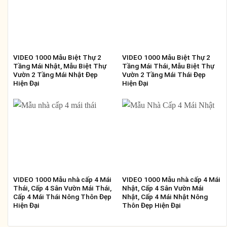
VIDEO 1000 Mẫu Biệt Thự 2
VIDEO 1000 Mẫu Biệt Thự 2
Tầng Mái Nhật, Mẫu Biệt Thự
Tầng Mái Thái, Mẫu Biệt Thự
Vườn 2 Tầng Mái Nhật Đẹp
Vườn 2 Tầng Mái Thái Đẹp
Hiện Đại
Hiện Đại
VIDEO 1000 Mẫu nhà cấp 4 Mái
VIDEO 1000 Mẫu nhà cấp 4 Mái
Thái, Cấp 4 Sân Vườn Mái Thái,
Nhật, Cấp 4 Sân Vườn Mái
Cấp 4 Mái Thái Nông Thôn Đẹp
Nhật, Cấp 4 Mái Nhật Nông
Hiện Đại
Thôn Đẹp Hiện Đại