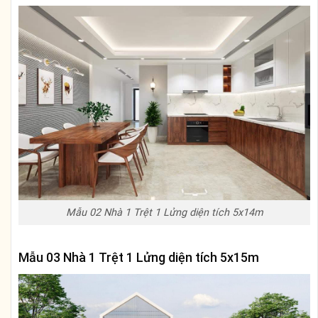
Mẫu 02 Nhà 1 Trệt 1 Lửng diện tích 5x14m
Mẫu 03 Nhà 1 Trệt 1 Lửng diện tích 5x15m