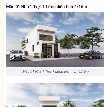
Mẫu 01 Nhà 1 Trệt 1 Lửng diện tích 4x16m
Mẫu 01 Nhà 1 Trệt 1 Lửng diện tích 4x16m