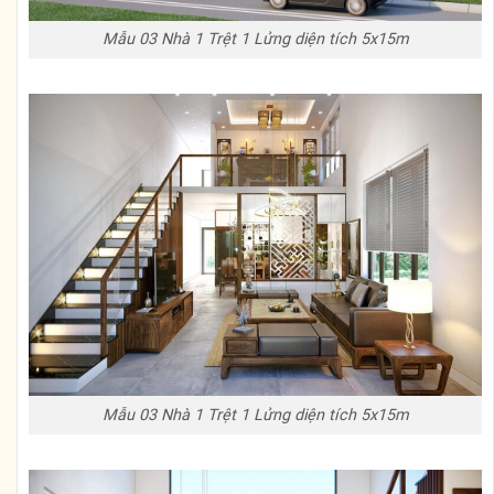
Mẫu 03 Nhà 1 Trệt 1 Lửng diện tích 5x15m
Mẫu 03 Nhà 1 Trệt 1 Lửng diện tích 5x15m