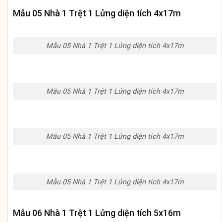
Mẫu 05 Nhà 1 Trệt 1 Lửng diện tích 4x17m
Mẫu 05 Nhà 1 Trệt 1 Lửng diện tích 4x17m
Mẫu 05 Nhà 1 Trệt 1 Lửng diện tích 4x17m
Mẫu 05 Nhà 1 Trệt 1 Lửng diện tích 4x17m
Mẫu 05 Nhà 1 Trệt 1 Lửng diện tích 4x17m
Mẫu 06 Nhà 1 Trệt 1 Lửng diện tích 5x16m