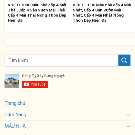
VIDEO 1000 Mẫu nhà cấp 4 Mái
VIDEO 1000 Mẫu nhà cấp 4 Mái
Thái, Cấp 4 Sân Vườn Mái Thái,
Nhật, Cấp 4 Sân Vườn Mái
Cấp 4 Mái Thái Nông Thôn Đẹp
Nhật, Cấp 4 Mái Nhật Nông
Hiện Đại
Thôn Đẹp Hiện Đại
Trang chủ
Cẩm Nang
MẪU NHÀ