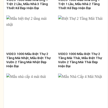
Trệt 2 Lầu, Mẫu Nhà 3 Tầng
Trệt 1 Lầu, Mẫu Nhà 2 Tầng
Thiết Kế Đẹp Hiện Đại
Thiết Kế Đẹp Hiện Đại
VIDEO 1000 Mẫu Biệt Thự 2
VIDEO 1000 Mẫu Biệt Thự 2
Tầng Mái Nhật, Mẫu Biệt Thự
Tầng Mái Thái, Mẫu Biệt Thự
Vườn 2 Tầng Mái Nhật Đẹp
Vườn 2 Tầng Mái Thái Đẹp
Hiện Đại
Hiện Đại