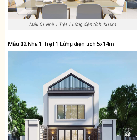
Mẫu 01 Nhà 1 Trệt 1 Lửng diện tích 4x16m
Mẫu 02 Nhà 1 Trệt 1 Lửng diện tích 5x14m