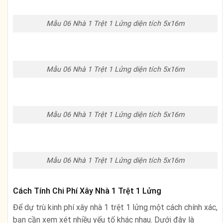
Mẫu 06 Nhà 1 Trệt 1 Lửng diện tích 5x16m
Mẫu 06 Nhà 1 Trệt 1 Lửng diện tích 5x16m
Mẫu 06 Nhà 1 Trệt 1 Lửng diện tích 5x16m
Mẫu 06 Nhà 1 Trệt 1 Lửng diện tích 5x16m
Cách Tính Chi Phí Xây Nhà 1 Trệt 1 Lửng
Để dự trù kinh phí xây nhà 1 trệt 1 lửng một cách chính xác,
bạn cần xem xét nhiều yếu tố khác nhau. Dưới đây là