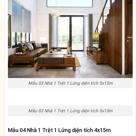
Mẫu 03 Nhà 1 Trệt 1 Lửng diện tích 5x15m
Mẫu 03 Nhà 1 Trệt 1 Lửng diện tích 5x15m
Mẫu 04 Nhà 1 Trệt 1 Lửng diện tích 4x15m