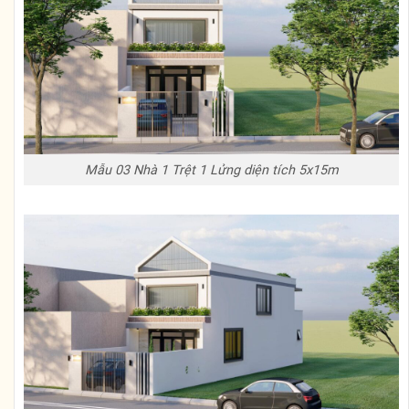
Mẫu 03 Nhà 1 Trệt 1 Lửng diện tích 5x15m