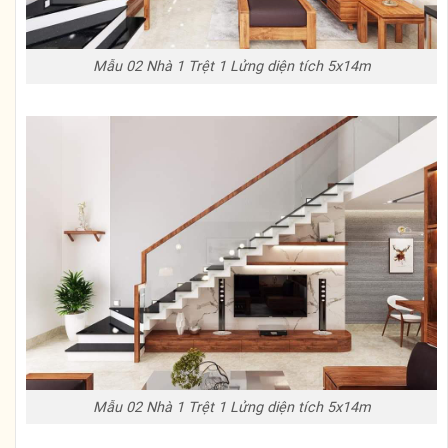
Mẫu 02 Nhà 1 Trệt 1 Lửng diện tích 5x14m
Mẫu 02 Nhà 1 Trệt 1 Lửng diện tích 5x14m