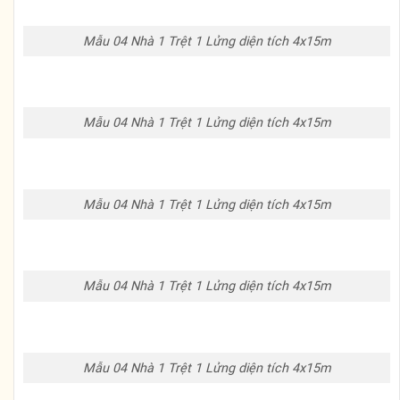
Mẫu 04 Nhà 1 Trệt 1 Lửng diện tích 4x15m
Mẫu 04 Nhà 1 Trệt 1 Lửng diện tích 4x15m
Mẫu 04 Nhà 1 Trệt 1 Lửng diện tích 4x15m
Mẫu 04 Nhà 1 Trệt 1 Lửng diện tích 4x15m
Mẫu 04 Nhà 1 Trệt 1 Lửng diện tích 4x15m