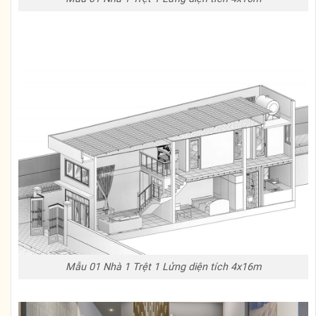
Mẫu 01 Nhà 1 Trệt 1 Lửng diện tích 4x16m