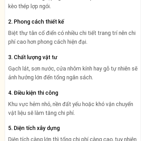
kèo thép lợp ngói.
2. Phong cách thiết kế
Biệt thự tân cổ điển có nhiều chi tiết trang trí nên chi
phí cao hơn phong cách hiện đại.
3. Chất lượng vật tư
Gạch lát, sơn nước, cửa nhôm kính hay gỗ tự nhiên sẽ
ảnh hưởng lớn đến tổng ngân sách.
4. Điều kiện thi công
Khu vực hẻm nhỏ, nền đất yếu hoặc khó vận chuyển
vật liệu sẽ làm tăng chi phí.
5. Diện tích xây dựng
Diện tích càng lớn thì tổng chi phí càng cao, tuy nhiên