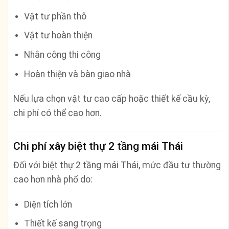
Vật tư phần thô
Vật tư hoàn thiện
Nhân công thi công
Hoàn thiện và bàn giao nhà
Nếu lựa chọn vật tư cao cấp hoặc thiết kế cầu kỳ,
chi phí có thể cao hơn.
Chi phí xây biệt thự 2 tầng mái Thái
Đối với biệt thự 2 tầng mái Thái, mức đầu tư thường
cao hơn nhà phố do:
Diện tích lớn
Thiết kế sang trọng