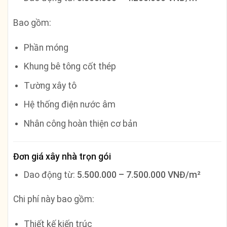
Bao gồm:
Phần móng
Khung bê tông cốt thép
Tường xây tô
Hệ thống điện nước âm
Nhân công hoàn thiện cơ bản
Đơn giá xây nhà trọn gói
Dao động từ:
5.500.000 – 7.500.000 VNĐ/m²
Chi phí này bao gồm:
Thiết kế kiến trúc