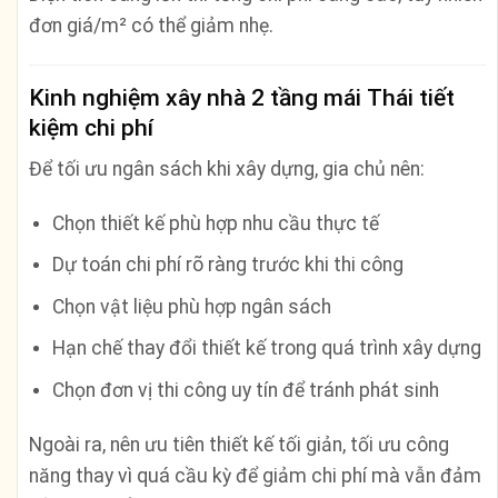
đơn giá/m² có thể giảm nhẹ.
Kinh nghiệm xây nhà 2 tầng mái Thái tiết
kiệm chi phí
Để tối ưu ngân sách khi xây dựng, gia chủ nên:
Chọn thiết kế phù hợp nhu cầu thực tế
Dự toán chi phí rõ ràng trước khi thi công
Chọn vật liệu phù hợp ngân sách
Hạn chế thay đổi thiết kế trong quá trình xây dựng
Chọn đơn vị thi công uy tín để tránh phát sinh
Ngoài ra, nên ưu tiên thiết kế tối giản, tối ưu công
năng thay vì quá cầu kỳ để giảm chi phí mà vẫn đảm