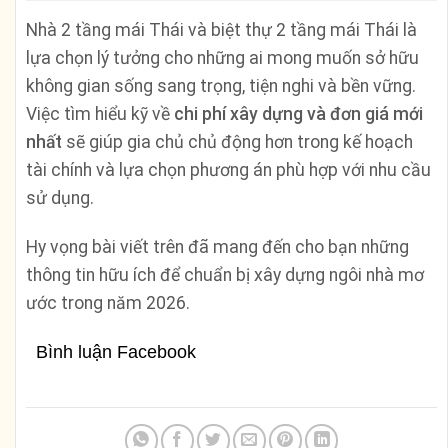
Nhà 2 tầng mái Thái và biệt thự 2 tầng mái Thái là
lựa chọn lý tưởng cho những ai mong muốn sở hữu
không gian sống sang trọng, tiện nghi và bền vững.
Việc tìm hiểu kỹ về
chi phí xây dựng và đơn giá mới
nhất
sẽ giúp gia chủ chủ động hơn trong kế hoạch
tài chính và lựa chọn phương án phù hợp với nhu cầu
sử dụng.
Hy vọng bài viết trên đã mang đến cho bạn những
thông tin hữu ích để chuẩn bị xây dựng ngôi nhà mơ
ước trong năm 2026.
Bình luận Facebook