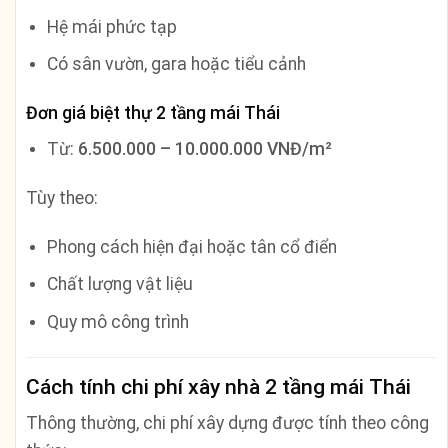
Hệ mái phức tạp
Có sân vườn, gara hoặc tiểu cảnh
Đơn giá biệt thự 2 tầng mái Thái
Từ:
6.500.000 – 10.000.000 VNĐ/m²
Tùy theo:
Phong cách hiện đại hoặc tân cổ điển
Chất lượng vật liệu
Quy mô công trình
Cách tính chi phí xây nhà 2 tầng mái Thái
Thông thường, chi phí xây dựng được tính theo công