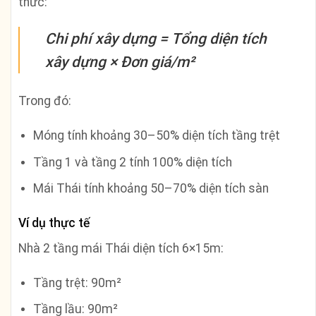
thức:
Chi phí xây dựng = Tổng diện tích
xây dựng × Đơn giá/m²
Trong đó:
Móng tính khoảng 30–50% diện tích tầng trệt
Tầng 1 và tầng 2 tính 100% diện tích
Mái Thái tính khoảng 50–70% diện tích sàn
Ví dụ thực tế
Nhà 2 tầng mái Thái diện tích 6×15m:
Tầng trệt: 90m²
Tầng lầu: 90m²