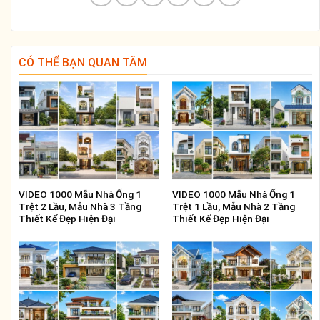
CÓ THỂ BẠN QUAN TÂM
VIDEO 1000 Mẫu Nhà Ống 1
VIDEO 1000 Mẫu Nhà Ống 1
Trệt 2 Lầu, Mẫu Nhà 3 Tầng
Trệt 1 Lầu, Mẫu Nhà 2 Tầng
Thiết Kế Đẹp Hiện Đại
Thiết Kế Đẹp Hiện Đại