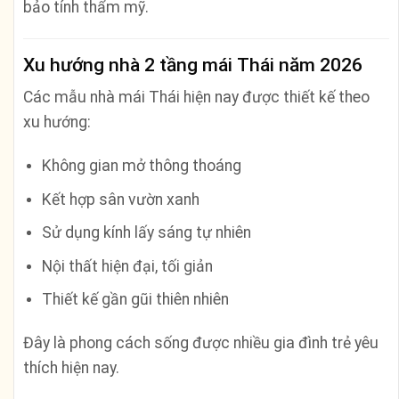
bảo tính thẩm mỹ.
Xu hướng nhà 2 tầng mái Thái năm 2026
Các mẫu nhà mái Thái hiện nay được thiết kế theo
xu hướng:
Không gian mở thông thoáng
Kết hợp sân vườn xanh
Sử dụng kính lấy sáng tự nhiên
Nội thất hiện đại, tối giản
Thiết kế gần gũi thiên nhiên
Đây là phong cách sống được nhiều gia đình trẻ yêu
thích hiện nay.