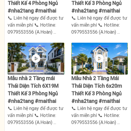
Thiết Kế 4 Phòng Ngủ
Thiết Kế 3 Phòng Ngủ
#nha2tang #maithai
#nha2tang #maithai
📞 Liên hệ ngay để được tư
📞 Liên hệ ngay để được tư
vấn miễn phí 📞 Hotline:
vấn miễn phí 📞 Hotline:
0979553556 (A.Hoàn) ...
0979553556 (A.Hoàn) ...
Mẫu nhà 2 Tầng mái
Mẫu Nhà 2 Tầng Mái
Thái Diện Tích 6X19M
Thái Diện Tích 6x20m
Thiết Kế 3 Phòng Ngủ
Thiết Kế 3 Phòng Ngủ
#nha2tang #maithai
#nha2tang #maithai
📞 Liên hệ ngay để được tư
📞 Liên hệ ngay để được tư
vấn miễn phí 📞 Hotline:
vấn miễn phí 📞 Hotline:
0979553556 (A.Hoàn) ...
0979553556 (A.Hoàn) ...