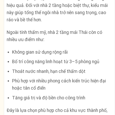
hiệu quả. Đối với nhà 2 tầng hoặc biệt thự, kiểu mái
này giúp tổng thể ngôi nhà trở nên sang trọng, cao
ráo và bề thế hơn.
Ngoài tính thẩm mỹ, nhà 2 tầng mái Thái còn có
nhiều ưu điểm như:
Không gian sử dụng rộng rãi
Bố trí công năng linh hoạt từ 3–5 phòng ngủ
Thoát nước nhanh, hạn chế thấm dột
Phù hợp với nhiều phong cách kiến trúc hiện đại
hoặc tân cổ điển
Tăng giá trị và độ bền cho công trình
Đây là lựa chọn phù hợp cho cả khu vực thành phố,