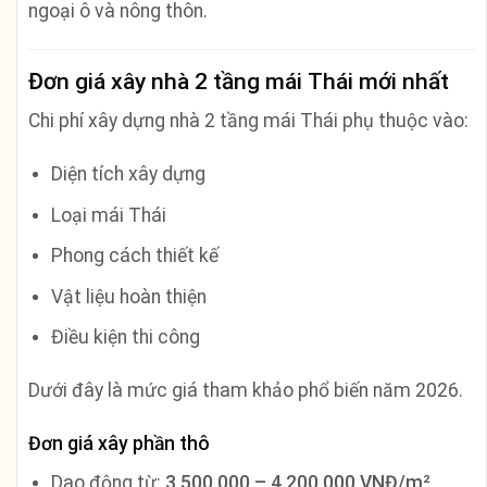
ngoại ô và nông thôn.
Đơn giá xây nhà 2 tầng mái Thái mới nhất
Chi phí xây dựng nhà 2 tầng mái Thái phụ thuộc vào:
Diện tích xây dựng
Loại mái Thái
Phong cách thiết kế
Vật liệu hoàn thiện
Điều kiện thi công
Dưới đây là mức giá tham khảo phổ biến năm 2026.
Đơn giá xây phần thô
Dao động từ:
3.500.000 – 4.200.000 VNĐ/m²