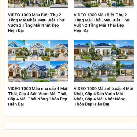
VIDEO 1000 Mẫu Biệt Thự 2
VIDEO 1000 Mẫu Biệt Thự 2
Tầng Mái Nhật, Mẫu Biệt Thự
Tầng Mái Thái, Mẫu Biệt Thự
Vườn 2 Tầng Mái Nhật Đẹp
Vườn 2 Tầng Mái Thái Đẹp
Hiện Đại
Hiện Đại
VIDEO 1000 Mẫu nhà cấp 4 Mái
VIDEO 1000 Mẫu nhà cấp 4 Mái
Thái, Cấp 4 Sân Vườn Mái Thái,
Nhật, Cấp 4 Sân Vườn Mái
Cấp 4 Mái Thái Nông Thôn Đẹp
Nhật, Cấp 4 Mái Nhật Nông
Hiện Đại
Thôn Đẹp Hiện Đại