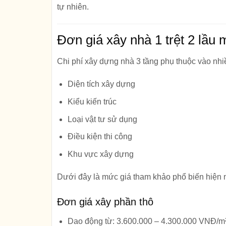
tự nhiên.
Đơn giá xây nhà 1 trệt 2 lầu 
Chi phí xây dựng nhà 3 tầng phụ thuộc vào nhi
Diện tích xây dựng
Kiểu kiến trúc
Loại vật tư sử dụng
Điều kiện thi công
Khu vực xây dựng
Dưới đây là mức giá tham khảo phổ biến hiện 
Đơn giá xây phần thô
Dao động từ:
3.600.000 – 4.300.000 VNĐ/m