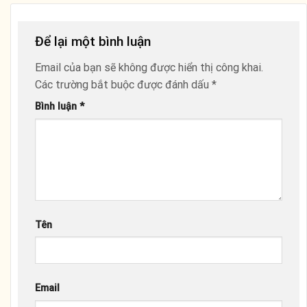
Để lại một bình luận
Email của bạn sẽ không được hiển thị công khai.
Các trường bắt buộc được đánh dấu
*
Bình luận
*
Tên
Email