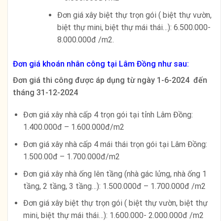
Đơn giá xây biệt thự trọn gói ( biệt thự vườn,
biệt thự mini, biệt thự mái thái…): 6.500.000-
8.000.000đ /m2.
Đơn giá khoán nhân công tại Lâm Đồng như sau:
Đơn giá thi công được áp dụng từ ngày 1-6-2024 đến
tháng 31-12-2024
Đơn giá xây nhà cấp 4 trọn gói tại tỉnh Lâm Đồng:
1.400.000đ – 1.600.000đ/m2
Đơn giá xây nhà cấp 4 mái thái trọn gói tại Lâm Đồng:
1.500.00đ – 1.700.000đ/m2
Đơn giá xây nhà ống lên tầng (nhà gác lửng, nhà ống 1
tầng, 2 tầng, 3 tầng…): 1.500.000đ – 1.700.000đ /m2
Đơn giá xây biệt thự trọn gói ( biệt thự vườn, biệt thự
mini, biệt thự mái thái…): 1.600.000- 2.000.000đ /m2