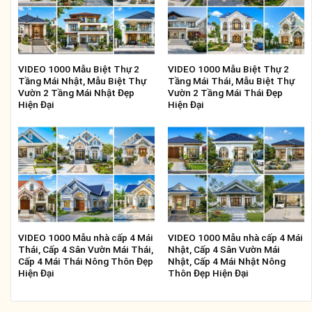
VIDEO 1000 Mẫu Biệt Thự 2
VIDEO 1000 Mẫu Biệt Thự 2
Tầng Mái Nhật, Mẫu Biệt Thự
Tầng Mái Thái, Mẫu Biệt Thự
Vườn 2 Tầng Mái Nhật Đẹp
Vườn 2 Tầng Mái Thái Đẹp
Hiện Đại
Hiện Đại
VIDEO 1000 Mẫu nhà cấp 4 Mái
VIDEO 1000 Mẫu nhà cấp 4 Mái
Thái, Cấp 4 Sân Vườn Mái Thái,
Nhật, Cấp 4 Sân Vườn Mái
Cấp 4 Mái Thái Nông Thôn Đẹp
Nhật, Cấp 4 Mái Nhật Nông
Hiện Đại
Thôn Đẹp Hiện Đại