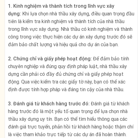
1. Kinh nghiệm và thành tích trong lĩnh vực xây
dựng:
Khi lựa chọn nhà thầu xây dựng, điều quan trọng đầu
tiên là kiểm tra kinh nghiệm và thành tích của nhà thầu
trong lĩnh vực xây dựng. Nhà thầu có kinh nghiệm và thành
công trong việc thực hiện các dự án xây dựng trước đó sẽ
đảm bảo chất lượng và hiệu quả cho dự án của bạn.
2. Chứng chỉ và giấy phép hoạt động:
Để đảm bảo tính
chuyên nghiệp và đúng quy định pháp luật, nhà thầu xây
dựng cần phải có đầy đủ chứng chỉ và giấy phép hoạt
động. Qua việc kiểm tra các giấy tờ này, bạn có thể xác
định được tính hợp pháp và đáng tin cậy của nhà thầu.
3. Đánh giá từ khách hàng trước đó:
Đánh giá từ khách
hàng trước đó là một yếu tố quan trọng để lựa chọn nhà
thầu xây dựng uy tín. Bạn có thể tìm hiểu thông qua các
đánh giá trực tuyến, phản hồi từ khách hàng hoặc thậm chí
là việc tham khảo trực tiếp từ các dự án đã hoàn thành.