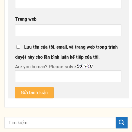
Trang web
Lưu tên của tôi, email, và trang web trong trình
duyệt này cho lần bình luận kế tiếp của tôi.
Are you human? Please solve: