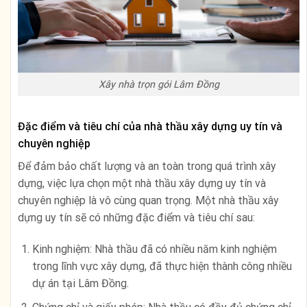
Xây nhà trọn gói Lâm Đồng
Đặc điểm và tiêu chí của nhà thầu xây dựng uy tín và
chuyên nghiệp
Để đảm bảo chất lượng và an toàn trong quá trình xây
dựng, việc lựa chọn một nhà thầu xây dựng uy tín và
chuyên nghiệp là vô cùng quan trọng. Một nhà thầu xây
dựng uy tín sẽ có những đặc điểm và tiêu chí sau:
Kinh nghiệm: Nhà thầu đã có nhiều năm kinh nghiệm
trong lĩnh vực xây dựng, đã thực hiện thành công nhiều
dự án tại Lâm Đồng.