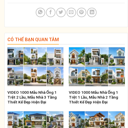
CÓ THỂ BẠN QUAN TÂM
VIDEO 1000 Mẫu Nhà Ống 1
VIDEO 1000 Mẫu Nhà Ống 1
Trệt 2 Lầu, Mẫu Nhà 3 Tầng
Trệt 1 Lầu, Mẫu Nhà 2 Tầng
Thiết Kế Đẹp Hiện Đại
Thiết Kế Đẹp Hiện Đại