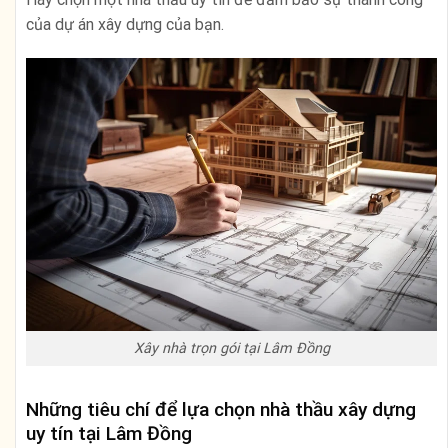
của dự án xây dựng của bạn.
Xây nhà trọn gói tại Lâm Đồng
Những tiêu chí để lựa chọn nhà thầu xây dựng
uy tín tại Lâm Đồng