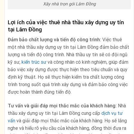
Xây nhà trọn gói Lâm Đồng
Lợi ích của việc thuê nhà thầu xây dựng uy tín
tại Lâm Đồng
Đảm bảo chất lượng và tiến độ công trình:
Việc thuê
một nhà thầu xây dựng uy tín tại Lâm Đồng đảm bảo chất
lượng và tiến độ công trình. Nhà thầu uy tín sẽ có đội ngũ
kỹ sư,
kiến trúc sư
và công nhân có kinh nghiệm, giúp đảm
bảo việc xây dựng được thực hiện theo tiêu chuẩn và quy
định kỹ thuật. Họ sẽ thực hiện kiểm tra chất lượng công
trình trong suốt quá trình xây dựng và đảm bảo công việc
được hoàn thành đúng tiến độ.
Tư vấn và giải đáp mọi thắc mắc của khách hàng:
Nhà
thầu xây dựng uy tín tại Lâm Đồng cung cấp
dịch vụ tư
vấn
và giải đáp mọi thắc mắc của khách hàng. Họ sẽ lắng
nghe và hiểu rõ yêu cầu của khách hàng, đồng thời đưa ra