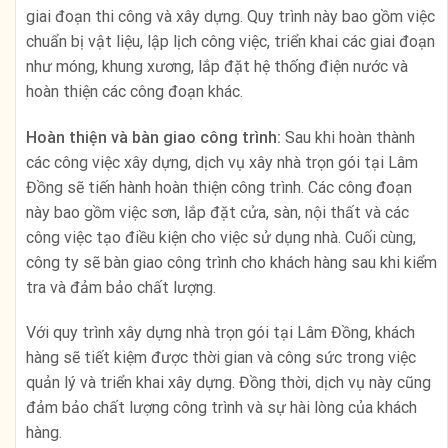
giai đoạn thi công và xây dựng. Quy trình này bao gồm việc
chuẩn bị vật liệu, lập lịch công việc, triển khai các giai đoạn
như móng, khung xương, lắp đặt hệ thống điện nước và
hoàn thiện các công đoạn khác.
Hoàn thiện và bàn giao công trình:
Sau khi hoàn thành
các công việc xây dựng, dịch vụ xây nhà trọn gói tại Lâm
Đồng sẽ tiến hành hoàn thiện công trình. Các công đoạn
này bao gồm việc sơn, lắp đặt cửa, sàn, nội thất và các
công việc tạo điều kiện cho việc sử dụng nhà. Cuối cùng,
công ty sẽ bàn giao công trình cho khách hàng sau khi kiểm
tra và đảm bảo chất lượng.
Với quy trình xây dựng nhà trọn gói tại Lâm Đồng, khách
hàng sẽ tiết kiệm được thời gian và công sức trong việc
quản lý và triển khai xây dựng. Đồng thời, dịch vụ này cũng
đảm bảo chất lượng công trình và sự hài lòng của khách
hàng.