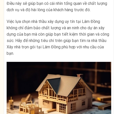
Điều này sẽ giúp bạn có cái nhìn tổng quan về chất lượng
dịch vụ và độ hài lòng của khách hàng trước đó.
Việc lựa chọn nhà thầu xây dựng uy tín tại Lâm Đồng
không chỉ đảm bảo chất lượng và an ninh cho dự án xây
dựng của bạn mà còn giúp bạn tiết kiệm thời gian và công
sức. Hãy để những tiêu chí trên giúp bạn tìm ra nhà thầu
Xây nhà trọn gói tại Lâm Đồng phù hợp với nhu cầu của
bạn.