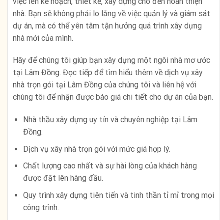
việc lên kế hoạch, thiết kế, xây dựng cho đến hoàn thiện
nhà. Bạn sẽ không phải lo lắng về việc quản lý và giám sát
dự án, mà có thể yên tâm tận hưởng quá trình xây dựng
nhà mới của mình.
Hãy để chúng tôi giúp bạn xây dựng một ngôi nhà mơ ước
tại Lâm Đồng. Đọc tiếp để tìm hiểu thêm về dịch vụ xây
nhà trọn gói tại Lâm Đồng của chúng tôi và liên hệ với
chúng tôi để nhận được báo giá chi tiết cho dự án của bạn.
Nhà thầu xây dựng uy tín và chuyên nghiệp tại Lâm
Đồng.
Dịch vụ xây nhà trọn gói với mức giá hợp lý.
Chất lượng cao nhất và sự hài lòng của khách hàng
được đặt lên hàng đầu.
Quy trình xây dựng tiên tiến và tinh thần tỉ mỉ trong mọi
công trình.