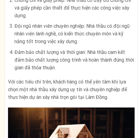
Chứng chỉ và giấy phép: Nhà thầu có đầy đủ chứng chỉ
và giấy phép cần thiết để thực hiện các công việc xây
dựng.
Đội ngũ nhân viên chuyên nghiệp: Nhà thầu có đội ngũ
nhân viên lành nghề, có kiến thức chuyên môn và kỹ
năng tốt trong việc xây dựng.
Đảm bảo chất lượng và thời gian: Nhà thầu cam kết
đảm bảo chất lượng công trình và hoàn thành đúng thời
gian đã thỏa thuận.
Với các tiêu chí trên, khách hàng có thể yên tâm khi lựa
chọn một nhà thầu xây dựng uy tín và chuyên nghiệp để
thực hiện dự án xây nhà trọn gói tại Lâm Đồng.