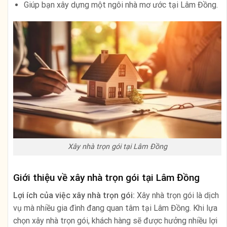
Giúp bạn xây dựng một ngôi nhà mơ ước tại Lâm Đồng.
Xây nhà trọn gói tại Lâm Đồng
Giới thiệu về xây nhà trọn gói tại Lâm Đồng
Lợi ích của việc xây nhà trọn gói:
Xây nhà trọn gói là dịch
vụ mà nhiều gia đình đang quan tâm tại Lâm Đồng. Khi lựa
chọn xây nhà trọn gói, khách hàng sẽ được hưởng nhiều lợi