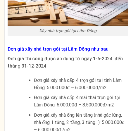
Xây nhà trọn gói tại Lâm Đồng
Đơn giá xây nhà trọn gói tại Lâm Đồng như sau:
Đơn giá thi công được áp dụng từ ngày 1-6-2024 đến
tháng 31-12-2024
Đơn giá xây nhà cấp 4 trọn gói tại tỉnh Lâm
Đồng: 5.000.000đ – 6.000.000đ/m2
Đơn giá xây nhà cấp 4 mái thái trọn gói tại
Lâm Đồng: 6.000.00đ – 8.500.000đ/m2
Đơn giá xây nhà ống lên tầng (nhà gác lửng,
nhà ống 1 tầng, 2 tầng, 3 tầng…): 5.000.000đ
– 6.000.000đ /m2