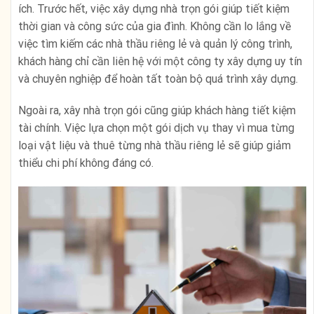
ích. Trước hết, việc xây dựng nhà trọn gói giúp tiết kiệm
thời gian và công sức của gia đình. Không cần lo lắng về
việc tìm kiếm các nhà thầu riêng lẻ và quản lý công trình,
khách hàng chỉ cần liên hệ với một công ty xây dựng uy tín
và chuyên nghiệp để hoàn tất toàn bộ quá trình xây dựng.
Ngoài ra, xây nhà trọn gói cũng giúp khách hàng tiết kiệm
tài chính. Việc lựa chọn một gói dịch vụ thay vì mua từng
loại vật liệu và thuê từng nhà thầu riêng lẻ sẽ giúp giảm
thiểu chi phí không đáng có.