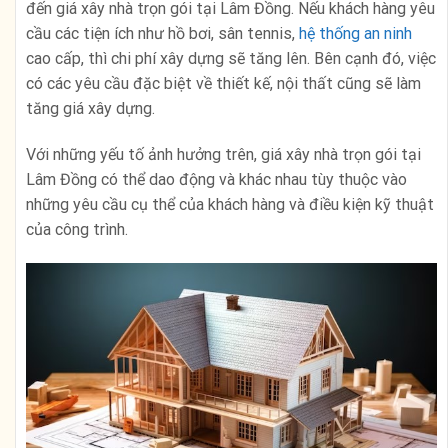
đến giá xây nhà trọn gói tại Lâm Đồng. Nếu khách hàng yêu
cầu các tiện ích như hồ bơi, sân tennis,
hệ thống an ninh
cao cấp, thì chi phí xây dựng sẽ tăng lên. Bên cạnh đó, việc
có các yêu cầu đặc biệt về thiết kế, nội thất cũng sẽ làm
tăng giá xây dựng.
Với những yếu tố ảnh hưởng trên, giá xây nhà trọn gói tại
Lâm Đồng có thể dao động và khác nhau tùy thuộc vào
những yêu cầu cụ thể của khách hàng và điều kiện kỹ thuật
của công trình.