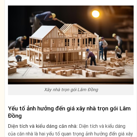
Xây nhà trọn gói Lâm Đồng
Yếu tố ảnh hưởng đến giá xây nhà trọn gói Lâm
Đồng
Diện tích và kiểu dáng căn nhà:
Diện tích và kiểu dáng
của căn nhà là hai yếu tố quan trọng ảnh hưởng đến giá xây