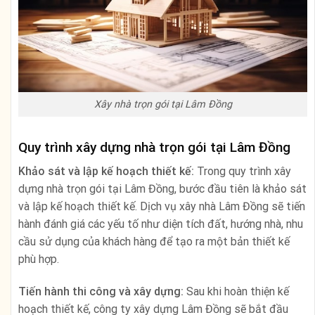
Xây nhà trọn gói tại Lâm Đồng
Quy trình xây dựng nhà trọn gói tại Lâm Đồng
Khảo sát và lập kế hoạch thiết kế:
Trong quy trình xây
dựng nhà trọn gói tại Lâm Đồng, bước đầu tiên là khảo sát
và lập kế hoạch thiết kế. Dịch vụ xây nhà Lâm Đồng sẽ tiến
hành đánh giá các yếu tố như diện tích đất, hướng nhà, nhu
cầu sử dụng của khách hàng để tạo ra một bản thiết kế
phù hợp.
Tiến hành thi công và xây dựng:
Sau khi hoàn thiện kế
hoạch thiết kế, công ty xây dựng Lâm Đồng sẽ bắt đầu