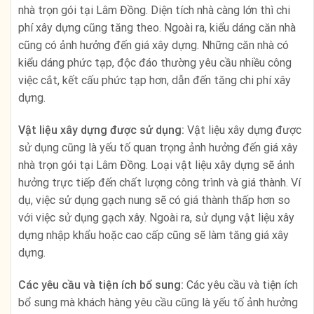
nhà trọn gói tại Lâm Đồng. Diện tích nhà càng lớn thì chi
phí xây dựng cũng tăng theo. Ngoài ra, kiểu dáng căn nhà
cũng có ảnh hưởng đến giá xây dựng. Những căn nhà có
kiểu dáng phức tạp, độc đáo thường yêu cầu nhiều công
việc cắt, kết cấu phức tạp hơn, dẫn đến tăng chi phí xây
dựng.
Vật liệu xây dựng được sử dụng:
Vật liệu xây dựng được
sử dụng cũng là yếu tố quan trọng ảnh hưởng đến giá xây
nhà trọn gói tại Lâm Đồng. Loại vật liệu xây dựng sẽ ảnh
hưởng trực tiếp đến chất lượng công trình và giá thành. Ví
dụ, việc sử dụng gạch nung sẽ có giá thành thấp hơn so
với việc sử dụng gạch xây. Ngoài ra, sử dụng vật liệu xây
dựng nhập khẩu hoặc cao cấp cũng sẽ làm tăng giá xây
dựng.
Các yêu cầu và tiện ích bổ sung:
Các yêu cầu và tiện ích
bổ sung mà khách hàng yêu cầu cũng là yếu tố ảnh hưởng