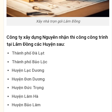
Xây nhà trọn gói Lâm Đồng
Công ty xây dựng Nguyên nhận thi công công trình
tại
Lâm Đồng
các Huyện sau:
Thành phố Đà Lạt
Thành phố Bảo Lộc
Huyện Lạc Dương
Huyện Đơn Dương
Huyện Đức Trọng
Huyện Lâm Hà
Huyện Bảo Lâm