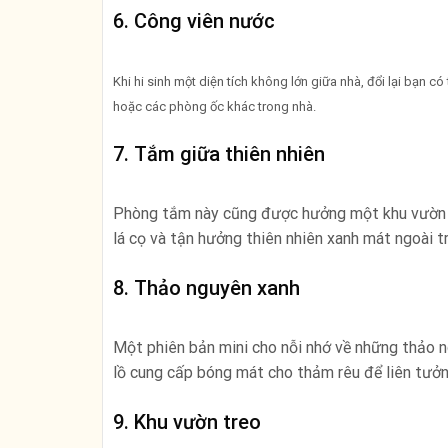
6. Công viên nước
Khi hi sinh một diện tích không lớn giữa nhà, đổi lại bạn 
hoặc các phòng ốc khác trong nhà.
7. Tắm giữa thiên nhiên
Phòng tắm này cũng được hưởng một khu vườn h
lá cọ và tận hưởng thiên nhiên xanh mát ngoài tr
8. Thảo nguyên xanh
Một phiên bản mini cho nỗi nhớ về những thảo 
lồ cung cấp bóng mát cho thảm rêu để liên tưởn
9. Khu vườn treo