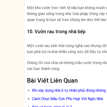
Một khu vườn treo tinh tế nếu bạn không muốn dí
không gian sống trong nhà. Giải pháp trồng cây 
quan trọng là bạn sẽ treo chúng lên như thế nào
10. Vườn rau trong nhà bếp
Một vườn rau sinh thái công nghệ cao nhưng rất
bạn phải bỏ ra khá nhiều công sức để đầu tư ch
Chúng tôi vừa chia sẻ những mẫu vườn trong nh
các bạn thành công.
Bài Viết Liên Quan
Khi xây dựng nhà ở tư nhân phải đóng những 
Cách Chọn Màu Sơn Phù Hợp Với Ngôi Nhà