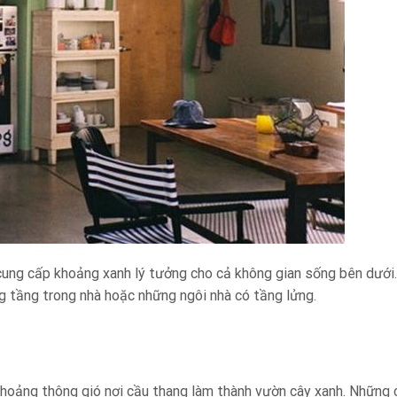
cung cấp khoảng xanh lý tưởng cho cả không gian sống bên dưới.
 tầng trong nhà hoặc những ngôi nhà có tầng lửng.
khoảng thông gió nơi cầu thang làm thành vườn cây xanh. Những 