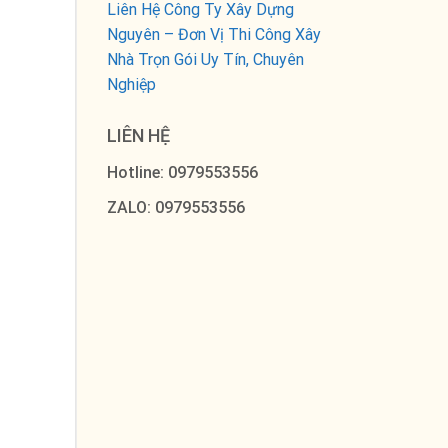
Liên Hệ Công Ty Xây Dựng
Nguyên – Đơn Vị Thi Công Xây
Nhà Trọn Gói Uy Tín, Chuyên
Nghiệp
LIÊN HỆ
Hotline: 0979553556
ZALO: 0979553556