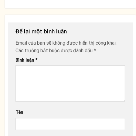
Để lại một bình luận
Email của bạn sẽ không được hiển thị công khai.
Các trường bắt buộc được đánh dấu
*
Bình luận
*
Tên