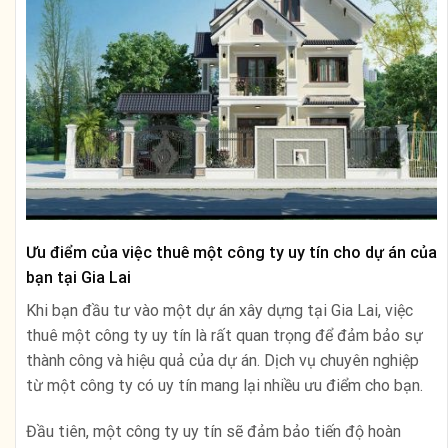
Ưu điểm của việc thuê một công ty uy tín cho dự án của
bạn tại Gia Lai
Khi bạn đầu tư vào một dự án xây dựng tại Gia Lai, việc
thuê một công ty uy tín là rất quan trọng để đảm bảo sự
thành công và hiệu quả của dự án. Dịch vụ chuyên nghiệp
từ một công ty có uy tín mang lại nhiều ưu điểm cho bạn.
Đầu tiên, một công ty uy tín sẽ đảm bảo tiến độ hoàn