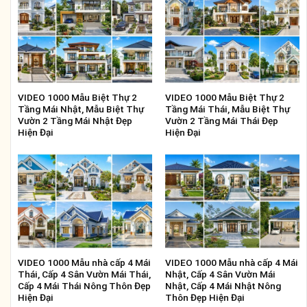
VIDEO 1000 Mẫu Biệt Thự 2
VIDEO 1000 Mẫu Biệt Thự 2
Tầng Mái Nhật, Mẫu Biệt Thự
Tầng Mái Thái, Mẫu Biệt Thự
Vườn 2 Tầng Mái Nhật Đẹp
Vườn 2 Tầng Mái Thái Đẹp
Hiện Đại
Hiện Đại
VIDEO 1000 Mẫu nhà cấp 4 Mái
VIDEO 1000 Mẫu nhà cấp 4 Mái
Thái, Cấp 4 Sân Vườn Mái Thái,
Nhật, Cấp 4 Sân Vườn Mái
Cấp 4 Mái Thái Nông Thôn Đẹp
Nhật, Cấp 4 Mái Nhật Nông
Hiện Đại
Thôn Đẹp Hiện Đại