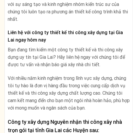
với sự sáng tạo và kinh nghiệm nhóm kiến trúc sư của
chúng tôi luôn tạo ra phương án thiết kế công trình khả thi
nhất.
Liên hệ với công ty thiết kế thi công xây dựng tại Gia
Lai ngay hôm nay
Bạn đang tìm kiếm một công ty thiết kế và thi công xây
dựng uy tín tại Gia Lai? Hãy liên hệ ngay với chúng tôi để
được tư vấn và nhận báo giá xây nhà chi tiết.
Với nhiều năm kinh nghiệm trong lĩnh vực xây dựng, chúng
tôi tự hào là đơn vị hàng đầu trong việc cung cấp dịch vụ
thiết kế và thi công xây dựng chất lượng cao. Chúng tôi
cam kết mang đến cho bạn một ngôi nhà hoàn hảo, phù hợp
với mong muốn và ngân sách của bạn.
Công ty xây dựng Nguyên nhận thi công xây nhà
trọn gói tại tỉnh
Gia Lai
các Huyện sau: