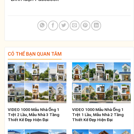
CÓ THỂ BẠN QUAN TÂM
VIDEO 1000 Mẫu Nhà Ống 1
VIDEO 1000 Mẫu Nhà Ống 1
Trệt 2 Lầu, Mẫu Nhà 3 Tầng
Trệt 1 Lầu, Mẫu Nhà 2 Tầng
Thiết Kế Đẹp Hiện Đại
Thiết Kế Đẹp Hiện Đại