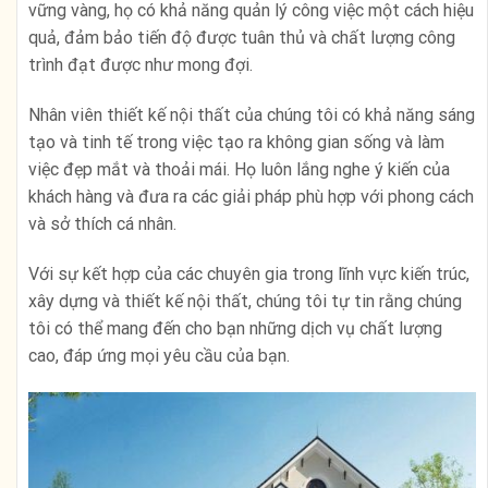
vững vàng, họ có khả năng quản lý công việc một cách hiệu
quả, đảm bảo tiến độ được tuân thủ và chất lượng công
trình đạt được như mong đợi.
Nhân viên thiết kế nội thất của chúng tôi có khả năng sáng
tạo và tinh tế trong việc tạo ra không gian sống và làm
việc đẹp mắt và thoải mái. Họ luôn lắng nghe ý kiến của
khách hàng và đưa ra các giải pháp phù hợp với phong cách
và sở thích cá nhân.
Với sự kết hợp của các chuyên gia trong lĩnh vực kiến trúc,
xây dựng và thiết kế nội thất, chúng tôi tự tin rằng chúng
tôi có thể mang đến cho bạn những dịch vụ chất lượng
cao, đáp ứng mọi yêu cầu của bạn.