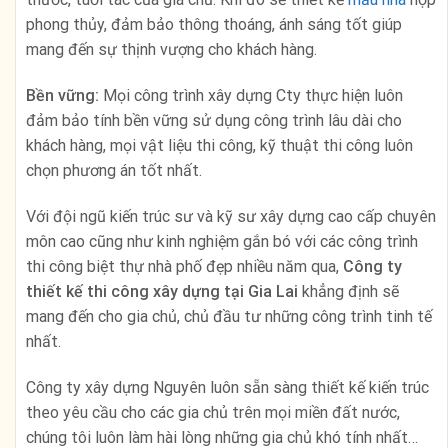
phong thủy, đảm bảo thông thoáng, ánh sáng tốt giúp
mang đến sự thịnh vượng cho khách hàng.
Bền vững:
Mọi công trình xây dựng Cty thực hiện luôn
đảm bảo tính bền vững sử dụng công trình lâu dài cho
khách hàng, mọi vật liệu thi công, kỹ thuật thi công luôn
chọn phương án tốt nhất.
Với đội ngũ kiến trúc sư và kỹ sư xây dựng cao cấp chuyên
môn cao cũng như kinh nghiệm gắn bó với các công trình
thi công biệt thự nhà phố đẹp nhiều năm qua,
Công ty
thiết kế thi công xây dựng
tại Gia Lai
khẳng định sẽ
mang đến cho gia chủ, chủ đầu tư những công trình tinh tế
nhất.
Công ty xây dựng Nguyên luôn sẵn sàng thiết kế kiến trúc
theo yêu cầu cho các gia chủ trên mọi miền đất nước,
chúng tôi luôn làm hài lòng những gia chủ khó tính nhất…