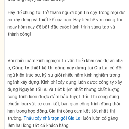
Hãy để chúng tôi trở thành người bạn tin cậy trong mọi dự
án xây dựng và thiết kế của bạn. Hãy liên hệ với chúng tôi
ngay hôm nay để bắt đầu cuộc hành trình sáng tạo và
thành công!
Với nhiều năm kinh nghiệm tư vấn triển khai các dự án nhà
ở,
Công ty thiết kế thi công xây dựng
tại Gia Lai
có đội
ngũ kiến trúc sư, kỹ sư giỏi nhiều năm kinh nghiệm trong
ngành xây dựng. Kinh phí xây dựng luôn được công ty xây
dựng Nguyên tối ưu và tiết kiệm nhất nhưng chất lượng
công trình luôn được đảm bảo tuyệt đối. Thi công đúng
chuẩn loại vật tư cam kết, bàn giao công trình đúng thời
hạn trong hợp đồng, Gía thi công cam kết tốt nhất thị
trường,
Thầu xây nhà trọn gói Gia Lai
luôn luôn cố gắng
làm hài lòng tất cả khách hàng.