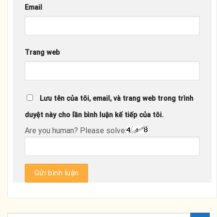
Email
Trang web
Lưu tên của tôi, email, và trang web trong trình
duyệt này cho lần bình luận kế tiếp của tôi.
Are you human? Please solve: