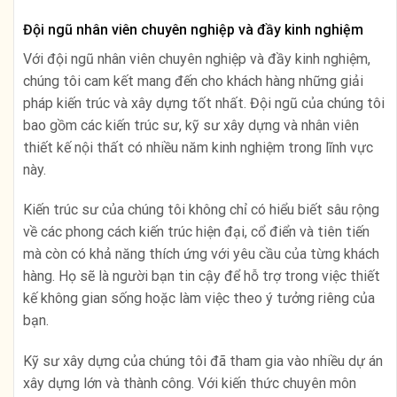
Đội ngũ nhân viên chuyên nghiệp và đầy kinh nghiệm
Với đội ngũ nhân viên chuyên nghiệp và đầy kinh nghiệm,
chúng tôi cam kết mang đến cho khách hàng những giải
pháp kiến trúc và xây dựng tốt nhất. Đội ngũ của chúng tôi
bao gồm các kiến trúc sư, kỹ sư xây dựng và nhân viên
thiết kế nội thất có nhiều năm kinh nghiệm trong lĩnh vực
này.
Kiến trúc sư của chúng tôi không chỉ có hiểu biết sâu rộng
về các phong cách kiến trúc hiện đại, cổ điển và tiên tiến
mà còn có khả năng thích ứng với yêu cầu của từng khách
hàng. Họ sẽ là người bạn tin cậy để hỗ trợ trong việc thiết
kế không gian sống hoặc làm việc theo ý tưởng riêng của
bạn.
Kỹ sư xây dựng của chúng tôi đã tham gia vào nhiều dự án
xây dựng lớn và thành công. Với kiến thức chuyên môn