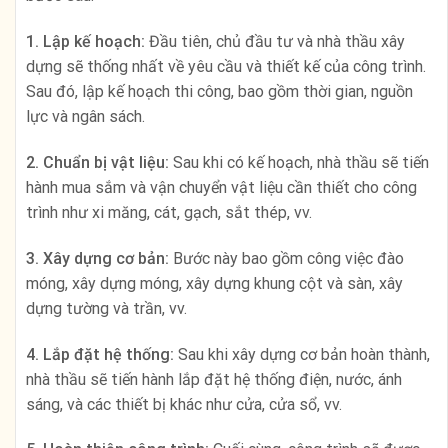
1. Lập kế hoạch:
Đầu tiên, chủ đầu tư và nhà thầu xây
dựng sẽ thống nhất về yêu cầu và thiết kế của công trình.
Sau đó, lập kế hoạch thi công, bao gồm thời gian, nguồn
lực và ngân sách.
2. Chuẩn bị vật liệu:
Sau khi có kế hoạch, nhà thầu sẽ tiến
hành mua sắm và vận chuyển vật liệu cần thiết cho công
trình như xi măng, cát, gạch, sắt thép, vv.
3. Xây dựng cơ bản:
Bước này bao gồm công việc đào
móng, xây dựng móng, xây dựng khung cột và sàn, xây
dựng tường và trần, vv.
4. Lắp đặt hệ thống:
Sau khi xây dựng cơ bản hoàn thành,
nhà thầu sẽ tiến hành lắp đặt hệ thống điện, nước, ánh
sáng, và các thiết bị khác như cửa, cửa sổ, vv.