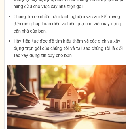
hàng đầu cho việc xây nhà trọn gói.
Chúng tôi có nhiều năm kinh nghiệm và cam kết mang
đến giải pháp toàn diện và hiệu quả cho việc xây dựng
căn nhà của bạn.
Hãy tiếp tục đọc để tìm hiểu thêm về các dịch vụ xây
dựng trọn gói của chúng tôi và tại sao chúng tôi là đối
tác xây dựng tin cậy cho bạn.