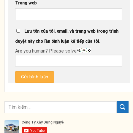
Trang web
Lưu tên của tôi, email, và trang web trong trình
duyệt này cho lần bình luận kế tiếp của tôi.
Are you human? Please solve: