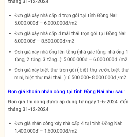
tháng 31-12-2024
Đơn giá xây nhà cấp 4 trọn gói tại tỉnh Đồng Nai:
5.000.000đ – 6.000.000đ/m2
Đơn giá xây nhà cấp 4 mái thái trọn gói tại Đồng Nai:
6.000.00đ – 8.500.000đ/m2
Đơn giá xây nhà ống lên tầng (nhà gác lửng, nhà ống 1
tầng, 2 tầng, 3 tầng…): 5.000.000đ – 6.000.000đ /m2
Đơn giá xây biệt thự trọn gói ( biệt thự vườn, biệt thự
mini, biệt thự mái thái…): 6.500.000- 8.000.000đ /m2.
Đơn giá khoán nhân công tại tỉnh Đồng Nai như sau:
Đơn giá thi công được áp dụng từ ngày 1-6-2024 đến
tháng 31-12-2024
Đơn giá nhân công xây nhà cấp 4 tại tỉnh Đồng Nai:
1.400.000đ – 1.600.000đ/m2