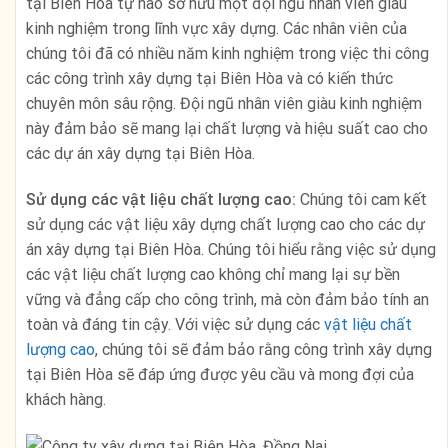
tại Biên Hòa tự hào sở hữu một đội ngũ nhân viên giàu
kinh nghiệm trong lĩnh vực xây dựng. Các nhân viên của
chúng tôi đã có nhiều năm kinh nghiệm trong việc thi công
các công trình xây dựng tại Biên Hòa và có kiến thức
chuyên môn sâu rộng. Đội ngũ nhân viên giàu kinh nghiệm
này đảm bảo sẽ mang lại chất lượng và hiệu suất cao cho
các dự án xây dựng tại Biên Hòa.
Sử dụng các vật liệu chất lượng cao:
Chúng tôi cam kết
sử dụng các vật liệu xây dựng chất lượng cao cho các dự
án xây dựng tại Biên Hòa. Chúng tôi hiểu rằng việc sử dụng
các vật liệu chất lượng cao không chỉ mang lại sự bền
vững và đẳng cấp cho công trình, mà còn đảm bảo tính an
toàn và đáng tin cậy. Với việc sử dụng các
vật liệu chất
lượng cao
, chúng tôi sẽ đảm bảo rằng công trình xây dựng
tại Biên Hòa sẽ đáp ứng được yêu cầu và mong đợi của
khách hàng.