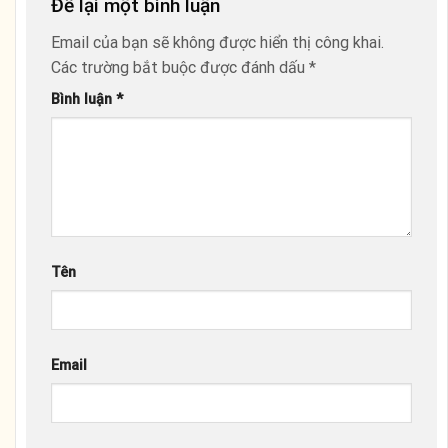
Để lại một bình luận
Email của bạn sẽ không được hiển thị công khai.
Các trường bắt buộc được đánh dấu
*
Bình luận
*
Tên
Email