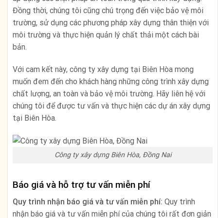
Đồng thời, chúng tôi cũng chú trọng đến việc bảo vệ môi
trường, sử dụng các phương pháp xây dựng thân thiện với
môi trường và thực hiện quản lý chất thải một cách bài
bản.
Với cam kết này, công ty xây dựng tại Biên Hòa mong
muốn đem đến cho khách hàng những công trình xây dựng
chất lượng, an toàn và bảo vệ môi trường. Hãy liên hệ với
chúng tôi để được tư vấn và thực hiện các dự án xây dựng
tại Biên Hòa.
Công ty xây dựng Biên Hòa, Đồng Nai
Báo giá và hỗ trợ tư vấn miễn phí
Quy trình nhận báo giá và tư vấn miễn phí:
Quy trình
nhận báo giá và tư vấn miễn phí của chúng tôi rất đơn giản