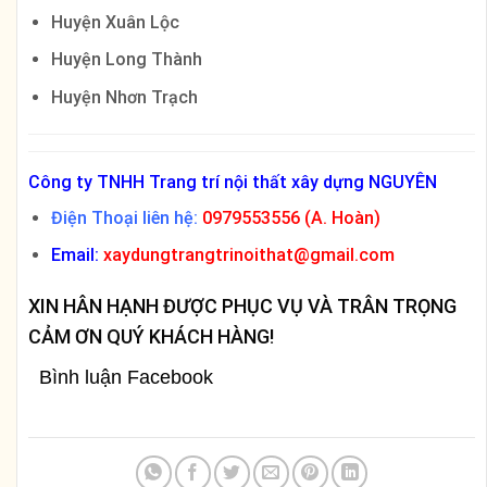
Huyện Xuân Lộc
Huyện Long Thành
Huyện Nhơn Trạch
Công ty TNHH Trang trí nội thất xây dựng NGUYÊN
Điện Thoại liên hệ:
0979553556 (A. Hoàn)
Email:
xaydungtrangtrinoithat@gmail.com
XIN HÂN HẠNH ĐƯỢC PHỤC VỤ VÀ TRÂN TRỌNG
CẢM ƠN QUÝ KHÁCH HÀNG!
Bình luận Facebook