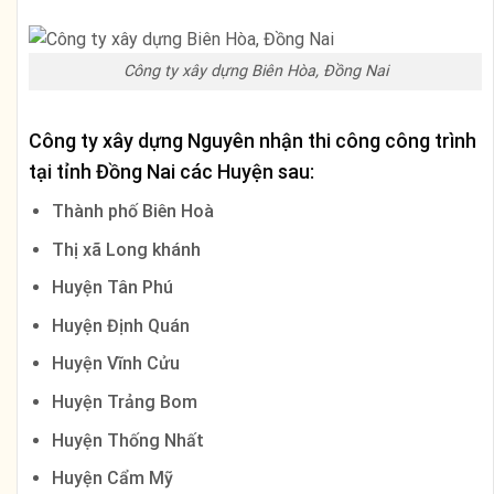
Công ty xây dựng Biên Hòa, Đồng Nai
Công ty xây dựng Nguyên nhận thi công công trình
tại tỉnh
Đồng Nai
các Huyện sau:
Thành phố Biên Hoà
Thị xã Long khánh
Huyện Tân Phú
Huyện Định Quán
Huyện Vĩnh Cửu
Huyện Trảng Bom
Huyện Thống Nhất
Huyện Cẩm Mỹ