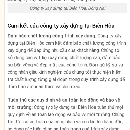
Công ty xây dựng tại Biên Hòa, Đồng Nai
Cam kết của công ty xây dựng tại Biên Hòa
Đảm bảo chất lượng công trình xây dựng:
Công ty xây
dựng tại Biên Hòa cam kết đảm bảo chất lượng công trình
xây dựng để đáp ứng nhu cầu của khách hàng. Chúng tôi
sử dụng các vật liệu xây dựng chất lượng cao, đảm bảo
sự bền vững và đẹp mắt của công trình. Đội ngũ kỹ sư và
công nhân giàu kinh nghiệm của chúng tôi thực hiện kiểm
tra chất lượng từng giai đoạn trong quy trình xây dựng để
đảm bảo sự hoàn thiện và chính xác.
Tuân thủ các quy định về an toàn lao động và bảo vệ
môi trường:
Công ty xây dựng tại Biên Hòa tuân thủ mọi
quy định về an toàn lao động và bảo vệ môi trường. Chúng
tôi đặt sự an toàn của công nhân và cư dân lên hàng đầu,
áp dụng các biện pháp an toàn trong quá trình xây dựng.