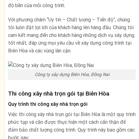
độ bền của mỗi công trình.
Với phương châm “Uy tín – Chất lượng – Tiến độ”, chúng
tôi luôn đặt lợi ích của khách hàng lên hàng đầu. Chúng tôi
cam kết mang đến cho khách hàng những dịch vụ xây dựng
tốt nhất, đáp ứng mọi yêu cầu về xây dựng công trình tại
Biên Hòa và các vùng lân cận.
Công ty xây dựng Biên Hòa, Đồng Nai
Thi công xây nhà trọn gói tại Biên Hòa
Quy trình thi công xây nhà trọn gói
Việc thi công xây nhà trọn gói tại Biên Hòa là một quy trình
phức tạp và cần được thực hiện một cách cẩn thận để
đảm bảo chất lượng công trình. Quy trình này bao gồm các
bước sau: