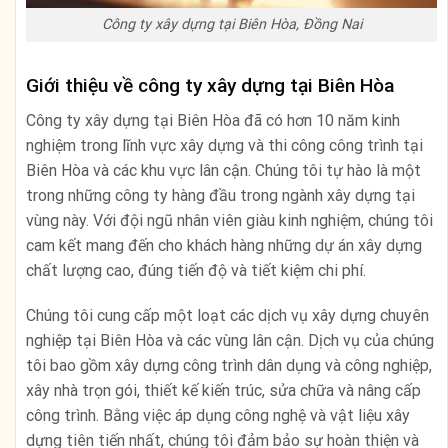
Công ty xây dựng tại Biên Hòa, Đồng Nai
Giới thiệu về công ty xây dựng tại Biên Hòa
Công ty xây dựng tại Biên Hòa đã có hơn 10 năm kinh
nghiệm trong lĩnh vực xây dựng và thi công công trình tại
Biên Hòa và các khu vực lân cận. Chúng tôi tự hào là một
trong những công ty hàng đầu trong ngành xây dựng tại
vùng này. Với đội ngũ nhân viên giàu kinh nghiệm, chúng tôi
cam kết mang đến cho khách hàng những dự án xây dựng
chất lượng cao, đúng tiến độ và tiết kiệm chi phí.
Chúng tôi cung cấp một loạt các dịch vụ xây dựng chuyên
nghiệp tại Biên Hòa và các vùng lân cận. Dịch vụ của chúng
tôi bao gồm xây dựng công trình dân dụng và công nghiệp,
xây nhà trọn gói, thiết kế kiến trúc, sửa chữa và nâng cấp
công trình. Bằng việc áp dụng công nghệ và vật liệu xây
dựng tiên tiến nhất, chúng tôi đảm bảo sự hoàn thiện và