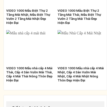
VIDEO 1000 Mẫu Biệt Thự 2
VIDEO 1000 Mẫu Biệt Thự 2
Tầng Mái Nhật, Mẫu Biệt Thự
Tầng Mái Thái, Mẫu Biệt Thự
Vườn 2 Tầng Mái Nhật Đẹp
Vườn 2 Tầng Mái Thái Đẹp
Hiện Đại
Hiện Đại
VIDEO 1000 Mẫu nhà cấp 4 Mái
VIDEO 1000 Mẫu nhà cấp 4 Mái
Thái, Cấp 4 Sân Vườn Mái Thái,
Nhật, Cấp 4 Sân Vườn Mái
Cấp 4 Mái Thái Nông Thôn Đẹp
Nhật, Cấp 4 Mái Nhật Nông
Hiện Đại
Thôn Đẹp Hiện Đại