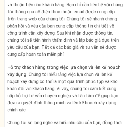
và thuận tiện cho khách hàng. Bạn chỉ cần liên hệ với chúng
tôi thông qua số điện thoại hoặc email được cung cấp
trên trang web của chúng tôi. Chúng tôi sẽ nhanh chóng
phản hồi và yêu cầu bạn cung cấp thông tin chi tiết về
công trình cần xây dựng. Sau khi nhận được thông tin,
chúng tôi sẽ tiến hành thẩm định và lập báo giá dựa trên
yêu cầu của bạn. Tất cả các báo giá và tư vấn sẽ được
cung cấp hoàn toàn miễn phí.
Hỗ trợ khách hàng trong việc lựa chọn và lên kế hoạch
xây dựng:
Chúng tôi hiểu rằng việc lựa chọn và lên kế
hoạch xây dựng có thể là một quá trình phức tạp và khó
khăn đối với khách hàng. Vì vậy, chúng tôi cam kết cung
cấp hỗ trợ tư vấn chuyên nghiệp và tận tâm để giúp bạn
đưa ra quyết định thông minh và lên kế hoạch xây dựng
chính xác.
Chúng tôi sẽ lắng nghe và hiểu nhu cầu của bạn, đồng thời