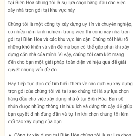
tại Biên Hòa chúng tôi là sự lựa chọn hàng đầu cho việc
xây nhà trọn gói tại khu vực này.
Chúng tôi là một công ty xây dựng uy tín và chuyên nghiệp,
có nhiều năm kinh nghiệm trong việc thi công xây nhà trọn
gói tại Biên Hòa và các khu vực lân cận. Chúng tôi hiểu rõ
những khó khăn và vấn đề mà bạn có thể gặp phải khi xây
dựng căn nhà của mình. Vì vậy, chúng tôi cam kết mang
đến cho bạn một giải pháp toàn diện và hiệu quả để giải
quyết những vấn đề đó.
Hãy tiếp tục đọc để tìm hiểu thêm về các dịch vụ xây dựng
trọn gói của chúng tôi và tại sao chúng tôi là sự lựa chọn
hàng đầu cho việc xây dựng nhà ở tại Biên Hòa. Bạn sẽ
nhận được những thông tin hữu ích và đáng tin cậy để giúp
bạn quyết định đúng đắn và tự tin khi chọn chúng tôi làm
đối tác xây dựng của bạn.
Công ty xây dựng tại Biên Hòa chúng tôi là sự lựa chọn