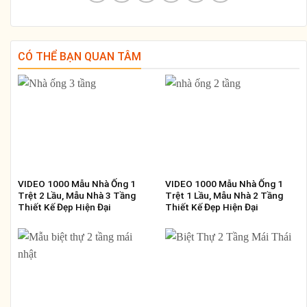
CÓ THỂ BẠN QUAN TÂM
VIDEO 1000 Mẫu Nhà Ống 1
VIDEO 1000 Mẫu Nhà Ống 1
Trệt 2 Lầu, Mẫu Nhà 3 Tầng
Trệt 1 Lầu, Mẫu Nhà 2 Tầng
Thiết Kế Đẹp Hiện Đại
Thiết Kế Đẹp Hiện Đại