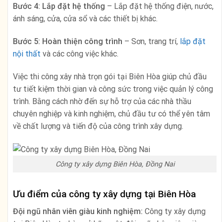
Bước 4: Lắp đặt hệ thống
– Lắp đặt hệ thống điện, nước,
ánh sáng, cửa, cửa sổ và các thiết bị khác.
Bước 5: Hoàn thiện công trình
– Sơn, trang trí,
lắp đặt
nội thất
và các công việc khác.
Việc thi công xây nhà trọn gói tại Biên Hòa giúp chủ đầu
tư tiết kiệm thời gian và công sức trong việc quản lý công
trình. Bằng cách nhờ đến sự hỗ trợ của các nhà thầu
chuyên nghiệp và kinh nghiệm, chủ đầu tư có thể yên tâm
về chất lượng và tiến độ của công trình xây dựng.
Công ty xây dựng Biên Hòa, Đồng Nai
Ưu điểm của công ty xây dựng tại Biên Hòa
Đội ngũ nhân viên giàu kinh nghiệm:
Công ty xây dựng