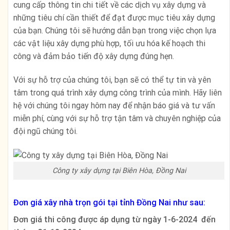
cung cấp thông tin chi tiết về các dịch vụ xây dựng và
những tiêu chí cần thiết để đạt được mục tiêu xây dựng
của bạn. Chúng tôi sẽ hướng dẫn bạn trong việc chọn lựa
các vật liệu xây dựng phù hợp, tối ưu hóa kế hoạch thi
công và đảm bảo tiến độ xây dựng đúng hẹn.
Với sự hỗ trợ của chúng tôi, bạn sẽ có thể tự tin và yên
tâm trong quá trình xây dựng công trình của mình. Hãy liên
hệ với chúng tôi ngay hôm nay để nhận báo giá và tư vấn
miễn phí, cùng với sự hỗ trợ tận tâm và chuyên nghiệp của
đội ngũ chúng tôi.
Công ty xây dựng tại Biên Hòa, Đồng Nai
Đơn giá xây nhà trọn gói tại tỉnh Đồng Nai như sau:
Đơn giá thi công được áp dụng từ ngày 1-6-2024 đến