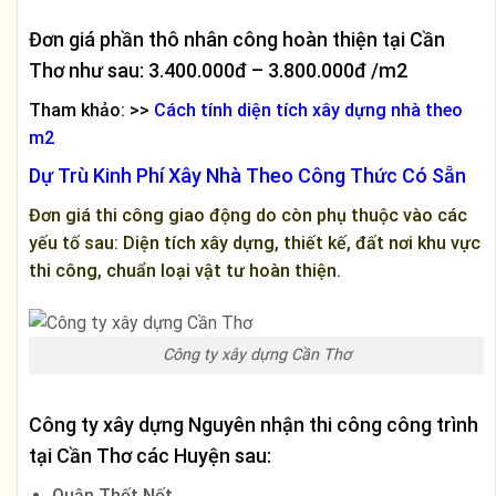
Đơn giá phần thô nhân công hoàn thiện tại Cần
Thơ như sau: 3.400.000đ – 3.800.000đ /m2
Tham khảo: >>
Cách tính diện tích xây dựng nhà theo
m2
Dự Trù Kinh Phí Xây Nhà Theo Công Thức Có Sẵn
Đơn giá thi công giao động do còn phụ thuộc vào các
yếu tố sau: Diện tích xây dựng, thiết kế, đất nơi khu vực
thi công, chuẩn loại vật tư hoàn thiện.
Công ty xây dựng Cần Thơ
Công ty xây dựng Nguyên nhận thi công công trình
tại Cần Thơ các Huyện sau:
Quận Thốt Nốt