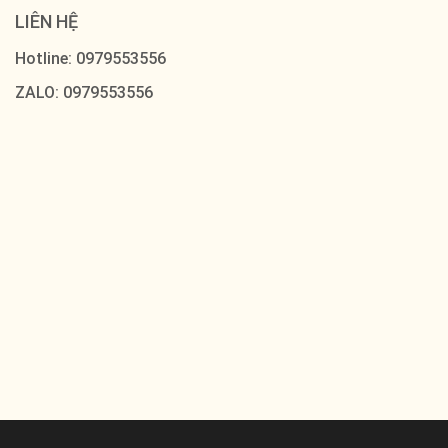
LIÊN HỆ
Hotline: 0979553556
ZALO: 0979553556