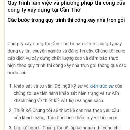
Quy trình làm việc và phương pháp thi công của
công ty xây dựng tại Cần Thơ
Các bước trong quy trình thi công xây nhà trọn gói
Công ty xây dựng tại Cần Thơ tự hào là một công ty xây
dựng uy tín, chuyên nghiệp và đáng tin cậy. Chúng tôi cung
cấp dịch vụ xây dựng chất lượng cao và đảm bảo thực
hiện theo quy trình thi công xây nhà trọn gói thông qua các
bước sau:
Khảo sát và tư vấn: Đội ngũ kỹ sư và
kiến trúc sư
của
chúng tôi sẽ tiến hành khảo sát hiện trạng và tư vấn
khách hàng về thiết kế, vật liệu và ngân sách.
Thiết kế: Chúng tôi sẽ thiết kế căn nhà theo yêu cầu
của khách hàng, đảm bảo tính thẩm mỹ và tiện nghi.
Lập kế hoạch: Chúng tôi sẽ lập kế hoạch thi công chi