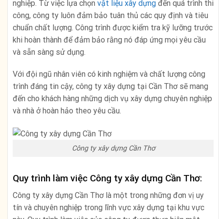
nghiệp. Từ việc lựa chọn
vật liệu xây dựng
đến quá trình thi
công, công ty luôn đảm bảo tuân thủ các quy định và tiêu
chuẩn chất lượng. Công trình được kiểm tra kỹ lưỡng trước
khi hoàn thành để đảm bảo rằng nó đáp ứng mọi yêu cầu
và sẵn sàng sử dụng.
Với đội ngũ nhân viên có kinh nghiệm và chất lượng công
trình đáng tin cậy, công ty xây dựng tại Cần Thơ sẽ mang
đến cho khách hàng những dịch vụ xây dựng chuyên nghiệp
và nhà ở hoàn hảo theo yêu cầu.
Công ty xây dựng Cần Thơ
Quy trình làm việc Công ty xây dựng Cần Thơ:
Công ty xây dựng Cần Thơ là một trong những đơn vị uy
tín và chuyên nghiệp trong lĩnh vực xây dựng tại khu vực