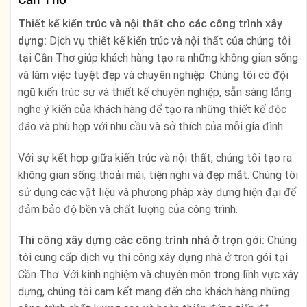
Thiết kế kiến trúc và nội thất cho các công trình xây
dựng:
Dịch vụ thiết kế kiến trúc và nội thất của chúng tôi
tại Cần Thơ giúp khách hàng tạo ra những không gian sống
và làm việc tuyệt đẹp và chuyên nghiệp. Chúng tôi có đội
ngũ kiến trúc sư và thiết kế chuyên nghiệp, sẵn sàng lắng
nghe ý kiến của khách hàng để tạo ra những thiết kế độc
đáo và phù hợp với nhu cầu và sở thích của mỗi gia đình.
Với sự kết hợp giữa kiến trúc và nội thất, chúng tôi tạo ra
không gian sống thoải mái, tiện nghi và đẹp mắt. Chúng tôi
sử dụng các vật liệu và phương pháp xây dựng hiện đại để
đảm bảo độ bền và chất lượng của công trình.
Thi công xây dựng các công trình nhà ở trọn gói:
Chúng
tôi cung cấp dịch vụ thi công xây dựng nhà ở trọn gói tại
Cần Thơ. Với kinh nghiệm và chuyên môn trong lĩnh vực xây
dựng, chúng tôi cam kết mang đến cho khách hàng những