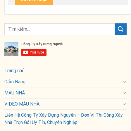
Trang chủ
Cẩm Nang
MẪU NHÀ
VIDEO MẪU NHÀ
Liên Hệ Công Ty Xây Dựng Nguyên – Đơn Vị Thi Công Xây
Nhà Trọn Gói Uy Tín, Chuyên Nghiệp