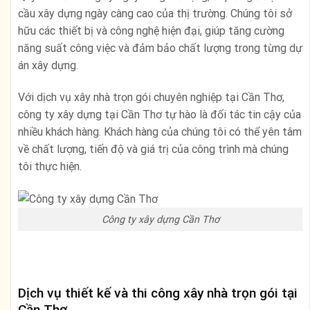
cầu xây dựng ngày càng cao của thị trường. Chúng tôi sở
hữu các thiết bị và công nghệ hiện đại, giúp tăng cường
năng suất công việc và đảm bảo chất lượng trong từng dự
án xây dựng.
Với dịch vụ xây nhà trọn gói chuyên nghiệp tại Cần Thơ,
công ty xây dựng tại Cần Thơ tự hào là đối tác tin cậy của
nhiều khách hàng. Khách hàng của chúng tôi có thể yên tâm
về chất lượng, tiến độ và giá trị của công trình mà chúng
tôi thực hiện.
Công ty xây dựng Cần Thơ
Dịch vụ thiết kế và thi công xây nhà trọn gói tại
Cần Thơ