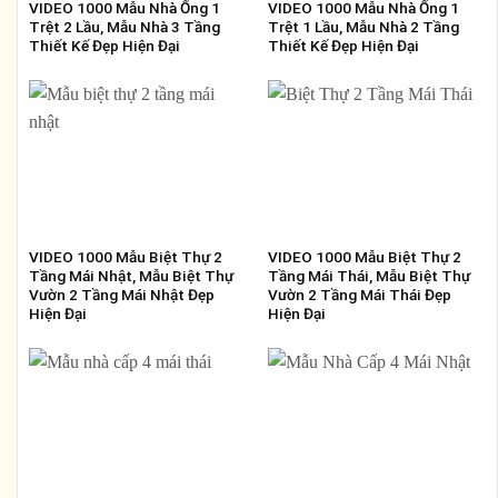
VIDEO 1000 Mẫu Nhà Ống 1
VIDEO 1000 Mẫu Nhà Ống 1
Trệt 2 Lầu, Mẫu Nhà 3 Tầng
Trệt 1 Lầu, Mẫu Nhà 2 Tầng
Thiết Kế Đẹp Hiện Đại
Thiết Kế Đẹp Hiện Đại
VIDEO 1000 Mẫu Biệt Thự 2
VIDEO 1000 Mẫu Biệt Thự 2
Tầng Mái Nhật, Mẫu Biệt Thự
Tầng Mái Thái, Mẫu Biệt Thự
Vườn 2 Tầng Mái Nhật Đẹp
Vườn 2 Tầng Mái Thái Đẹp
Hiện Đại
Hiện Đại