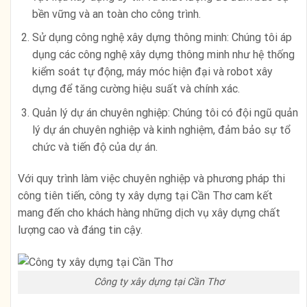
bền vững và an toàn cho công trình.
Sử dụng công nghệ xây dựng thông minh: Chúng tôi áp
dụng các công nghệ xây dựng thông minh như hệ thống
kiểm soát tự động, máy móc hiện đại và robot xây
dựng để tăng cường hiệu suất và chính xác.
Quản lý dự án chuyên nghiệp: Chúng tôi có đội ngũ quản
lý dự án chuyên nghiệp và kinh nghiệm, đảm bảo sự tổ
chức và tiến độ của dự án.
Với quy trình làm việc chuyên nghiệp và phương pháp thi
công tiên tiến, công ty xây dựng tại Cần Thơ cam kết
mang đến cho khách hàng những dịch vụ xây dựng chất
lượng cao và đáng tin cậy.
Công ty xây dựng tại Cần Thơ