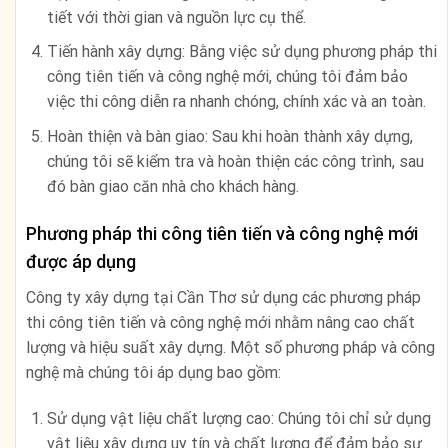
tiết với thời gian và nguồn lực cụ thể.
Tiến hành xây dựng: Bằng việc sử dụng phương pháp thi
công tiên tiến và công nghệ mới, chúng tôi đảm bảo
việc thi công diễn ra nhanh chóng, chính xác và an toàn.
Hoàn thiện và bàn giao: Sau khi hoàn thành xây dựng,
chúng tôi sẽ kiểm tra và hoàn thiện các công trình, sau
đó bàn giao căn nhà cho khách hàng.
Phương pháp thi công tiên tiến và công nghệ mới
được áp dụng
Công ty xây dựng tại Cần Thơ sử dụng các phương pháp
thi công tiên tiến và công nghệ mới nhằm nâng cao chất
lượng và hiệu suất xây dựng. Một số phương pháp và công
nghệ mà chúng tôi áp dụng bao gồm:
Sử dụng vật liệu chất lượng cao: Chúng tôi chỉ sử dụng
vật liệu xây dựng uy tín và chất lượng để đảm bảo sự