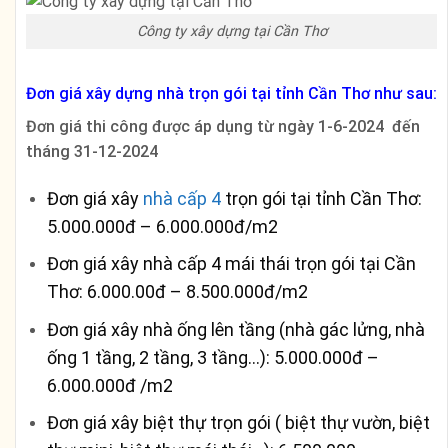
Công ty xây dựng tại Cần Thơ
Đơn giá xây dựng nhà trọn gói tại tỉnh Cần Thơ như sau:
Đơn giá thi công được áp dụng từ ngày 1-6-2024 đến
tháng 31-12-2024
Đơn giá xây
nhà cấp 4
trọn gói tại tỉnh Cần Thơ:
5.000.000đ – 6.000.000đ/m2
Đơn giá xây nhà cấp 4 mái thái trọn gói tại Cần
Thơ: 6.000.00đ – 8.500.000đ/m2
Đơn giá xây nhà ống lên tầng (nhà gác lửng, nhà
ống 1 tầng, 2 tầng, 3 tầng…): 5.000.000đ –
6.000.000đ /m2
Đơn giá xây biệt thự trọn gói ( biệt thự vườn, biệt