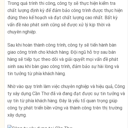
Trong quá trình thi công, công ty sẽ thực hiện kiểm tra
chất lượng định kỳ để đảm bảo công trình được thực hiện
đúng theo kế hoạch và đạt chất lượng cao nhất. Bất kỳ
vấn đề nào phát sinh cũng sẽ được xử lý kịp thời và
chuyên nghiệp.
Sau khi hoàn thành công trình, công ty sẽ tiến hành bàn
giao công trình cho khách hàng. Đội ngũ hỗ trợ sau bán
hàng sẽ tiếp tục theo dõi và giải quyết mọi vấn đề phát
sinh sau khi bàn giao công trình, đảm bảo sự hài lòng và
tin tưởng từ phía khách hàng.
Nhờ vào quy trình làm việc chuyên nghiệp và hiệu quả, Công
ty xây dựng Cần Thơ đã và đang đạt được sự tin tưởng và
uy tín từ phía khách hàng. Đây là yếu tố quan trọng giúp
công ty phát triển bền vững và thành công trên thị trường
xây dựng.