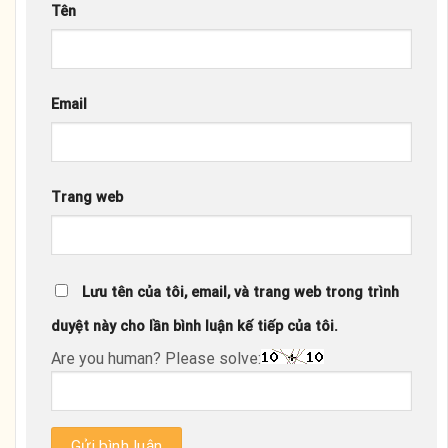
Tên
Email
Trang web
Lưu tên của tôi, email, và trang web trong trình
duyệt này cho lần bình luận kế tiếp của tôi.
Are you human? Please solve: