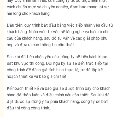
này. Quy trình làm việc của công ty được thực hiện một
cách chuẩn mực và chuyên nghiệp, đảm bảo mang lại sự
hài lòng cho khách hàng.
Đầu tiên, quy trình bắt đầu bằng việc tiếp nhận yêu cầu từ
khách hàng. Nhân viên tư vấn sẽ lắng nghe và hiểu rõ nhu
cầu của khách hàng, sau đó tư vấn về các giải pháp phù
hợp và đưa ra các thông tin cần thiết.
Sau khi đã tiếp nhận yêu cầu, công ty sẽ tiến hành khảo
sát khu vực thi công. Đội ngũ kỹ sư sẽ đến trực tiếp tại
công trình để đánh giá tình hình thực tế, từ đó lập kế
hoạch thiết kế và báo giá chi tiết.
Kế hoạch thiết kế và báo giá sẽ được trình bày cho khách
hàng để thảo luận và điều chỉnh nếu cần thiết. Sau khi đã
đạt được sự đồng ý từ phía khách hàng, công ty sẽ bắt
đầu thi công công trình.