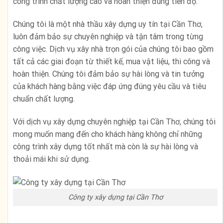
công trình chất lượng cao và hoàn thiện đúng tiến độ.
Chúng tôi là một nhà thầu xây dựng uy tín tại Cần Thơ,
luôn đảm bảo sự chuyên nghiệp và tận tâm trong từng
công việc. Dịch vụ xây nhà trọn gói của chúng tôi bao gồm
tất cả các giai đoạn từ thiết kế, mua vật liệu, thi công và
hoàn thiện. Chúng tôi đảm bảo sự hài lòng và tin tưởng
của khách hàng bằng việc đáp ứng đúng yêu cầu và tiêu
chuẩn chất lượng.
Với dịch vụ xây dựng chuyên nghiệp tại Cần Thơ, chúng tôi
mong muốn mang đến cho khách hàng không chỉ những
công trình xây dựng tốt nhất mà còn là sự hài lòng và
thoải mái khi sử dụng.
Công ty xây dựng tại Cần Thơ