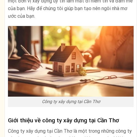
một đơn vị xây dựng uy tín làm mất đi niềm tin và đam mê
của bạn. Hãy để chúng tôi giúp bạn tạo nên ngôi nhà mơ
ước của bạn.
Công ty xây dựng tại Cần Thơ
Giới thiệu về công ty xây dựng tại Cần Thơ
Công ty xây dựng tại Cần Thơ là một trong những công ty