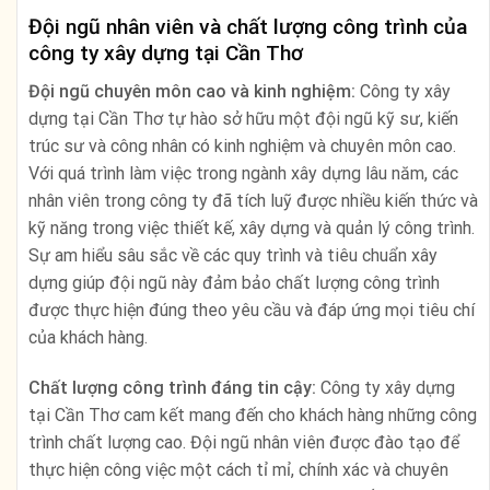
Đội ngũ nhân viên và chất lượng công trình của
công ty xây dựng tại Cần Thơ
Đội ngũ chuyên môn cao và kinh nghiệm:
Công ty xây
dựng tại Cần Thơ tự hào sở hữu một đội ngũ kỹ sư, kiến
trúc sư và công nhân có kinh nghiệm và chuyên môn cao.
Với quá trình làm việc trong ngành xây dựng lâu năm, các
nhân viên trong công ty đã tích luỹ được nhiều kiến thức và
kỹ năng trong việc thiết kế, xây dựng và quản lý công trình.
Sự am hiểu sâu sắc về các quy trình và tiêu chuẩn xây
dựng giúp đội ngũ này đảm bảo chất lượng công trình
được thực hiện đúng theo yêu cầu và đáp ứng mọi tiêu chí
của khách hàng.
Chất lượng công trình đáng tin cậy:
Công ty xây dựng
tại Cần Thơ cam kết mang đến cho khách hàng những công
trình chất lượng cao. Đội ngũ nhân viên được đào tạo để
thực hiện công việc một cách tỉ mỉ, chính xác và chuyên