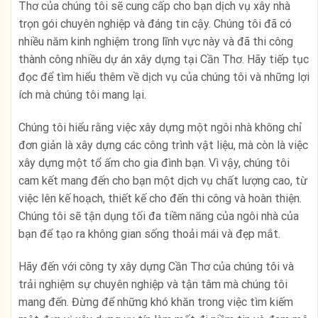
Thơ của chúng tôi sẽ cung cấp cho bạn dịch vụ xây nhà
trọn gói chuyên nghiệp và đáng tin cậy. Chúng tôi đã có
nhiều năm kinh nghiệm trong lĩnh vực này và đã thi công
thành công nhiều dự án xây dựng tại Cần Thơ. Hãy tiếp tục
đọc để tìm hiểu thêm về dịch vụ của chúng tôi và những lợi
ích mà chúng tôi mang lại.
Chúng tôi hiểu rằng việc xây dựng một ngôi nhà không chỉ
đơn giản là xây dựng các công trình vật liệu, mà còn là việc
xây dựng một tổ ấm cho gia đình bạn. Vì vậy, chúng tôi
cam kết mang đến cho bạn một dịch vụ chất lượng cao, từ
việc lên kế hoạch, thiết kế cho đến thi công và hoàn thiện.
Chúng tôi sẽ tận dụng tối đa tiềm năng của ngôi nhà của
bạn để tạo ra không gian sống thoải mái và đẹp mắt.
Hãy đến với công ty xây dựng Cần Thơ của chúng tôi và
trải nghiệm sự chuyên nghiệp và tận tâm mà chúng tôi
mang đến. Đừng để những khó khăn trong việc tìm kiếm