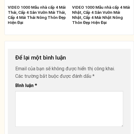
VIDEO 1000 Mẫu nhà cấp 4 Mái
VIDEO 1000 Mẫu nhà cấp 4 Mái
Thái, Cấp 4 Sân Vườn Mái Thái,
Nhật, Cấp 4 Sân Vườn Mái
Cấp 4 Mái Thái Nông Thôn Đẹp
Nhật, Cấp 4 Mái Nhật Nông
Hiện Đại
Thôn Đẹp Hiện Đại
Để lại một bình luận
Email của bạn sẽ không được hiển thị công khai.
Các trường bắt buộc được đánh dấu
*
Bình luận
*