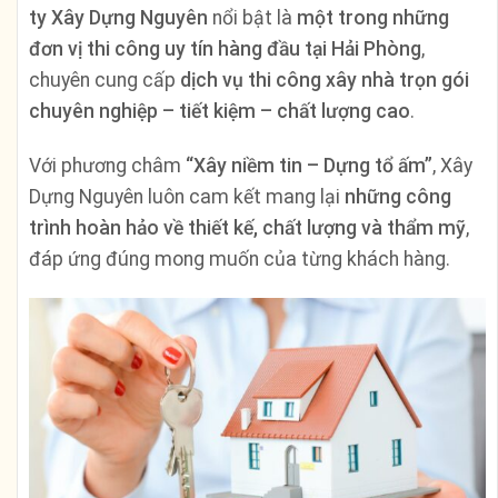
ty Xây Dựng Nguyên
nổi bật là
một trong những
đơn vị thi công uy tín hàng đầu tại Hải Phòng
,
chuyên cung cấp
dịch vụ thi công xây nhà trọn gói
chuyên nghiệp – tiết kiệm – chất lượng cao
.
Với phương châm
“Xây niềm tin – Dựng tổ ấm”
, Xây
Dựng Nguyên luôn cam kết mang lại
những công
trình hoàn hảo về thiết kế, chất lượng và thẩm mỹ
,
đáp ứng đúng mong muốn của từng khách hàng.