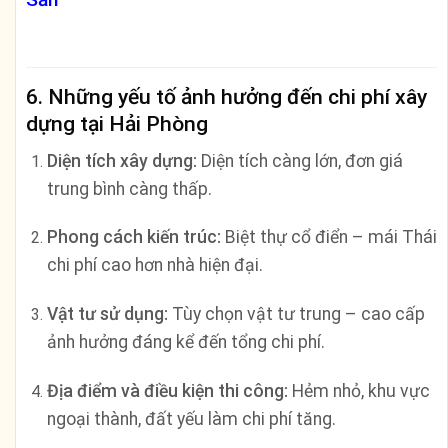
6. Những yếu tố ảnh hưởng đến chi phí xây
dựng tại Hải Phòng
Diện tích xây dựng:
Diện tích càng lớn, đơn giá
trung bình càng thấp.
Phong cách kiến trúc:
Biệt thự cổ điển – mái Thái
chi phí cao hơn nhà hiện đại.
Vật tư sử dụng:
Tùy chọn vật tư trung – cao cấp
ảnh hưởng đáng kể đến tổng chi phí.
Địa điểm và điều kiện thi công:
Hẻm nhỏ, khu vực
ngoại thành, đất yếu làm chi phí tăng.