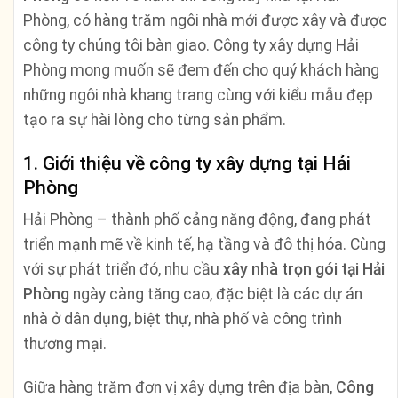
Phòng, có hàng trăm ngôi nhà mới được xây và được
công ty chúng tôi bàn giao. Công ty xây dựng Hải
Phòng mong muốn sẽ đem đến cho quý khách hàng
những ngôi nhà khang trang cùng với kiểu mẫu đẹp
tạo ra sự hài lòng cho từng sản phẩm.
1. Giới thiệu về công ty xây dựng tại Hải
Phòng
Hải Phòng – thành phố cảng năng động, đang phát
triển mạnh mẽ về kinh tế, hạ tầng và đô thị hóa. Cùng
với sự phát triển đó, nhu cầu
xây nhà trọn gói tại Hải
Phòng
ngày càng tăng cao, đặc biệt là các dự án
nhà ở dân dụng, biệt thự, nhà phố và công trình
thương mại.
Giữa hàng trăm đơn vị xây dựng trên địa bàn,
Công