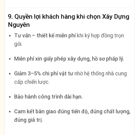
9. Quyền lợi khách hàng khi chọn Xây Dựng
Nguyên
Tư vấn – thiết kế miễn phí
khi ký hợp đồng trọn
gói.
Miễn phí xin giấy phép xây dựng, hồ sơ pháp lý.
Giảm 3–5% chi phí vật tư
nhờ hệ thống nhà cung
cấp chiến lược.
Bảo hành công trình dài hạn.
Cam kết bàn giao đúng tiến độ, đúng chất lượng,
đúng giá trị.