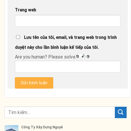
Trang web
Lưu tên của tôi, email, và trang web trong trình
duyệt này cho lần bình luận kế tiếp của tôi.
Are you human? Please solve: