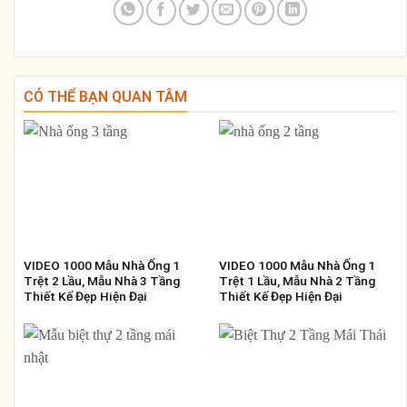
CÓ THỂ BẠN QUAN TÂM
VIDEO 1000 Mẫu Nhà Ống 1
VIDEO 1000 Mẫu Nhà Ống 1
Trệt 2 Lầu, Mẫu Nhà 3 Tầng
Trệt 1 Lầu, Mẫu Nhà 2 Tầng
Thiết Kế Đẹp Hiện Đại
Thiết Kế Đẹp Hiện Đại