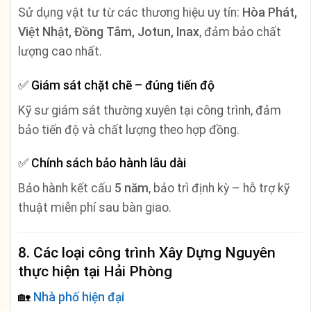
Sử dụng vật tư từ các thương hiệu uy tín:
Hòa Phát,
Việt Nhật, Đồng Tâm, Jotun, Inax
, đảm bảo chất
lượng cao nhất.
✅
Giám sát chặt chẽ – đúng tiến độ
Kỹ sư giám sát thường xuyên tại công trình, đảm
bảo tiến độ và chất lượng theo hợp đồng.
✅
Chính sách bảo hành lâu dài
Bảo hành kết cấu
5 năm
, bảo trì định kỳ – hỗ trợ kỹ
thuật miễn phí sau bàn giao.
8. Các loại công trình Xây Dựng Nguyên
thực hiện tại Hải Phòng
🏡
Nhà phố hiện đại