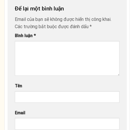
Để lại một bình luận
Email của bạn sẽ không được hiển thị công khai.
Các trường bắt buộc được đánh dấu
*
Bình luận
*
Tên
Email