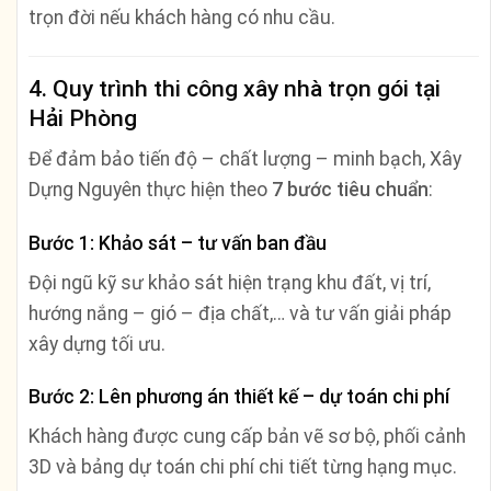
trọn đời nếu khách hàng có nhu cầu.
4. Quy trình thi công xây nhà trọn gói tại
Hải Phòng
Để đảm bảo tiến độ – chất lượng – minh bạch, Xây
Dựng Nguyên thực hiện theo
7 bước tiêu chuẩn
:
Bước 1: Khảo sát – tư vấn ban đầu
Đội ngũ kỹ sư khảo sát hiện trạng khu đất, vị trí,
hướng nắng – gió – địa chất,… và tư vấn giải pháp
xây dựng tối ưu.
Bước 2: Lên phương án thiết kế – dự toán chi phí
Khách hàng được cung cấp bản vẽ sơ bộ, phối cảnh
3D và bảng dự toán chi phí chi tiết từng hạng mục.