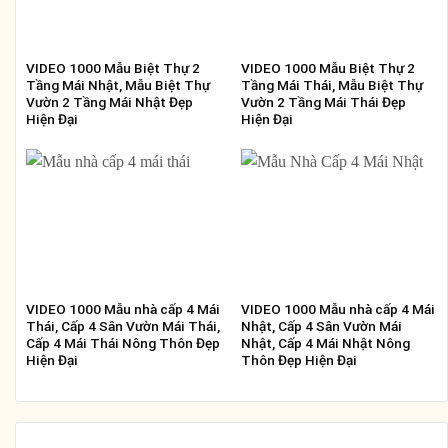
VIDEO 1000 Mẫu Biệt Thự 2
VIDEO 1000 Mẫu Biệt Thự 2
Tầng Mái Nhật, Mẫu Biệt Thự
Tầng Mái Thái, Mẫu Biệt Thự
Vườn 2 Tầng Mái Nhật Đẹp
Vườn 2 Tầng Mái Thái Đẹp
Hiện Đại
Hiện Đại
VIDEO 1000 Mẫu nhà cấp 4 Mái
VIDEO 1000 Mẫu nhà cấp 4 Mái
Thái, Cấp 4 Sân Vườn Mái Thái,
Nhật, Cấp 4 Sân Vườn Mái
Cấp 4 Mái Thái Nông Thôn Đẹp
Nhật, Cấp 4 Mái Nhật Nông
Hiện Đại
Thôn Đẹp Hiện Đại