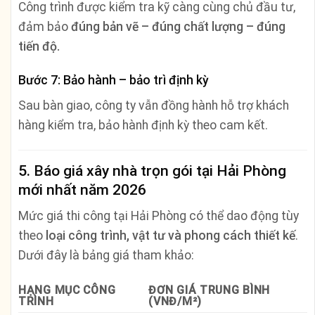
Công trình được kiểm tra kỹ càng cùng chủ đầu tư,
đảm bảo
đúng bản vẽ – đúng chất lượng – đúng
tiến độ.
Bước 7: Bảo hành – bảo trì định kỳ
Sau bàn giao, công ty vẫn đồng hành hỗ trợ khách
hàng kiểm tra, bảo hành định kỳ theo cam kết.
5. Báo giá xây nhà trọn gói tại Hải Phòng
mới nhất năm 2026
Mức giá thi công tại Hải Phòng có thể dao động tùy
theo
loại công trình, vật tư và phong cách thiết kế
.
Dưới đây là bảng giá tham khảo:
HẠNG MỤC CÔNG
ĐƠN GIÁ TRUNG BÌNH
TRÌNH
(VNĐ/M²)