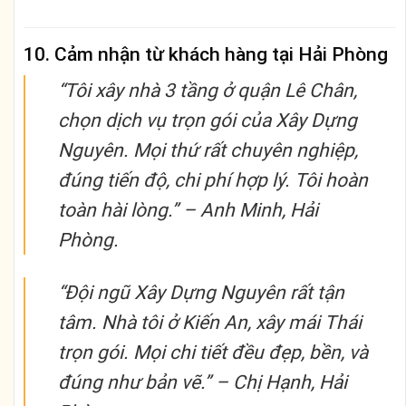
10. Cảm nhận từ khách hàng tại Hải Phòng
“Tôi xây nhà 3 tầng ở quận Lê Chân,
chọn dịch vụ trọn gói của Xây Dựng
Nguyên. Mọi thứ rất chuyên nghiệp,
đúng tiến độ, chi phí hợp lý. Tôi hoàn
toàn hài lòng.” –
Anh Minh, Hải
Phòng.
“Đội ngũ Xây Dựng Nguyên rất tận
tâm. Nhà tôi ở Kiến An, xây mái Thái
trọn gói. Mọi chi tiết đều đẹp, bền, và
đúng như bản vẽ.” –
Chị Hạnh, Hải