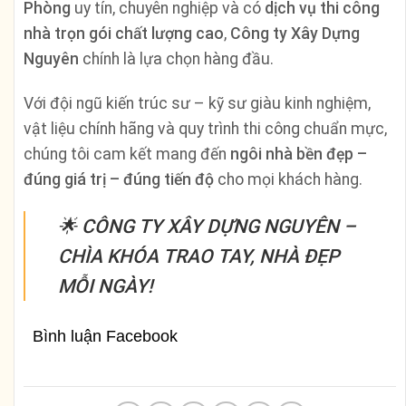
Phòng
uy tín, chuyên nghiệp và có
dịch vụ thi công
nhà trọn gói chất lượng cao
,
Công ty Xây Dựng
Nguyên
chính là lựa chọn hàng đầu.
Với đội ngũ kiến trúc sư – kỹ sư giàu kinh nghiệm,
vật liệu chính hãng và quy trình thi công chuẩn mực,
chúng tôi cam kết mang đến
ngôi nhà bền đẹp –
đúng giá trị – đúng tiến độ
cho mọi khách hàng.
🌟
CÔNG TY XÂY DỰNG NGUYÊN –
CHÌA KHÓA TRAO TAY, NHÀ ĐẸP
MỖI NGÀY!
Bình luận Facebook