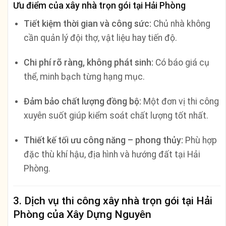
Ưu điểm của xây nhà trọn gói tại Hải Phòng
Tiết kiệm thời gian và công sức:
Chủ nhà không
cần quản lý đội thợ, vật liệu hay tiến độ.
Chi phí rõ ràng, không phát sinh:
Có báo giá cụ
thể, minh bạch từng hạng mục.
Đảm bảo chất lượng đồng bộ:
Một đơn vị thi công
xuyên suốt giúp kiểm soát chất lượng tốt nhất.
Thiết kế tối ưu công năng – phong thủy:
Phù hợp
đặc thù khí hậu, địa hình và hướng đất tại Hải
Phòng.
3. Dịch vụ thi công xây nhà trọn gói tại Hải
Phòng của Xây Dựng Nguyên