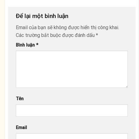
Để lại một bình luận
Email của bạn sẽ không được hiển thị công khai.
Các trường bắt buộc được đánh dấu
*
Bình luận
*
Tên
Email