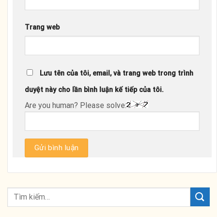
Trang web
Lưu tên của tôi, email, và trang web trong trình
duyệt này cho lần bình luận kế tiếp của tôi.
Are you human? Please solve: