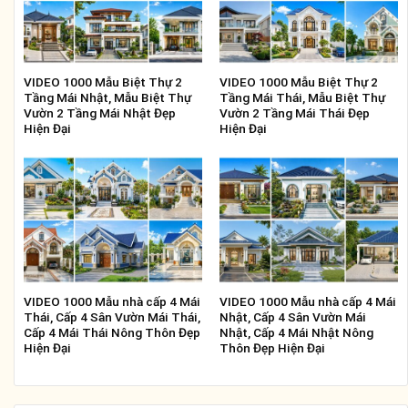
VIDEO 1000 Mẫu Biệt Thự 2
VIDEO 1000 Mẫu Biệt Thự 2
Tầng Mái Nhật, Mẫu Biệt Thự
Tầng Mái Thái, Mẫu Biệt Thự
Vườn 2 Tầng Mái Nhật Đẹp
Vườn 2 Tầng Mái Thái Đẹp
Hiện Đại
Hiện Đại
VIDEO 1000 Mẫu nhà cấp 4 Mái
VIDEO 1000 Mẫu nhà cấp 4 Mái
Thái, Cấp 4 Sân Vườn Mái Thái,
Nhật, Cấp 4 Sân Vườn Mái
Cấp 4 Mái Thái Nông Thôn Đẹp
Nhật, Cấp 4 Mái Nhật Nông
Hiện Đại
Thôn Đẹp Hiện Đại