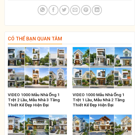
CÓ THỂ BẠN QUAN TÂM
VIDEO 1000 Mẫu Nhà Ống 1
VIDEO 1000 Mẫu Nhà Ống 1
Trệt 2 Lầu, Mẫu Nhà 3 Tầng
Trệt 1 Lầu, Mẫu Nhà 2 Tầng
Thiết Kế Đẹp Hiện Đại
Thiết Kế Đẹp Hiện Đại