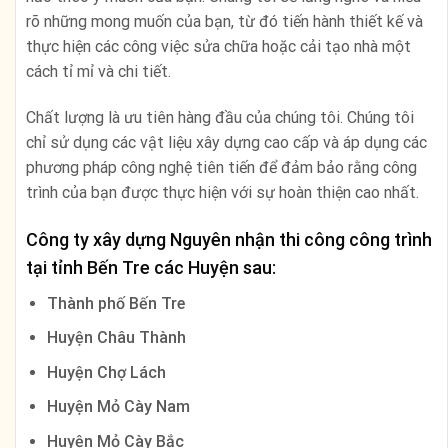
rõ những mong muốn của bạn, từ đó tiến hành thiết kế và
thực hiện các công việc sửa chữa hoặc cải tạo nhà một
cách tỉ mỉ và chi tiết.
Chất lượng là ưu tiên hàng đầu của chúng tôi. Chúng tôi
chỉ sử dụng các vật liệu xây dựng cao cấp và áp dụng các
phương pháp công nghệ tiên tiến để đảm bảo rằng công
trình của bạn được thực hiện với sự hoàn thiện cao nhất.
Công ty xây dựng Nguyên nhận thi công công trình
tại tỉnh Bến Tre các Huyện sau:
Thành phố Bến Tre
Huyện Châu Thành
Huyện Chợ Lách
Huyện Mỏ Cày Nam
Huyện Mỏ Cày Bắc