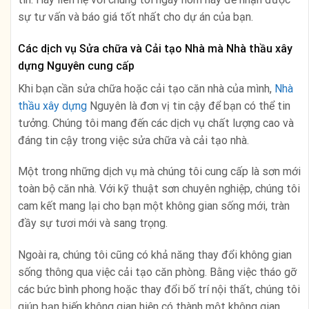
sự tư vấn và báo giá tốt nhất cho dự án của bạn.
Các dịch vụ Sửa chữa và Cải tạo Nhà mà Nhà thầu xây
dựng Nguyên cung cấp
Khi bạn cần sửa chữa hoặc cải tạo căn nhà của mình,
Nhà
thầu xây dựng
Nguyên là đơn vị tin cậy để bạn có thể tin
tưởng. Chúng tôi mang đến các dịch vụ chất lượng cao và
đáng tin cậy trong việc sửa chữa và cải tạo nhà.
Một trong những dịch vụ mà chúng tôi cung cấp là sơn mới
toàn bộ căn nhà. Với kỹ thuật sơn chuyên nghiệp, chúng tôi
cam kết mang lại cho bạn một không gian sống mới, tràn
đầy sự tươi mới và sang trọng.
Ngoài ra, chúng tôi cũng có khả năng thay đổi không gian
sống thông qua việc cải tạo căn phòng. Bằng việc tháo gỡ
các bức bình phong hoặc thay đổi bố trí nội thất, chúng tôi
giúp bạn biến không gian hiện có thành một không gian