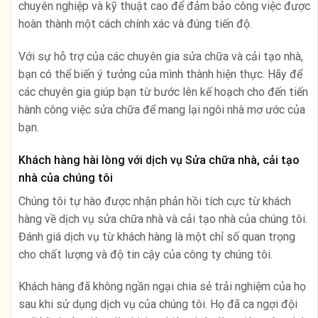
chuyên nghiệp và kỹ thuật cao để đảm bảo công việc được
hoàn thành một cách chính xác và đúng tiến độ.
Với sự hỗ trợ của các chuyên gia sửa chữa và cải tạo nhà,
bạn có thể biến ý tưởng của mình thành hiện thực. Hãy để
các chuyên gia giúp bạn từ bước lên kế hoạch cho đến tiến
hành công việc sửa chữa để mang lại ngôi nhà mơ ước của
bạn.
Khách hàng hài lòng với dịch vụ Sửa chữa nhà, cải tạo
nhà của chúng tôi
Chúng tôi tự hào được nhận phản hồi tích cực từ khách
hàng về dịch vụ sửa chữa nhà và cải tạo nhà của chúng tôi.
Đánh giá dịch vụ từ khách hàng là một chỉ số quan trọng
cho chất lượng và độ tin cậy của công ty chúng tôi.
Khách hàng đã không ngần ngại chia sẻ trải nghiệm của họ
sau khi sử dụng dịch vụ của chúng tôi. Họ đã ca ngợi đội