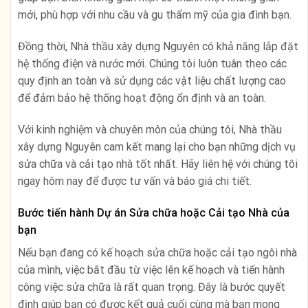
mới, phù hợp với nhu cầu và gu thẩm mỹ của gia đình bạn.
Đồng thời, Nhà thầu xây dựng Nguyên có khả năng lắp đặt
hệ thống điện và nước mới. Chúng tôi luôn tuân theo các
quy định an toàn và sử dụng các vật liệu chất lượng cao
để đảm bảo hệ thống hoạt động ổn định và an toàn.
Với kinh nghiệm và chuyên môn của chúng tôi, Nhà thầu
xây dựng Nguyên cam kết mang lại cho bạn những dịch vụ
sửa chữa và cải tạo nhà tốt nhất. Hãy liên hệ với chúng tôi
ngay hôm nay để được tư vấn và báo giá chi tiết.
Bước tiến hành Dự án Sửa chữa hoặc Cải tạo Nhà của
bạn
Nếu bạn đang có kế hoạch sửa chữa hoặc cải tạo ngôi nhà
của mình, việc bắt đầu từ việc lên kế hoạch và tiến hành
công việc sửa chữa là rất quan trọng. Đây là bước quyết
định giúp bạn có được kết quả cuối cùng mà bạn mong