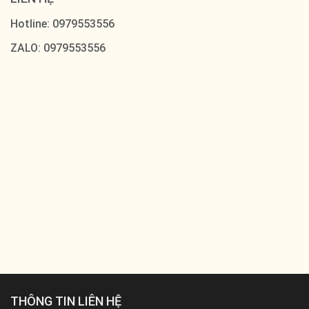
Hotline: 0979553556
ZALO: 0979553556
THÔNG TIN LIÊN HỆ