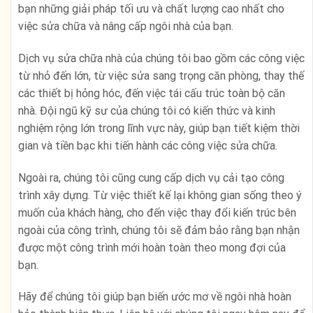
bạn những giải pháp tối ưu và chất lượng cao nhất cho
việc sửa chữa và nâng cấp ngôi nhà của bạn.
Dịch vụ sửa chữa nhà của chúng tôi bao gồm các công việc
từ nhỏ đến lớn, từ việc sửa sang trọng căn phòng, thay thế
các thiết bị hỏng hóc, đến việc tái cấu trúc toàn bộ căn
nhà. Đội ngũ kỹ sư của chúng tôi có kiến thức và kinh
nghiệm rộng lớn trong lĩnh vực này, giúp bạn tiết kiệm thời
gian và tiền bạc khi tiến hành các công việc sửa chữa.
Ngoài ra, chúng tôi cũng cung cấp dịch vụ cải tạo công
trình xây dựng. Từ việc thiết kế lại không gian sống theo ý
muốn của khách hàng, cho đến việc thay đổi kiến trúc bên
ngoài của công trình, chúng tôi sẽ đảm bảo rằng bạn nhận
được một công trình mới hoàn toàn theo mong đợi của
bạn.
Hãy để chúng tôi giúp bạn biến ước mơ về ngôi nhà hoàn