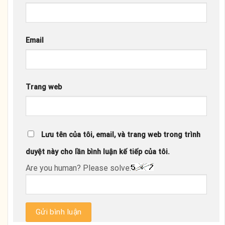
Email
Trang web
Lưu tên của tôi, email, và trang web trong trình
duyệt này cho lần bình luận kế tiếp của tôi.
Are you human? Please solve: