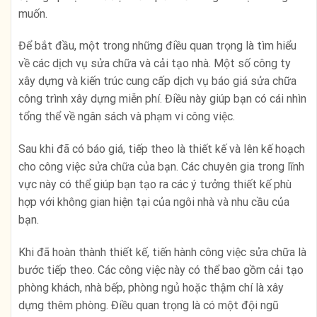
muốn.
Để bắt đầu, một trong những điều quan trọng là tìm hiểu
về các dịch vụ sửa chữa và cải tạo nhà. Một số công ty
xây dựng và kiến trúc cung cấp dịch vụ báo giá sửa chữa
công trình xây dựng miễn phí. Điều này giúp bạn có cái nhìn
tổng thể về ngân sách và phạm vi công việc.
Sau khi đã có báo giá, tiếp theo là thiết kế và lên kế hoạch
cho công việc sửa chữa của bạn. Các chuyên gia trong lĩnh
vực này có thể giúp bạn tạo ra các ý tưởng thiết kế phù
hợp với không gian hiện tại của ngôi nhà và nhu cầu của
bạn.
Khi đã hoàn thành thiết kế, tiến hành công việc sửa chữa là
bước tiếp theo. Các công việc này có thể bao gồm cải tạo
phòng khách, nhà bếp, phòng ngủ hoặc thậm chí là xây
dựng thêm phòng. Điều quan trọng là có một đội ngũ