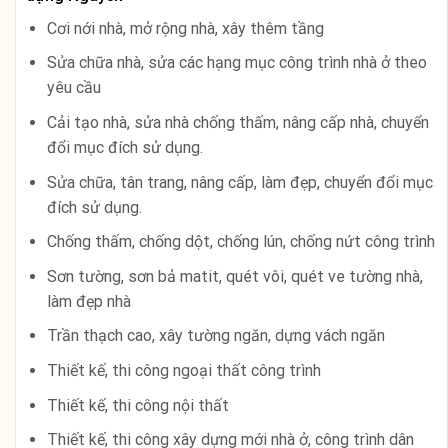
Cơi nới nhà, mở rộng nhà, xây thêm tầng
Sửa chữa nhà, sửa các hạng mục công trình nhà ở theo
yêu cầu
Cải tạo nhà, sửa nhà chống thấm, nâng cấp nhà, chuyển
đổi mục đích sử dụng.
Sửa chữa, tân trang, nâng cấp, làm đẹp, chuyển đổi mục
đích sử dụng.
Chống thấm, chống dột, chống lún, chống nứt công trình
Sơn tường, sơn bả matit, quét vôi, quét ve tường nhà,
làm đẹp nhà
Trần thạch cao, xây tường ngăn, dựng vách ngăn
Thiết kế, thi công ngoại thất công trình
Thiết kế, thi công nội thất
Thiết kế, thi công xây dựng mới nhà ở, công trình dân