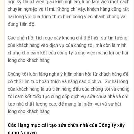
ngũ kỹ thuật viên giàu kinh nghiệm, luôn làm việc một cách
chuyên nghiệp và tỉ mỉ. Không chỉ vậy, khách hàng cũng rất
hài lòng với quá trình thực hiện công việc nhanh chóng và
đúng tiến độ.
Các phản hồi tích cực này không chỉ thể hiện sự tin tưởng
của khách hàng vào dịch vụ của chúng tôi, mà còn là minh
chứng cho cam kết của công ty trong việc mang lại sự hài
lòng cho khách hàng.
Chúng tôi luôn lắng nghe ý kiến ​​phản hồi từ khách hàng để
có thể liên tục hoàn thiện và nâng cao dịch vụ. Sự hài lòng
của khách hàng là ưu tiên hàng đầu của chúng tôi và chúng
tôi cam kết tiếp tục cung cấp dịch vụ sửa chữa nhà và cải
tạo nhà chất lượng cao, để mang lại niềm vui và sự hài
lòng cho khách hàng.
Các Hạng mục cải tạo sửa chữa nhà của Công ty xây
dựng Nguyên