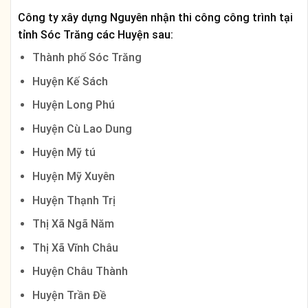
Công ty xây dựng Nguyên nhận thi công công trình tại
tỉnh Sóc Trăng các Huyện sau:
Thành phố Sóc Trăng
Huyện Kế Sách
Huyện Long Phú
Huyện Cù Lao Dung
Huyện Mỹ tú
Huyện Mỹ Xuyên
Huyện Thạnh Trị
Thị Xã Ngã Năm
Thị Xã Vĩnh Châu
Huyện Châu Thành
Huyện Trần Đề