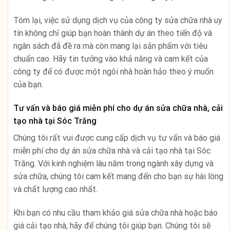
Tóm lại, việc sử dụng dịch vụ của công ty sửa chữa nhà uy
tín không chỉ giúp bạn hoàn thành dự án theo tiến độ và
ngân sách đã đề ra mà còn mang lại sản phẩm với tiêu
chuẩn cao. Hãy tin tưởng vào khả năng và cam kết của
công ty để có được một ngôi nhà hoàn hảo theo ý muốn
của bạn.
Tư vấn và báo giá miễn phí cho dự án sửa chữa nhà, cải
tạo nhà tại Sóc Trăng
Chúng tôi rất vui được cung cấp dịch vụ tư vấn và báo giá
miễn phí cho dự án sửa chữa nhà và cải tạo nhà tại Sóc
Trăng. Với kinh nghiệm lâu năm trong ngành xây dựng và
sửa chữa, chúng tôi cam kết mang đến cho bạn sự hài lòng
và chất lượng cao nhất.
Khi bạn có nhu cầu tham khảo giá sửa chữa nhà hoặc báo
giá cải tạo nhà, hãy để chúng tôi giúp bạn. Chúng tôi sẽ