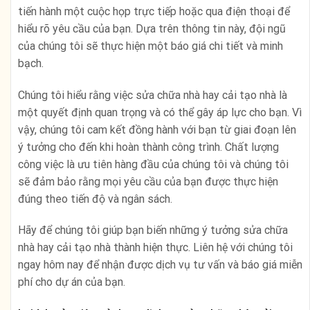
tiến hành một cuộc họp trực tiếp hoặc qua điện thoại để
hiểu rõ yêu cầu của bạn. Dựa trên thông tin này, đội ngũ
của chúng tôi sẽ thực hiện một báo giá chi tiết và minh
bạch.
Chúng tôi hiểu rằng việc sửa chữa nhà hay cải tạo nhà là
một quyết định quan trọng và có thể gây áp lực cho bạn. Vì
vậy, chúng tôi cam kết đồng hành với bạn từ giai đoạn lên
ý tưởng cho đến khi hoàn thành công trình. Chất lượng
công việc là ưu tiên hàng đầu của chúng tôi và chúng tôi
sẽ đảm bảo rằng mọi yêu cầu của bạn được thực hiện
đúng theo tiến độ và ngân sách.
Hãy để chúng tôi giúp bạn biến những ý tưởng sửa chữa
nhà hay cải tạo nhà thành hiện thực. Liên hệ với chúng tôi
ngay hôm nay để nhận được dịch vụ tư vấn và báo giá miễn
phí cho dự án của bạn.