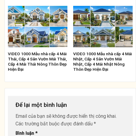
VIDEO 1000 Mẫu nhà cấp 4 Mái
VIDEO 1000 Mẫu nhà cấp 4 Mái
Thái, Cấp 4 Sân Vườn Mái Thái,
Nhật, Cấp 4 Sân Vườn Mái
Cấp 4 Mái Thái Nông Thôn Đẹp
Nhật, Cấp 4 Mái Nhật Nông
Hiện Đại
Thôn Đẹp Hiện Đại
Để lại một bình luận
Email của bạn sẽ không được hiển thị công khai.
Các trường bắt buộc được đánh dấu
*
Bình luận
*