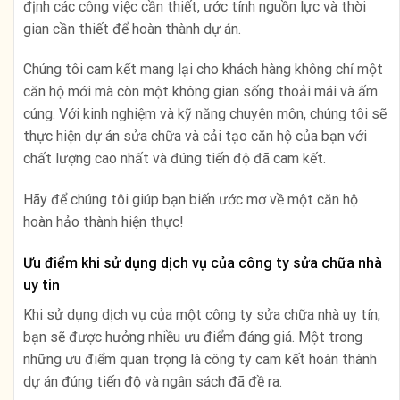
định các công việc cần thiết, ước tính nguồn lực và thời
gian cần thiết để hoàn thành dự án.
Chúng tôi cam kết mang lại cho khách hàng không chỉ một
căn hộ mới mà còn một không gian sống thoải mái và ấm
cúng. Với kinh nghiệm và kỹ năng chuyên môn, chúng tôi sẽ
thực hiện dự án sửa chữa và cải tạo căn hộ của bạn với
chất lượng cao nhất và đúng tiến độ đã cam kết.
Hãy để chúng tôi giúp bạn biến ước mơ về một căn hộ
hoàn hảo thành hiện thực!
Ưu điểm khi sử dụng dịch vụ của công ty sửa chữa nhà
uy tin
Khi sử dụng dịch vụ của một công ty sửa chữa nhà uy tín,
bạn sẽ được hưởng nhiều ưu điểm đáng giá. Một trong
những ưu điểm quan trọng là công ty cam kết hoàn thành
dự án đúng tiến độ và ngân sách đã đề ra.