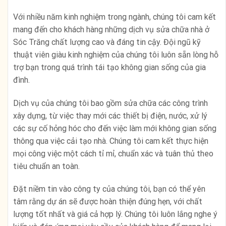
Với nhiều năm kinh nghiệm trong ngành, chúng tôi cam kết
mang đến cho khách hàng những dịch vụ sửa chữa nhà ở
Sóc Trăng chất lượng cao và đáng tin cậy. Đội ngũ kỹ
thuật viên giàu kinh nghiệm của chúng tôi luôn sẵn lòng hỗ
trợ bạn trong quá trình tái tạo không gian sống của gia
đình.
Dịch vụ của chúng tôi bao gồm sửa chữa các công trình
xây dựng, từ việc thay mới các thiết bị điện, nước, xử lý
các sự cố hỏng hóc cho đến việc làm mới không gian sống
thông qua việc cải tạo nhà. Chúng tôi cam kết thực hiện
mọi công việc một cách tỉ mỉ, chuẩn xác và tuân thủ theo
tiêu chuẩn an toàn.
Đặt niềm tin vào công ty của chúng tôi, bạn có thể yên
tâm rằng dự án sẽ được hoàn thiện đúng hẹn, với chất
lượng tốt nhất và giá cả hợp lý. Chúng tôi luôn lắng nghe ý