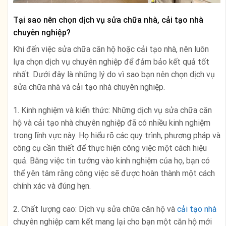
Tại sao nên chọn dịch vụ sửa chữa nhà, cải tạo nhà
chuyên nghiệp?
Khi đến việc sửa chữa căn hộ hoặc cải tạo nhà, nên luôn
lựa chọn dịch vụ chuyên nghiệp để đảm bảo kết quả tốt
nhất. Dưới đây là những lý do vì sao bạn nên chọn dịch vụ
sửa chữa nhà và cải tạo nhà chuyên nghiệp.
1. Kinh nghiệm và kiến thức: Những dịch vụ sửa chữa căn
hộ và cải tạo nhà chuyên nghiệp đã có nhiều kinh nghiệm
trong lĩnh vực này. Họ hiểu rõ các quy trình, phương pháp và
công cụ cần thiết để thực hiện công việc một cách hiệu
quả. Bằng việc tin tưởng vào kinh nghiệm của họ, bạn có
thể yên tâm rằng công việc sẽ được hoàn thành một cách
chính xác và đúng hẹn.
2. Chất lượng cao: Dịch vụ sửa chữa căn hộ và
cải tạo nhà
chuyên nghiệp cam kết mang lại cho bạn một căn hộ mới