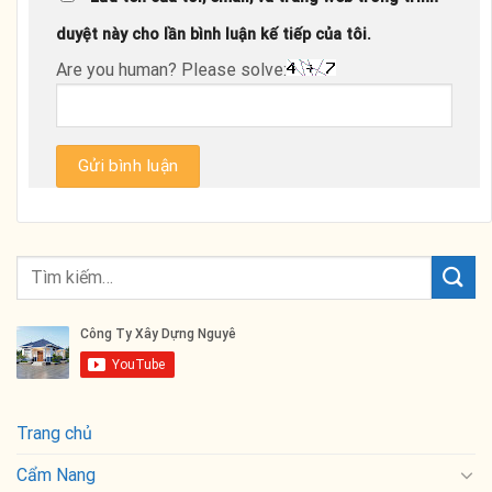
duyệt này cho lần bình luận kế tiếp của tôi.
Are you human? Please solve:
Trang chủ
Cẩm Nang