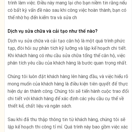
trình làm việc. Điều này mang lại cho bạn niềm tin rằng nếu
có bất kỳ vấn đề nào sau khi công việc hoàn thành, bạn có
thể nhờ họ đến kiểm tra và sửa ch
Dịch vụ sửa chữa và cải tạo như thế nào?
Dịch vụ sửa chữa và cải tạo căn hộ là một quá trình phức
tạp, đòi hỏi sự phân tích kỹ lưỡng và lập kế hoạch chi tiết.
Khi khách hàng có nhu cầu sửa chữa tổng thể căn hộ, việc
phân tích yêu cầu của khách hàng là bước quan trọng nhất.
Chúng tôi luôn đặt khách hàng lên hàng đầu, và việc hiểu rõ
mong muốn của khách hàng là điều kiện tiên quyết để thực
hiện dự án thành công. Chúng tôi sẽ tiến hành cuộc trao đổi
chi tiết với khách hàng để xác định các yêu cầu cụ thể về
thiết kế, chất liệu và ngân sách.
Sau khi đã thu thập thông tin từ khách hàng, chúng tôi sẽ
lập kế hoạch thi công tỉ mỉ. Quá trình này bao gồm việc xác