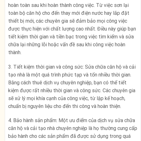
hoàn toàn sau khi hoàn thành công việc. Từ việc sơn lại
toàn bộ căn hộ cho đến thay mới điện nước hay lắp đặt
thiết bị mới, các chuyên gia sẽ đảm bảo mọi công việc
được thực hiện với chất lượng cao nhất. Điều này giúp bạn
tiết kiệm thời gian và tiền bạc trong việc tìm kiếm và sửa
chữa lại những lỗi hoặc vấn đề sau khi công việc hoàn
thành.
3. Tiết kiệm thời gian và công sức: Sửa chữa căn hộ và cải
tạo nhà là một quá trình phức tạp và tốn nhiều thời gian.
Bằng cách thuê dịch vụ chuyên nghiệp, bạn có thể tiết
kiệm được rất nhiều thời gian và công sức. Các chuyên gia
sẽ xử lý mọi khía cạnh của công việc, từ lập kế hoạch,
chuẩn bị nguyên liệu cho đến thi công và hoàn thiện.
4. Bảo hành sản phẩm: Một ưu điểm của dịch vụ sửa chữa
căn hộ và cải tạo nhà chuyên nghiệp là họ thường cung cấp
bảo hành cho các sản phẩm đã được sử dụng trong quá