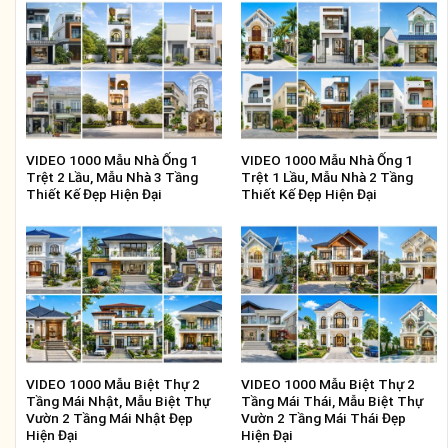
VIDEO 1000 Mẫu Nhà Ống 1
VIDEO 1000 Mẫu Nhà Ống 1
Trệt 2 Lầu, Mẫu Nhà 3 Tầng
Trệt 1 Lầu, Mẫu Nhà 2 Tầng
Thiết Kế Đẹp Hiện Đại
Thiết Kế Đẹp Hiện Đại
VIDEO 1000 Mẫu Biệt Thự 2
VIDEO 1000 Mẫu Biệt Thự 2
Tầng Mái Nhật, Mẫu Biệt Thự
Tầng Mái Thái, Mẫu Biệt Thự
Vườn 2 Tầng Mái Nhật Đẹp
Vườn 2 Tầng Mái Thái Đẹp
Hiện Đại
Hiện Đại