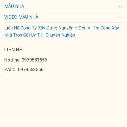
MẪU NHÀ
VIDEO MẪU NHÀ
Liên Hệ Công Ty Xây Dựng Nguyên – Đơn Vị Thi Công Xây
Nhà Trọn Gói Uy Tín, Chuyên Nghiệp
LIÊN HỆ
Hotline: 0979553556
ZALO: 0979553556