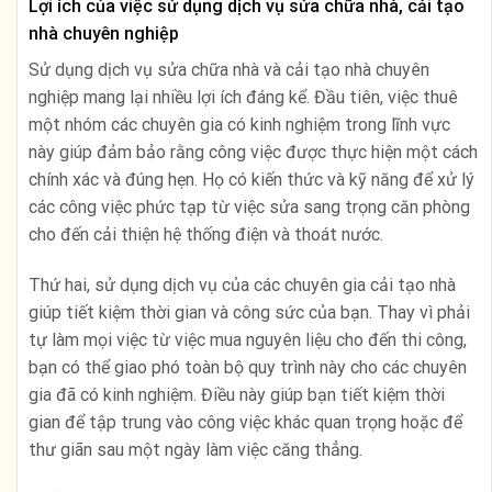
Lợi ích của việc sử dụng dịch vụ sửa chữa nhà, cải tạo
nhà chuyên nghiệp
Sử dụng dịch vụ sửa chữa nhà và cải tạo nhà chuyên
nghiệp mang lại nhiều lợi ích đáng kể. Đầu tiên, việc thuê
một nhóm các chuyên gia có kinh nghiệm trong lĩnh vực
này giúp đảm bảo rằng công việc được thực hiện một cách
chính xác và đúng hẹn. Họ có kiến thức và kỹ năng để xử lý
các công việc phức tạp từ việc sửa sang trọng căn phòng
cho đến cải thiện hệ thống điện và thoát nước.
Thứ hai, sử dụng dịch vụ của các chuyên gia cải tạo nhà
giúp tiết kiệm thời gian và công sức của bạn. Thay vì phải
tự làm mọi việc từ việc mua nguyên liệu cho đến thi công,
bạn có thể giao phó toàn bộ quy trình này cho các chuyên
gia đã có kinh nghiệm. Điều này giúp bạn tiết kiệm thời
gian để tập trung vào công việc khác quan trọng hoặc để
thư giãn sau một ngày làm việc căng thẳng.