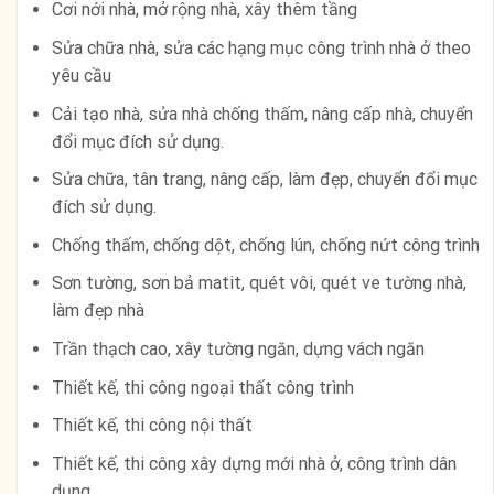
Cơi nới nhà, mở rộng nhà, xây thêm tầng
Sửa chữa nhà, sửa các hạng mục công trình nhà ở theo
yêu cầu
Cải tạo nhà, sửa nhà chống thấm, nâng cấp nhà, chuyển
đổi mục đích sử dụng.
Sửa chữa, tân trang, nâng cấp, làm đẹp, chuyển đổi mục
đích sử dụng.
Chống thấm, chống dột, chống lún, chống nứt công trình
Sơn tường, sơn bả matit, quét vôi, quét ve tường nhà,
làm đẹp nhà
Trần thạch cao, xây tường ngăn, dựng vách ngăn
Thiết kế, thi công ngoại thất công trình
Thiết kế, thi công nội thất
Thiết kế, thi công xây dựng mới nhà ở, công trình dân
dụng