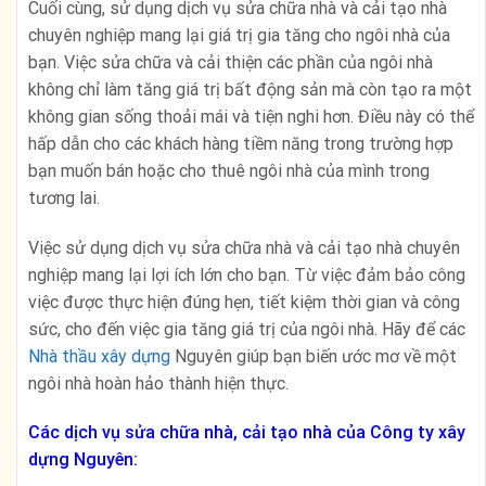
Cuối cùng, sử dụng dịch vụ sửa chữa nhà và cải tạo nhà
chuyên nghiệp mang lại giá trị gia tăng cho ngôi nhà của
bạn. Việc sửa chữa và cải thiện các phần của ngôi nhà
không chỉ làm tăng giá trị bất động sản mà còn tạo ra một
không gian sống thoải mái và tiện nghi hơn. Điều này có thể
hấp dẫn cho các khách hàng tiềm năng trong trường hợp
bạn muốn bán hoặc cho thuê ngôi nhà của mình trong
tương lai.
Việc sử dụng dịch vụ sửa chữa nhà và cải tạo nhà chuyên
nghiệp mang lại lợi ích lớn cho bạn. Từ việc đảm bảo công
việc được thực hiện đúng hẹn, tiết kiệm thời gian và công
sức, cho đến việc gia tăng giá trị của ngôi nhà. Hãy để các
Nhà thầu xây dựng
Nguyên giúp bạn biến ước mơ về một
ngôi nhà hoàn hảo thành hiện thực.
Các dịch vụ sửa chữa nhà, cải tạo nhà của Công ty xây
dựng Nguyên: