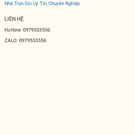
Nhà Trọn Gói Uy Tín, Chuyên Nghiệp
LIÊN HỆ
Hotline: 0979553556
ZALO: 0979553556