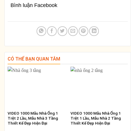
Bình luận Facebook
CÓ THỂ BẠN QUAN TÂM
VIDEO 1000 Mẫu Nhà Ống 1
VIDEO 1000 Mẫu Nhà Ống 1
Trệt 2 Lầu, Mẫu Nhà 3 Tầng
Trệt 1 Lầu, Mẫu Nhà 2 Tầng
Thiết Kế Đẹp Hiện Đại
Thiết Kế Đẹp Hiện Đại