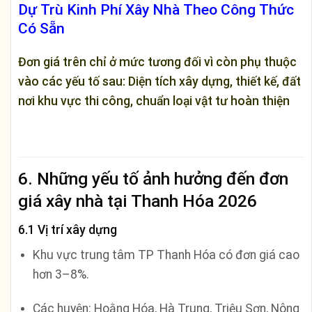
Dự Trù Kinh Phí Xây Nhà Theo Công Thức
Có Sẵn
Đơn giá trên chỉ ở mức tương đối vì còn phụ thuộc
vào các yếu tố sau: Diện tích xây dựng, thiết kế, đất
nơi khu vực thi công, chuẩn loại vật tư hoàn thiện
6. Những yếu tố ảnh hưởng đến đơn
giá xây nhà tại Thanh Hóa 2026
6.1 Vị trí xây dựng
Khu vực trung tâm TP Thanh Hóa có đơn giá cao
hơn 3–8%.
Các huyện: Hoằng Hóa, Hà Trung, Triệu Sơn, Nông