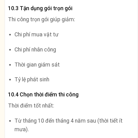
10.3 Tận dụng gói trọn gói
Thi công trọn gói giúp giảm:
Chi phí mua vật tư
Chi phí nhân công
Thời gian giám sát
Tỷ lệ phát sinh
10.4 Chọn thời điểm thi công
Thời điểm tốt nhất:
Từ tháng 10 đến tháng 4 năm sau (thời tiết ít
mưa).