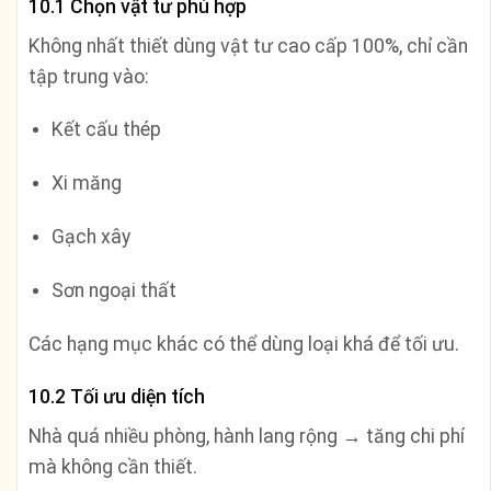
10.1 Chọn vật tư phù hợp
Không nhất thiết dùng vật tư cao cấp 100%, chỉ cần
tập trung vào:
Kết cấu thép
Xi măng
Gạch xây
Sơn ngoại thất
Các hạng mục khác có thể dùng loại khá để tối ưu.
10.2 Tối ưu diện tích
Nhà quá nhiều phòng, hành lang rộng → tăng chi phí
mà không cần thiết.