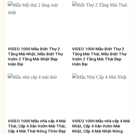
VIDEO 1000 Mẫu Biệt Thự 2
VIDEO 1000 Mẫu Biệt Thự 2
Tầng Mái Nhật, Mẫu Biệt Thự
Tầng Mái Thái, Mẫu Biệt Thự
Vườn 2 Tầng Mái Nhật Đẹp
Vườn 2 Tầng Mái Thái Đẹp
Hiện Đại
Hiện Đại
VIDEO 1000 Mẫu nhà cấp 4 Mái
VIDEO 1000 Mẫu nhà cấp 4 Mái
Thái, Cấp 4 Sân Vườn Mái Thái,
Nhật, Cấp 4 Sân Vườn Mái
Cấp 4 Mái Thái Nông Thôn Đẹp
Nhật, Cấp 4 Mái Nhật Nông