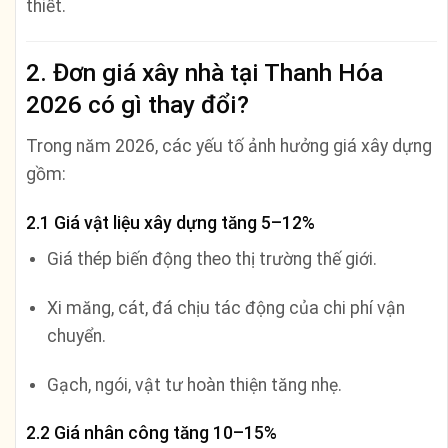
thiết.
2. Đơn giá xây nhà tại Thanh Hóa
2026 có gì thay đổi?
Trong năm 2026, các yếu tố ảnh hưởng giá xây dựng
gồm:
2.1 Giá vật liệu xây dựng tăng 5–12%
Giá thép biến động theo thị trường thế giới.
Xi măng, cát, đá chịu tác động của chi phí vận
chuyển.
Gạch, ngói, vật tư hoàn thiện tăng nhẹ.
2.2 Giá nhân công tăng 10–15%