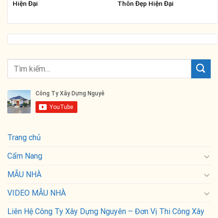
Hiện Đại
Thôn Đẹp Hiện Đại
Trang chủ
Cẩm Nang
MẪU NHÀ
VIDEO MẪU NHÀ
Liên Hệ Công Ty Xây Dựng Nguyên – Đơn Vị Thi Công Xây