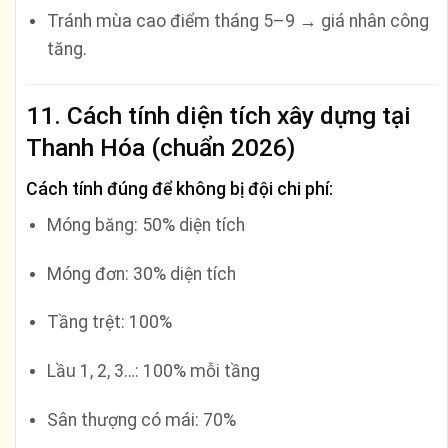
Tránh mùa cao điểm tháng 5–9 → giá nhân công
tăng.
11. Cách tính diện tích xây dựng tại
Thanh Hóa (chuẩn 2026)
Cách tính đúng để không bị đội chi phí:
Móng băng: 50% diện tích
Móng đơn: 30% diện tích
Tầng trệt: 100%
Lầu 1, 2, 3…: 100% mỗi tầng
Sân thượng có mái: 70%