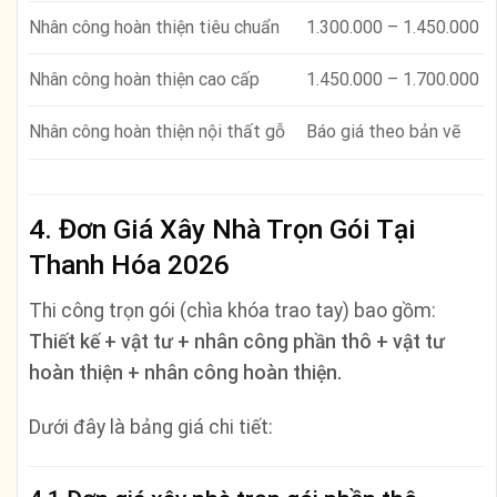
Nhân công hoàn thiện tiêu chuẩn
1.300.000 – 1.450.000
Nhân công hoàn thiện cao cấp
1.450.000 – 1.700.000
Nhân công hoàn thiện nội thất gỗ
Báo giá theo bản vẽ
4. Đơn Giá Xây Nhà Trọn Gói Tại
Thanh Hóa 2026
Thi công trọn gói (chìa khóa trao tay) bao gồm:
Thiết kế + vật tư + nhân công phần thô + vật tư
hoàn thiện + nhân công hoàn thiện.
Dưới đây là bảng giá chi tiết: