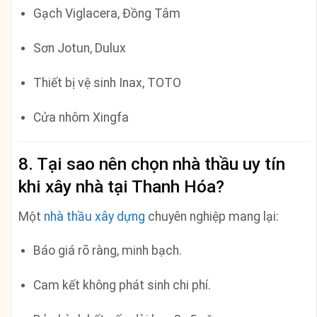
Gạch Viglacera, Đồng Tâm
Sơn Jotun, Dulux
Thiết bị vệ sinh Inax, TOTO
Cửa nhôm Xingfa
8. Tại sao nên chọn nhà thầu uy tín
khi xây nhà tại Thanh Hóa?
Một
nhà thầu xây dựng
chuyên nghiệp mang lại:
Báo giá rõ ràng, minh bạch.
Cam kết không phát sinh chi phí.