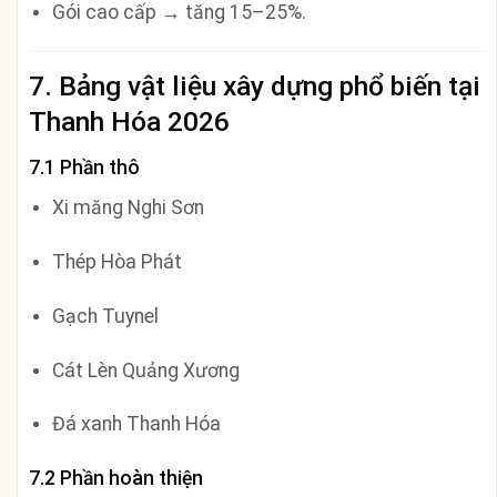
Gói cao cấp → tăng 15–25%.
7. Bảng vật liệu xây dựng phổ biến tại
Thanh Hóa 2026
7.1 Phần thô
Xi măng Nghi Sơn
Thép Hòa Phát
Gạch Tuynel
Cát Lèn Quảng Xương
Đá xanh Thanh Hóa
7.2 Phần hoàn thiện