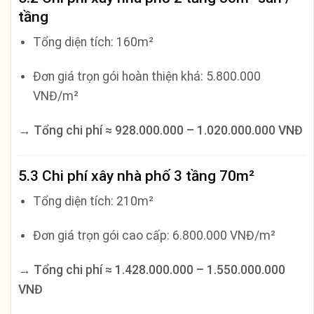
tầng
Tổng diện tích: 160m²
Đơn giá trọn gói hoàn thiện khá: 5.800.000
VNĐ/m²
→
Tổng chi phí ≈ 928.000.000 – 1.020.000.000 VNĐ
5.3 Chi phí xây nhà phố 3 tầng 70m²
Tổng diện tích: 210m²
Đơn giá trọn gói cao cấp: 6.800.000 VNĐ/m²
→
Tổng chi phí ≈ 1.428.000.000 – 1.550.000.000
VNĐ