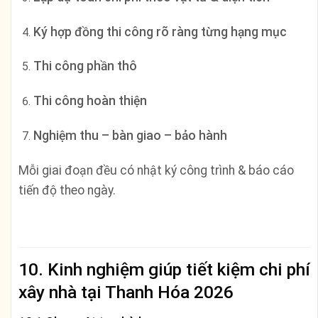
Ký hợp đồng thi công rõ ràng từng hạng mục
Thi công phần thô
Thi công hoàn thiện
Nghiệm thu – bàn giao – bảo hành
Mỗi giai đoạn đều có nhật ký công trình & báo cáo
tiến độ theo ngày.
10. Kinh nghiệm giúp tiết kiệm chi phí
xây nhà tại Thanh Hóa 2026