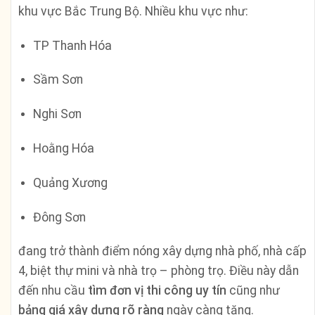
khu vực Bắc Trung Bộ. Nhiều khu vực như:
TP Thanh Hóa
Sầm Sơn
Nghi Sơn
Hoằng Hóa
Quảng Xương
Đông Sơn
đang trở thành điểm nóng xây dựng nhà phố, nhà cấp
4, biệt thự mini và nhà trọ – phòng trọ. Điều này dẫn
đến nhu cầu
tìm đơn vị thi công uy tín
cũng như
bảng giá xây dựng rõ ràng
ngày càng tăng.