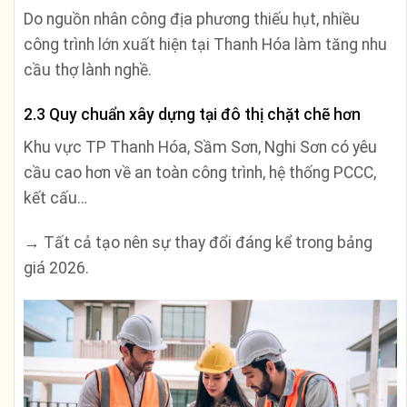
Do nguồn nhân công địa phương thiếu hụt, nhiều
công trình lớn xuất hiện tại Thanh Hóa làm tăng nhu
cầu thợ lành nghề.
2.3 Quy chuẩn xây dựng tại đô thị chặt chẽ hơn
Khu vực TP Thanh Hóa, Sầm Sơn, Nghi Sơn có yêu
cầu cao hơn về an toàn công trình, hệ thống PCCC,
kết cấu…
→ Tất cả tạo nên sự thay đổi đáng kể trong bảng
giá 2026.