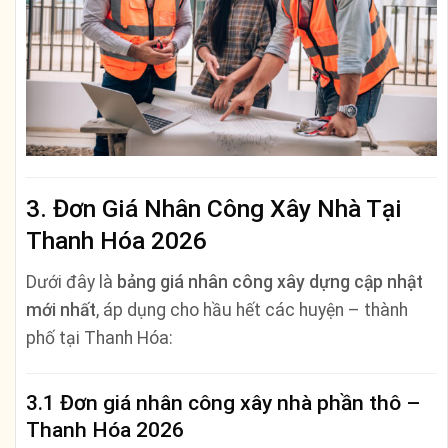
3. Đơn Giá Nhân Công Xây Nhà Tại
Thanh Hóa 2026
Dưới đây là
bảng giá nhân công xây dựng cập nhật
mới nhất
, áp dụng cho hầu hết các huyện – thành
phố tại Thanh Hóa:
3.1 Đơn giá nhân công xây nhà phần thô –
Thanh Hóa 2026