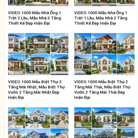
VIDEO 1000 Mẫu Nhà Ống 1
VIDEO 1000 Mẫu Nhà Ống 1
Trệt 2 Lầu, Mẫu Nhà 3 Tầng
Trệt 1 Lầu, Mẫu Nhà 2 Tầng
Thiết Kế Đẹp Hiện Đại
Thiết Kế Đẹp Hiện Đại
VIDEO 1000 Mẫu Biệt Thự 2
VIDEO 1000 Mẫu Biệt Thự 2
Tầng Mái Nhật, Mẫu Biệt Thự
Tầng Mái Thái, Mẫu Biệt Thự
Vườn 2 Tầng Mái Nhật Đẹp
Vườn 2 Tầng Mái Thái Đẹp
Hiện Đại
Hiện Đại