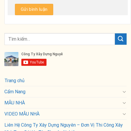
Trang chủ
Cẩm Nang
MẪU NHÀ
VIDEO MẪU NHÀ
Liên Hệ Công Ty Xây Dựng Nguyên – Đơn Vị Thi Công Xây