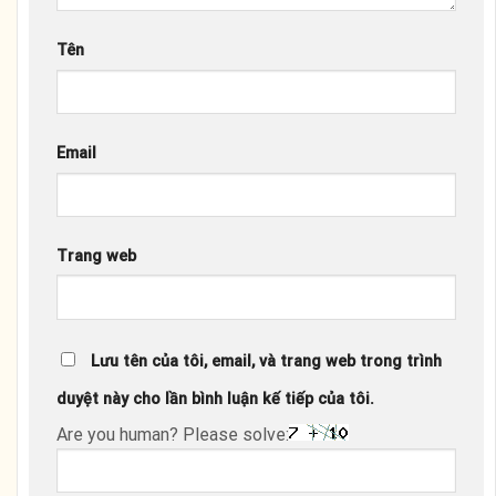
Tên
Email
Trang web
Lưu tên của tôi, email, và trang web trong trình
duyệt này cho lần bình luận kế tiếp của tôi.
Are you human? Please solve: