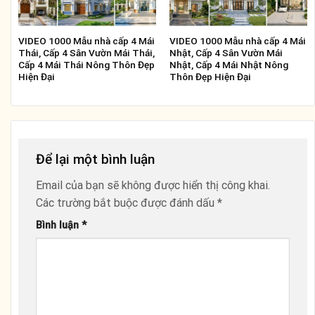
VIDEO 1000 Mẫu nhà cấp 4 Mái
VIDEO 1000 Mẫu nhà cấp 4 Mái
Thái, Cấp 4 Sân Vườn Mái Thái,
Nhật, Cấp 4 Sân Vườn Mái
Cấp 4 Mái Thái Nông Thôn Đẹp
Nhật, Cấp 4 Mái Nhật Nông
Hiện Đại
Thôn Đẹp Hiện Đại
Để lại một bình luận
Email của bạn sẽ không được hiển thị công khai.
Các trường bắt buộc được đánh dấu
*
Bình luận
*