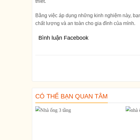
thiết.
Bằng việc áp dụng những kinh nghiệm này, bạ
chất lượng và an toàn cho gia đình của mình.
Bình luận Facebook
CÓ THỂ BẠN QUAN TÂM