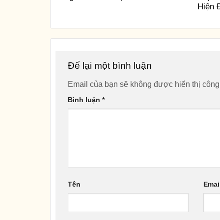
Hiện 
Để lại một bình luận
Email của bạn sẽ không được hiển thị công
Bình luận
*
Tên
Emai