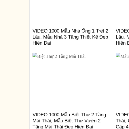
VIDEO 1000 Mẫu Nhà Ống 1 Trệt 2
VIDEO
Lầu, Mẫu Nhà 3 Tầng Thiết Kế Đẹp
Lầu, 
Hiện Đại
Hiện 
VIDEO 1000 Mẫu Biệt Thự 2 Tầng
VIDEO
Mái Thái, Mẫu Biệt Thự Vườn 2
Thái,
Tầng Mái Thái Đẹp Hiện Đại
Cấp 4