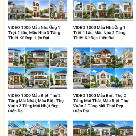
VIDEO 1000 Mẫu Nhà Ống 1
VIDEO 1000 Mẫu Nhà Ống 1
Trệt 2 Lầu, Mẫu Nhà 3 Tầng
Trệt 1 Lầu, Mẫu Nhà 2 Tầng
Thiết Kế Đẹp Hiện Đại
Thiết Kế Đẹp Hiện Đại
VIDEO 1000 Mẫu Biệt Thự 2
VIDEO 1000 Mẫu Biệt Thự 2
Tầng Mái Nhật, Mẫu Biệt Thự
Tầng Mái Thái, Mẫu Biệt Thự
Vườn 2 Tầng Mái Nhật Đẹp
Vườn 2 Tầng Mái Thái Đẹp
Hiện Đại
Hiện Đại