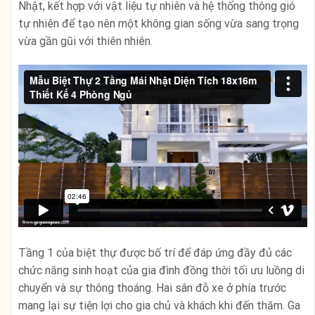
Nhật, kết hợp với vật liệu tự nhiên và hệ thống thông gió
tự nhiên để tạo nên một không gian sống vừa sang trọng
vừa gần gũi với thiên nhiên.
Tầng 1 của biệt thự được bố trí để đáp ứng đầy đủ các
chức năng sinh hoạt của gia đình đồng thời tối ưu luồng di
chuyển và sự thông thoáng. Hai sân đỗ xe ở phía trước
mang lại sự tiện lợi cho gia chủ và khách khi đến thăm. Ga