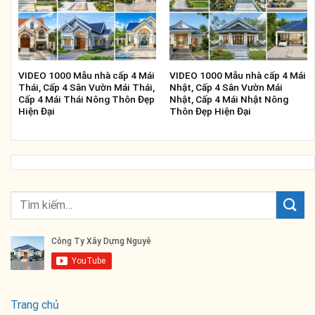
VIDEO 1000 Mẫu nhà cấp 4 Mái
VIDEO 1000 Mẫu nhà cấp 4 Mái
Thái, Cấp 4 Sân Vườn Mái Thái,
Nhật, Cấp 4 Sân Vườn Mái
Cấp 4 Mái Thái Nông Thôn Đẹp
Nhật, Cấp 4 Mái Nhật Nông
Hiện Đại
Thôn Đẹp Hiện Đại
Trang chủ