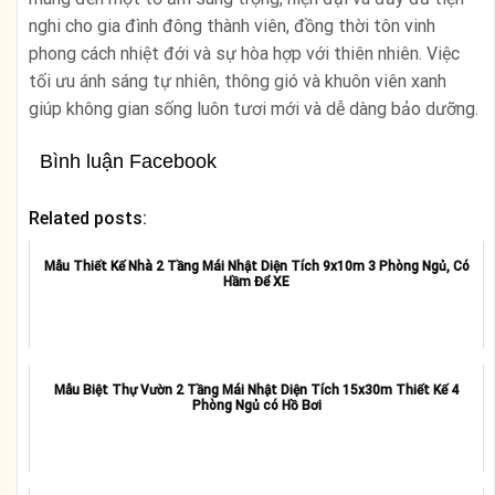
nghi cho gia đình đông thành viên, đồng thời tôn vinh
phong cách nhiệt đới và sự hòa hợp với thiên nhiên. Việc
tối ưu ánh sáng tự nhiên, thông gió và khuôn viên xanh
giúp không gian sống luôn tươi mới và dễ dàng bảo dưỡng.
Bình luận Facebook
Related posts:
Mẫu Thiết Kế Nhà 2 Tầng Mái Nhật Diện Tích 9x10m 3 Phòng Ngủ, Có
Hầm Để XE
Mẫu Biệt Thự Vườn 2 Tầng Mái Nhật Diện Tích 15x30m Thiết Kế 4
Phòng Ngủ có Hồ Bơi