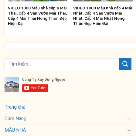
VIDEO 1000 Mẫu nhà cấp 4 Mái
VIDEO 1000 Mẫu nhà cấp 4 Mái
Thái, Cấp 4 Sân Vườn Mái Thái,
Nhật, Cấp 4 Sân Vườn Mái
Cấp 4 Mái Thái Nông Thôn Đẹp
Nhật, Cấp 4 Mái Nhật Nông
Hiện Đại
Thôn Đẹp Hiện Đại
Trang chủ
Cẩm Nang
MẪU NHÀ