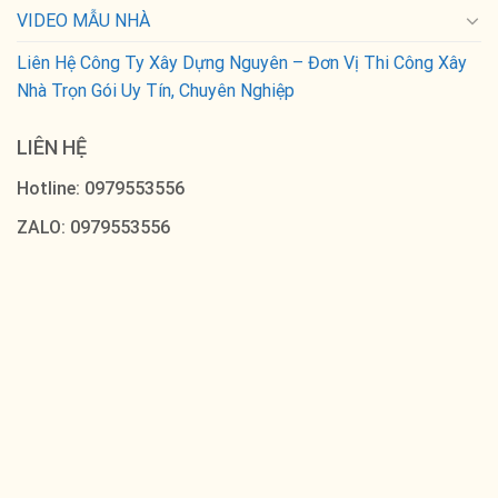
VIDEO MẪU NHÀ
Liên Hệ Công Ty Xây Dựng Nguyên – Đơn Vị Thi Công Xây
Nhà Trọn Gói Uy Tín, Chuyên Nghiệp
LIÊN HỆ
Hotline: 0979553556
ZALO: 0979553556