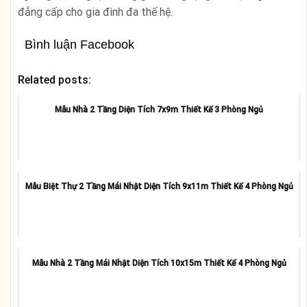
đẳng cấp cho gia đình đa thế hệ.
Bình luận Facebook
Related posts:
Mẫu Nhà 2 Tầng Diện Tích 7x9m Thiết Kế 3 Phòng Ngủ
Mẫu Biệt Thự 2 Tầng Mái Nhật Diện Tích 9x11m Thiết Kế 4 Phòng Ngủ
Mẫu Nhà 2 Tầng Mái Nhật Diện Tích 10x15m Thiết Kế 4 Phòng Ngủ