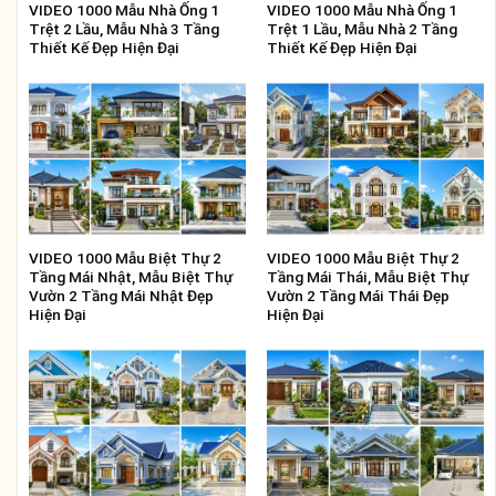
VIDEO 1000 Mẫu Nhà Ống 1
VIDEO 1000 Mẫu Nhà Ống 1
Trệt 2 Lầu, Mẫu Nhà 3 Tầng
Trệt 1 Lầu, Mẫu Nhà 2 Tầng
Thiết Kế Đẹp Hiện Đại
Thiết Kế Đẹp Hiện Đại
VIDEO 1000 Mẫu Biệt Thự 2
VIDEO 1000 Mẫu Biệt Thự 2
Tầng Mái Nhật, Mẫu Biệt Thự
Tầng Mái Thái, Mẫu Biệt Thự
Vườn 2 Tầng Mái Nhật Đẹp
Vườn 2 Tầng Mái Thái Đẹp
Hiện Đại
Hiện Đại