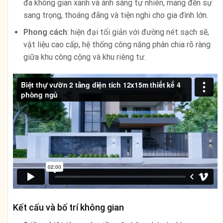
đa không gian xanh và ánh sáng tự nhiên, mang đến sự
sang trọng, thoáng đãng và tiện nghi cho gia đình lớn.
Phong cách
: hiện đại tối giản với đường nét sạch sẽ,
vật liệu cao cấp, hệ thống công năng phân chia rõ ràng
giữa khu công cộng và khu riêng tư.
Kết cấu và bố trí không gian