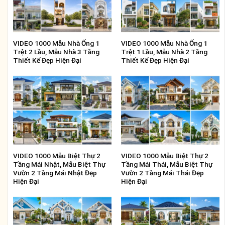
VIDEO 1000 Mẫu Nhà Ống 1
VIDEO 1000 Mẫu Nhà Ống 1
Trệt 2 Lầu, Mẫu Nhà 3 Tầng
Trệt 1 Lầu, Mẫu Nhà 2 Tầng
Thiết Kế Đẹp Hiện Đại
Thiết Kế Đẹp Hiện Đại
VIDEO 1000 Mẫu Biệt Thự 2
VIDEO 1000 Mẫu Biệt Thự 2
Tầng Mái Nhật, Mẫu Biệt Thự
Tầng Mái Thái, Mẫu Biệt Thự
Vườn 2 Tầng Mái Nhật Đẹp
Vườn 2 Tầng Mái Thái Đẹp
Hiện Đại
Hiện Đại