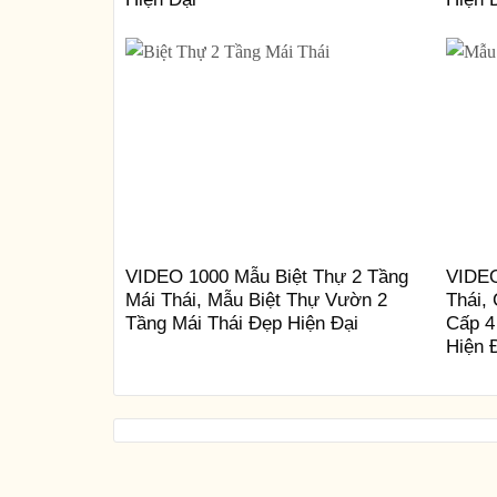
VIDEO 1000 Mẫu Biệt Thự 2 Tầng
VIDEO
Mái Thái, Mẫu Biệt Thự Vườn 2
Thái,
Tầng Mái Thái Đẹp Hiện Đại
Cấp 4
Hiện 