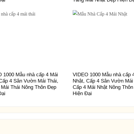
 1000 Mẫu nhà cấp 4 Mái
VIDEO 1000 Mẫu nhà cấp 
 Cấp 4 Sân Vườn Mái Thái,
Nhật, Cấp 4 Sân Vườn Mái
 Mái Thái Nông Thôn Đẹp
Cấp 4 Mái Nhật Nông Thôn
Đại
Hiện Đại