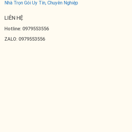
Nhà Trọn Gói Uy Tín, Chuyên Nghiệp
LIÊN HỆ
Hotline: 0979553556
ZALO: 0979553556