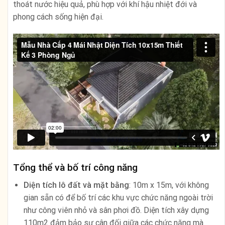
thoát nước hiệu quả, phù hợp với khí hậu nhiệt đới và
phong cách sống hiện đại.
Tổng thể và bố trí công năng
Diện tích lô đất và mặt bằng
: 10m x 15m, với không
gian sẵn có để bố trí các khu vực chức năng ngoài trời
như công viên nhỏ và sân phơi đồ. Diện tích xây dựng
110m2 đảm bảo sự cân đối giữa các chức năng mà