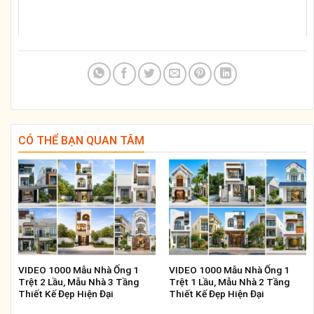
CÓ THỂ BẠN QUAN TÂM
VIDEO 1000 Mẫu Nhà Ống 1
VIDEO 1000 Mẫu Nhà Ống 1
Trệt 2 Lầu, Mẫu Nhà 3 Tầng
Trệt 1 Lầu, Mẫu Nhà 2 Tầng
Thiết Kế Đẹp Hiện Đại
Thiết Kế Đẹp Hiện Đại