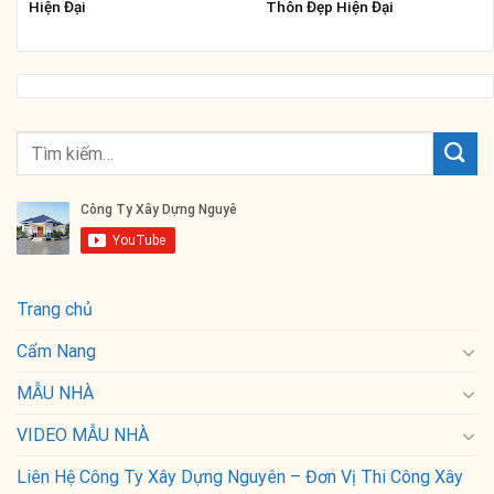
Hiện Đại
Thôn Đẹp Hiện Đại
Trang chủ
Cẩm Nang
MẪU NHÀ
VIDEO MẪU NHÀ
Liên Hệ Công Ty Xây Dựng Nguyên – Đơn Vị Thi Công Xây