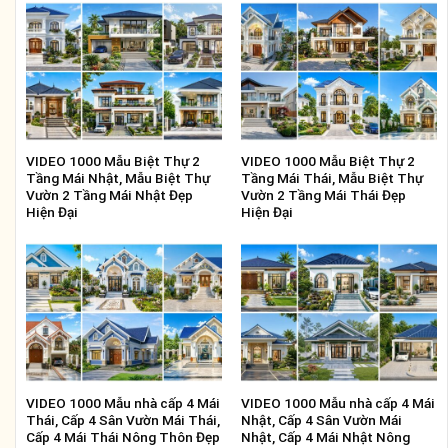
VIDEO 1000 Mẫu Biệt Thự 2
VIDEO 1000 Mẫu Biệt Thự 2
Tầng Mái Nhật, Mẫu Biệt Thự
Tầng Mái Thái, Mẫu Biệt Thự
Vườn 2 Tầng Mái Nhật Đẹp
Vườn 2 Tầng Mái Thái Đẹp
Hiện Đại
Hiện Đại
VIDEO 1000 Mẫu nhà cấp 4 Mái
VIDEO 1000 Mẫu nhà cấp 4 Mái
Thái, Cấp 4 Sân Vườn Mái Thái,
Nhật, Cấp 4 Sân Vườn Mái
Cấp 4 Mái Thái Nông Thôn Đẹp
Nhật, Cấp 4 Mái Nhật Nông