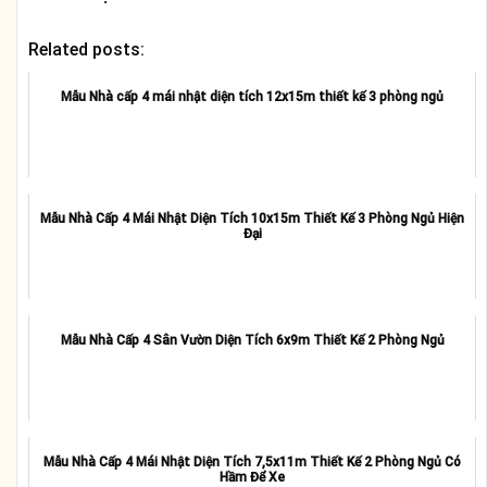
Related posts:
Mẫu Nhà cấp 4 mái nhật diện tích 12x15m thiết kế 3 phòng ngủ
Mẫu Nhà Cấp 4 Mái Nhật Diện Tích 10x15m Thiết Kế 3 Phòng Ngủ Hiện
Đại
Mẫu Nhà Cấp 4 Sân Vườn Diện Tích 6x9m Thiết Kế 2 Phòng Ngủ
Mẫu Nhà Cấp 4 Mái Nhật Diện Tích 7,5x11m Thiết Kế 2 Phòng Ngủ Có
Hầm Để Xe